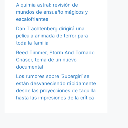
Alquimia astral: revisión de
mundos de ensueño mágicos y
escalofriantes
Dan Trachtenberg dirigirá una
película animada de terror para
toda la familia
Reed Timmer, Storm And Tornado
Chaser, tema de un nuevo
documental
Los rumores sobre ‘Supergirl’ se
están desvaneciendo rápidamente
desde las proyecciones de taquilla
hasta las impresiones de la crítica