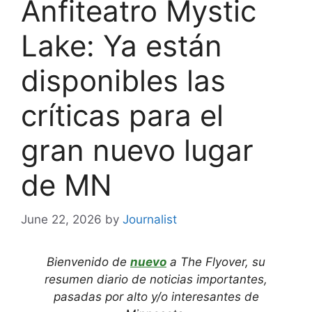
Anfiteatro Mystic
Lake: Ya están
disponibles las
críticas para el
gran nuevo lugar
de MN
June 22, 2026
by
Journalist
Bienvenido de
nuevo
a The Flyover, su
resumen diario de noticias importantes,
pasadas por alto y/o interesantes de