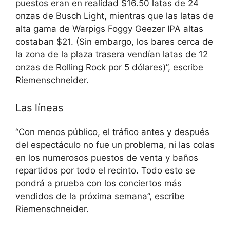
puestos eran en realidad $16.50 latas de 24
onzas de Busch Light, mientras que las latas de
alta gama de Warpigs Foggy Geezer IPA altas
costaban $21. (Sin embargo, los bares cerca de
la zona de la plaza trasera vendían latas de 12
onzas de Rolling Rock por 5 dólares)”, escribe
Riemenschneider.
Las líneas
“Con menos público, el tráfico antes y después
del espectáculo no fue un problema, ni las colas
en los numerosos puestos de venta y baños
repartidos por todo el recinto. Todo esto se
pondrá a prueba con los conciertos más
vendidos de la próxima semana”, escribe
Riemenschneider.