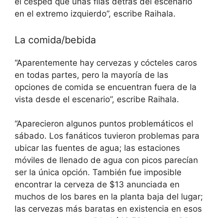
el césped que unas filas detrás del escenario
en el extremo izquierdo”, escribe Raihala.
La comida/bebida
“Aparentemente hay cervezas y cócteles caros
en todas partes, pero la mayoría de las
opciones de comida se encuentran fuera de la
vista desde el escenario”, escribe Raihala.
“Aparecieron algunos puntos problemáticos el
sábado. Los fanáticos tuvieron problemas para
ubicar las fuentes de agua; las estaciones
móviles de llenado de agua con picos parecían
ser la única opción. También fue imposible
encontrar la cerveza de $13 anunciada en
muchos de los bares en la planta baja del lugar;
las cervezas más baratas en existencia en esos