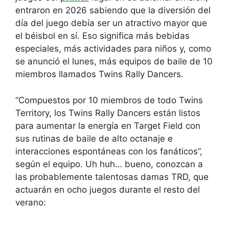
entraron en 2026 sabiendo que la diversión del
día del juego debía ser un atractivo mayor que
el béisbol en sí. Eso significa más bebidas
especiales, más actividades para niños y, como
se anunció el lunes, más equipos de baile de 10
miembros llamados Twins Rally Dancers.
“Compuestos por 10 miembros de todo Twins
Territory, los Twins Rally Dancers están listos
para aumentar la energía en Target Field con
sus rutinas de baile de alto octanaje e
interacciones espontáneas con los fanáticos”,
según el equipo. Uh huh… bueno, conozcan a
las probablemente talentosas damas TRD, que
actuarán en ocho juegos durante el resto del
verano: