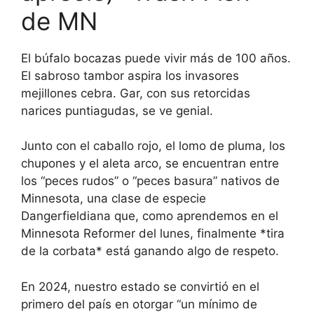
de MN
El búfalo bocazas puede vivir más de 100 años.
El sabroso tambor aspira los invasores
mejillones cebra. Gar, con sus retorcidas
narices puntiagudas, se ve genial.
Junto con el caballo rojo, el lomo de pluma, los
chupones y el aleta arco, se encuentran entre
los “peces rudos” o “peces basura” nativos de
Minnesota, una clase de especie
Dangerfieldiana que, como aprendemos en el
Minnesota Reformer del lunes, finalmente *tira
de la corbata* está ganando algo de respeto.
En 2024, nuestro estado se convirtió en el
primero del país en otorgar “un mínimo de