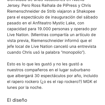
Jersey. Pero Ross Raihala de PiPress y Chris
Riemenschneider de Strib viajaron a Shakopee
para el espectáculo de inauguración del sábado
pasado en el Anfiteatro Mystic Lake, con
capacidad para 19.000 personas y operado por
Live Nation. (Mientras compartía un artículo de
vista previa, Riemenschneider informó que el
jefe local de Live Nation canceló una entrevista
cuando Chris usó la palabra “monopolio”).
Esto es lo que les gustó y no les gustó a
nuestros compañeros en el lugar suburbano
que albergará 30 espectáculos por año, incluido
el rapero rockero (¿o es el rap rockero?) MGK el
lunes por la noche.
El diseño