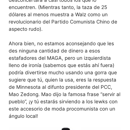
encuentren. (Mientras tanto, la taza de 25
dólares al menos muestra a Walz como un
revolucionario del Partido Comunista Chino de
aspecto rudo).
Ahora bien, no estamos aconsejando que les
des ninguna cantidad de dinero a esos
estafadores del MAGA, pero un izquierdista
lleno de ironía (sabemos que estás ahí fuera)
podría divertirse mucho usando una gorra que
sugiere que tú, quien la usa, eres la respuesta
de Minnesota al difunto presidente del PCC,
Mao Zedong. Mao dijo la famosa frase “servir al
pueblo”, ¡y tú estarás sirviendo a los lewks con
este accesorio de moda procomunista con un
ángulo local!