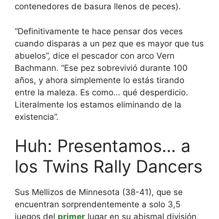
contenedores de basura llenos de peces).
“Definitivamente te hace pensar dos veces
cuando disparas a un pez que es mayor que tus
abuelos”, dice el pescador con arco Vern
Bachmann. “Ese pez sobrevivió durante 100
años, y ahora simplemente lo estás tirando
entre la maleza. Es como… qué desperdicio.
Literalmente los estamos eliminando de la
existencia”.
Huh: Presentamos… a
los Twins Rally Dancers
Sus Mellizos de Minnesota (38-41), que se
encuentran sorprendentemente a solo 3,5
juegos del
primer
lugar en su abismal división,