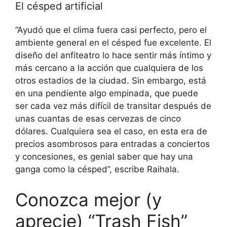
El césped artificial
“Ayudó que el clima fuera casi perfecto, pero el
ambiente general en el césped fue excelente. El
diseño del anfiteatro lo hace sentir más íntimo y
más cercano a la acción que cualquiera de los
otros estadios de la ciudad. Sin embargo, está
en una pendiente algo empinada, que puede
ser cada vez más difícil de transitar después de
unas cuantas de esas cervezas de cinco
dólares. Cualquiera sea el caso, en esta era de
precios asombrosos para entradas a conciertos
y concesiones, es genial saber que hay una
ganga como la césped”, escribe Raihala.
Conozca mejor (y
aprecie) “Trash Fish”