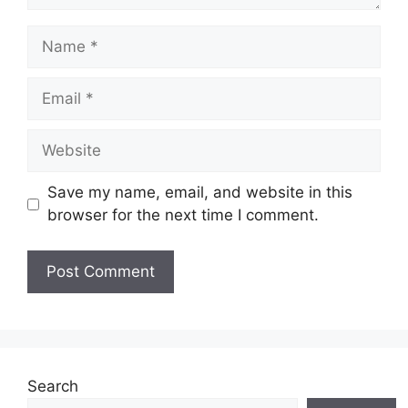
Name
Email
Website
Save my name, email, and website in this
browser for the next time I comment.
Search