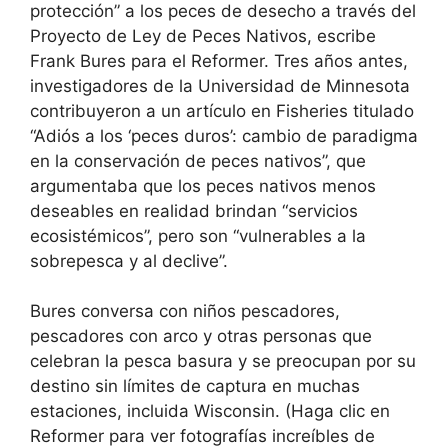
protección” a los peces de desecho a través del
Proyecto de Ley de Peces Nativos, escribe
Frank Bures para el Reformer. Tres años antes,
investigadores de la Universidad de Minnesota
contribuyeron a un artículo en Fisheries titulado
“Adiós a los ‘peces duros’: cambio de paradigma
en la conservación de peces nativos”, que
argumentaba que los peces nativos menos
deseables en realidad brindan “servicios
ecosistémicos”, pero son “vulnerables a la
sobrepesca y al declive”.
Bures conversa con niños pescadores,
pescadores con arco y otras personas que
celebran la pesca basura y se preocupan por su
destino sin límites de captura en muchas
estaciones, incluida Wisconsin. (Haga clic en
Reformer para ver fotografías increíbles de