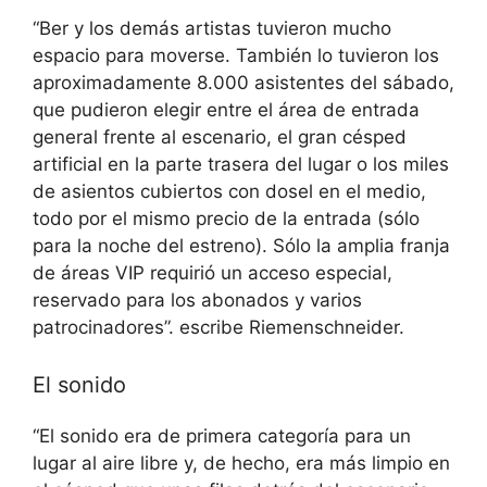
“Ber y los demás artistas tuvieron mucho
espacio para moverse. También lo tuvieron los
aproximadamente 8.000 asistentes del sábado,
que pudieron elegir entre el área de entrada
general frente al escenario, el gran césped
artificial en la parte trasera del lugar o los miles
de asientos cubiertos con dosel en el medio,
todo por el mismo precio de la entrada (sólo
para la noche del estreno). Sólo la amplia franja
de áreas VIP requirió un acceso especial,
reservado para los abonados y varios
patrocinadores”. escribe Riemenschneider.
El sonido
“El sonido era de primera categoría para un
lugar al aire libre y, de hecho, era más limpio en