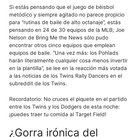
Si estás pensando que el juego de béisbol
metódico y siempre agitado no parece propicio
para “rutinas de baile de alto octanaje”, estás
pensando en 24 de 30 equipos de la MLB; Joe
Nelson de Bring Me the News sólo pudo
encontrar otros cinco equipos que emplean
equipos de baile. “Una vez más: los Pohlads
harán literalmente cualquier cosa menos invertir
en la plantilla”, se lee en la reacción más votada
a las noticias de los Twins Rally Dancers en el
subreddit de los Twins.
Recordatorio: No cruces el piquete en el partido
entre los Twins y los Dodgers de esta noche:
¡puedes traer tu comida al Target Field!
¿Gorra irónica del