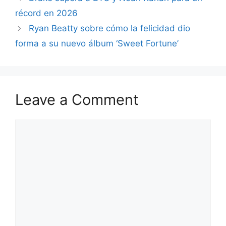
récord en 2026
Ryan Beatty sobre cómo la felicidad dio
forma a su nuevo álbum ‘Sweet Fortune’
Leave a Comment
Comment