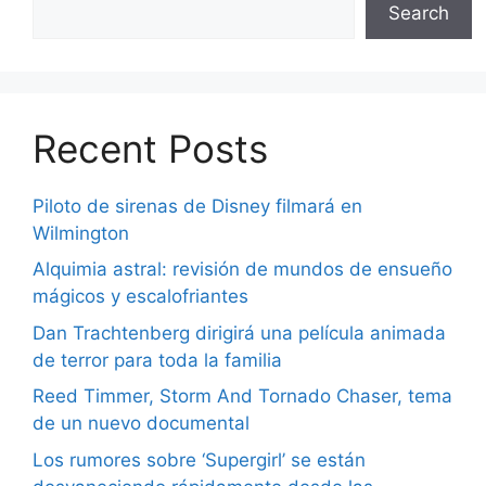
Search
Recent Posts
Piloto de sirenas de Disney filmará en
Wilmington
Alquimia astral: revisión de mundos de ensueño
mágicos y escalofriantes
Dan Trachtenberg dirigirá una película animada
de terror para toda la familia
Reed Timmer, Storm And Tornado Chaser, tema
de un nuevo documental
Los rumores sobre ‘Supergirl’ se están