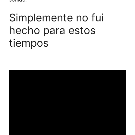
Simplemente no fui
hecho para estos
tiempos