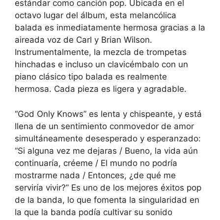
estándar como canción pop. Ubicada en el
octavo lugar del álbum, esta melancólica
balada es inmediatamente hermosa gracias a la
aireada voz de Carl y Brian Wilson.
Instrumentalmente, la mezcla de trompetas
hinchadas e incluso un clavicémbalo con un
piano clásico tipo balada es realmente
hermosa. Cada pieza es ligera y agradable.
“God Only Knows” es lenta y chispeante, y está
llena de un sentimiento conmovedor de amor
simultáneamente desesperado y esperanzado:
“Si alguna vez me dejaras / Bueno, la vida aún
continuaría, créeme / El mundo no podría
mostrarme nada / Entonces, ¿de qué me
serviría vivir?” Es uno de los mejores éxitos pop
de la banda, lo que fomenta la singularidad en
la que la banda podía cultivar su sonido