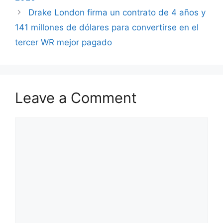
Drake London firma un contrato de 4 años y
141 millones de dólares para convertirse en el
tercer WR mejor pagado
Leave a Comment
Comment