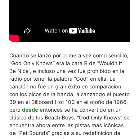
Cuando se lanzó por primera vez como sencillo,
“God Only Knows” era la cara B de “Would’t It
Be Nice”, e incluso una vez fue prohibido en la
radio por tener la palabra “God” en ella. La
canción no fue un gran éxito en comparación
con los picos de la banda, alcanzando el puesto
39 en el Billboard Hot 100 en el otoño de 1966,
pero
desde
entonces se ha convertido en un
clásico de los Beach Boys. “God Only Knows” se
encuentra ahora entre las pistas más icónicas
de “Pet Sounds” gracias a su redefinición del