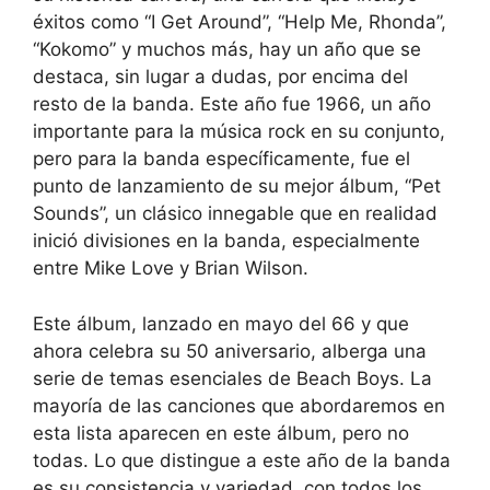
éxitos como “I Get Around”, “Help Me, Rhonda”,
“Kokomo” y muchos más, hay un año que se
destaca, sin lugar a dudas, por encima del
resto de la banda. Este año fue 1966, un año
importante para la música rock en su conjunto,
pero para la banda específicamente, fue el
punto de lanzamiento de su mejor álbum, “Pet
Sounds”, un clásico innegable que en realidad
inició divisiones en la banda, especialmente
entre Mike Love y Brian Wilson.
Este álbum, lanzado en mayo del 66 y que
ahora celebra su 50 aniversario, alberga una
serie de temas esenciales de Beach Boys. La
mayoría de las canciones que abordaremos en
esta lista aparecen en este álbum, pero no
todas. Lo que distingue a este año de la banda
es su consistencia y variedad, con todos los