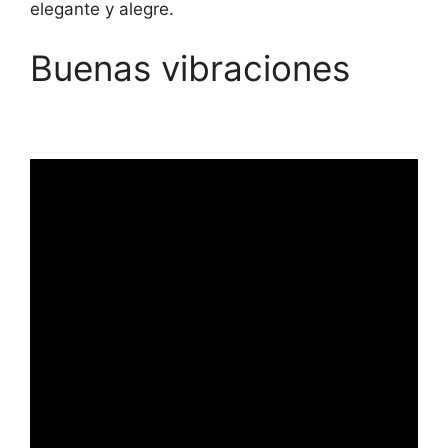
elegante y alegre.
Buenas vibraciones