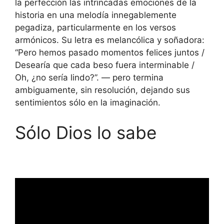
la perfección las intrincadas emociones de la
historia en una melodía innegablemente
pegadiza, particularmente en los versos
armónicos. Su letra es melancólica y soñadora:
“Pero hemos pasado momentos felices juntos /
Desearía que cada beso fuera interminable /
Oh, ¿no sería lindo?”. — pero termina
ambiguamente, sin resolución, dejando sus
sentimientos sólo en la imaginación.
Sólo Dios lo sabe