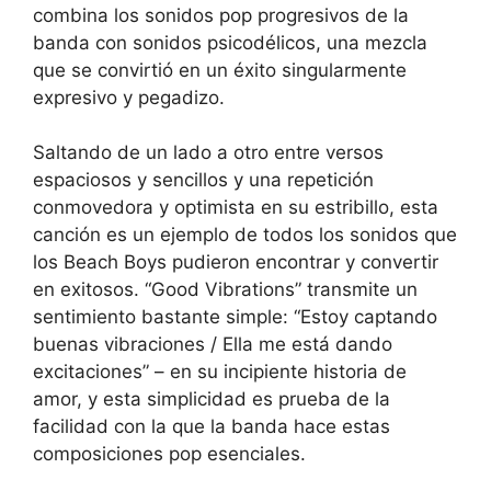
combina los sonidos pop progresivos de la
banda con sonidos psicodélicos, una mezcla
que se convirtió en un éxito singularmente
expresivo y pegadizo.
Saltando de un lado a otro entre versos
espaciosos y sencillos y una repetición
conmovedora y optimista en su estribillo, esta
canción es un ejemplo de todos los sonidos que
los Beach Boys pudieron encontrar y convertir
en exitosos. “Good Vibrations” transmite un
sentimiento bastante simple: “Estoy captando
buenas vibraciones / Ella me está dando
excitaciones” – en su incipiente historia de
amor, y esta simplicidad es prueba de la
facilidad con la que la banda hace estas
composiciones pop esenciales.