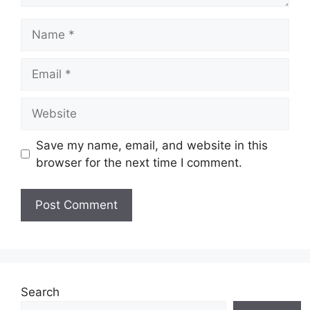
Name
Email
Website
Save my name, email, and website in this
browser for the next time I comment.
Search