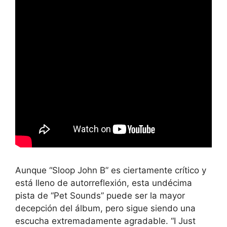
Aunque “Sloop John B” es ciertamente crítico y
está lleno de autorreflexión, esta undécima
pista de “Pet Sounds” puede ser la mayor
decepción del álbum, pero sigue siendo una
escucha extremadamente agradable. “I Just