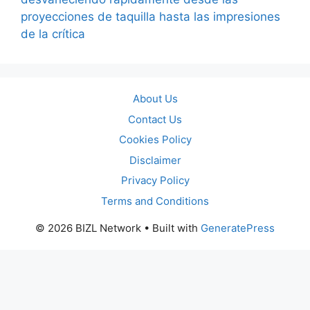
proyecciones de taquilla hasta las impresiones
de la crítica
About Us
Contact Us
Cookies Policy
Disclaimer
Privacy Policy
Terms and Conditions
© 2026 BIZL Network
• Built with
GeneratePress