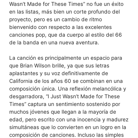
Wasn’t Made for These Times” no fue un éxito
en las listas, más bien un corte profundo del
proyecto, pero es un cambio de ritmo
bienvenido con respecto a las excelentes
canciones pop, que da cuerpo al estilo del 66
de la banda en una nueva aventura.
La canción es principalmente un espacio para
que Brian Wilson brille, ya que sus letras
aplastantes y su voz definitivamente de
California de los años 60 se combinan en una
composición única. Una reflexión melancólica y
desgarradora, “I Just Wasn’t Made for These
Times” captura un sentimiento sostenido por
muchos jóvenes que llegan a la mayoría de
edad, pero escrito con una inocencia y madurez
simultáneas que lo convierten en un logro en la
composición de canciones. Incluso las simples