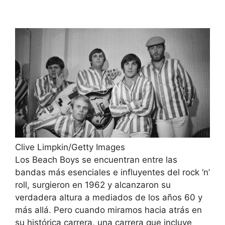
Clive Limpkin/Getty Images
Los Beach Boys se encuentran entre las
bandas más esenciales e influyentes del rock ‘n’
roll, surgieron en 1962 y alcanzaron su
verdadera altura a mediados de los años 60 y
más allá. Pero cuando miramos hacia atrás en
su histórica carrera, una carrera que incluye