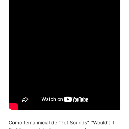
Como tema inicial de “Pet Sounds”, “Would’t It