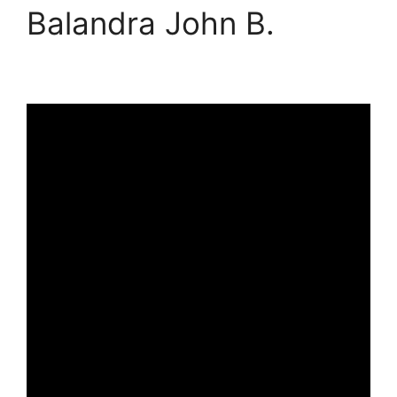
Balandra John B.