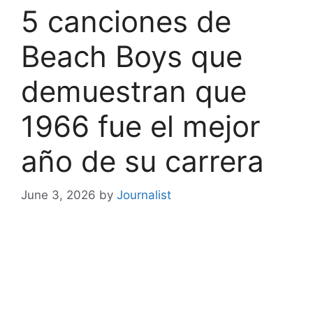
5 canciones de
Beach Boys que
demuestran que
1966 fue el mejor
año de su carrera
June 3, 2026
by
Journalist