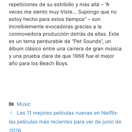
repeticiones de su estribillo y más allá – “A
veces me siento muy triste… Supongo que no
estoy hecho para estos tiempos” – son
increíblemente evocadoras gracias a la
conmovedora producción detrás de ellas. Este
es un tema perdurable de “Pet Sounds”, un
álbum clásico entre una carrera de gran música
y una prueba clara de que 1966 fue el mejor
año para los Beach Boys.
Categories
Music
Las 11 mejores películas nuevas en Netflix:
las películas más recientes para ver de junio de
2026