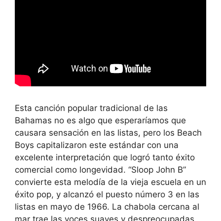
Esta canción popular tradicional de las
Bahamas no es algo que esperaríamos que
causara sensación en las listas, pero los Beach
Boys capitalizaron este estándar con una
excelente interpretación que logró tanto éxito
comercial como longevidad. “Sloop John B”
convierte esta melodía de la vieja escuela en un
éxito pop, y alcanzó el puesto número 3 en las
listas en mayo de 1966. La chabola cercana al
mar trae las voces suaves y despreocupadas