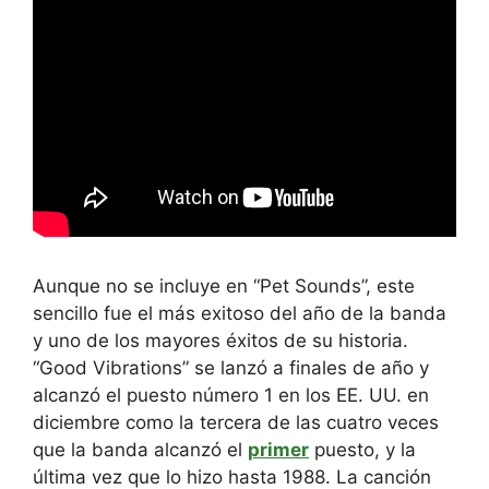
Aunque no se incluye en “Pet Sounds”, este
sencillo fue el más exitoso del año de la banda
y uno de los mayores éxitos de su historia.
“Good Vibrations” se lanzó a finales de año y
alcanzó el puesto número 1 en los EE. UU. en
diciembre como la tercera de las cuatro veces
que la banda alcanzó el
primer
puesto, y la
última vez que lo hizo hasta 1988. La canción