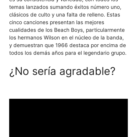
temas lanzados sumando éxitos número uno,
clásicos de culto y una falta de relleno. Estas
cinco canciones presentan las mejores
cualidades de los Beach Boys, particularmente
los hermanos Wilson en el núcleo de la banda,
y demuestran que 1966 destaca por encima de
todos los demás años para el legendario grupo.
¿No sería agradable?