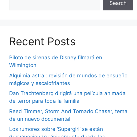
Search
Recent Posts
Piloto de sirenas de Disney filmará en
Wilmington
Alquimia astral: revisión de mundos de ensueño
mágicos y escalofriantes
Dan Trachtenberg dirigirá una película animada
de terror para toda la familia
Reed Timmer, Storm And Tornado Chaser, tema
de un nuevo documental
Los rumores sobre ‘Supergirl’ se están
desvaneciendo rápidamente desde las