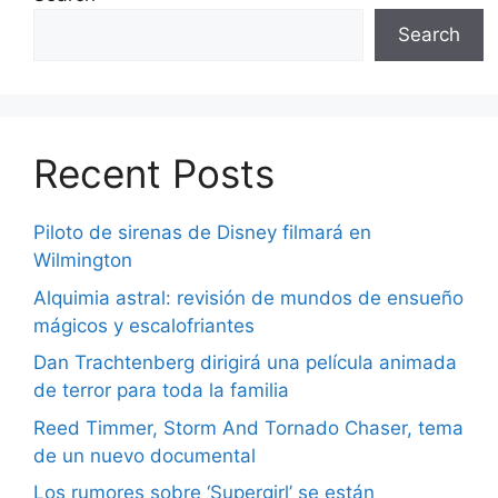
Search
Recent Posts
Piloto de sirenas de Disney filmará en
Wilmington
Alquimia astral: revisión de mundos de ensueño
mágicos y escalofriantes
Dan Trachtenberg dirigirá una película animada
de terror para toda la familia
Reed Timmer, Storm And Tornado Chaser, tema
de un nuevo documental
Los rumores sobre ‘Supergirl’ se están