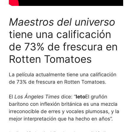
Maestros del universo
tiene una calificación
de 73% de frescura en
Rotten Tomatoes
La película actualmente tiene una calificación
de 73% de frescura en Rotten Tomatoes.
El
Los Ángeles Times
dice: “
leto
El gruñón
barítono con inflexión británica es una mezcla
irreconocible de erres y vocales plumosas, y la
mejor interpretación que ha hecho en años”.