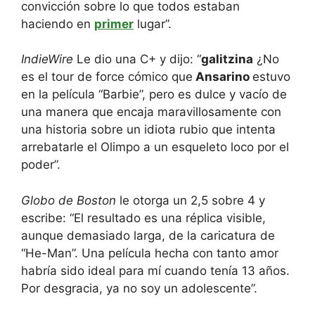
convicción sobre lo que todos estaban
haciendo en
primer
lugar”.
IndieWire
Le dio una C+ y dijo: “
galitzina
¿No
es el tour de force cómico que
Ansarino
estuvo
en la película “Barbie”, pero es dulce y vacío de
una manera que encaja maravillosamente con
una historia sobre un idiota rubio que intenta
arrebatarle el Olimpo a un esqueleto loco por el
poder”.
Globo de Boston
le otorga un 2,5 sobre 4 y
escribe: “El resultado es una réplica visible,
aunque demasiado larga, de la caricatura de
“He-Man”. Una película hecha con tanto amor
habría sido ideal para mí cuando tenía 13 años.
Por desgracia, ya no soy un adolescente”.