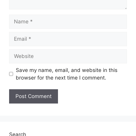
Name
Email
Website
Save my name, email, and website in this
browser for the next time I comment.
Search