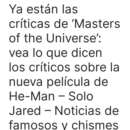
Ya están las
críticas de ‘Masters
of the Universe’:
vea lo que dicen
los críticos sobre la
nueva película de
He-Man – Solo
Jared – Noticias de
famosos y chismes