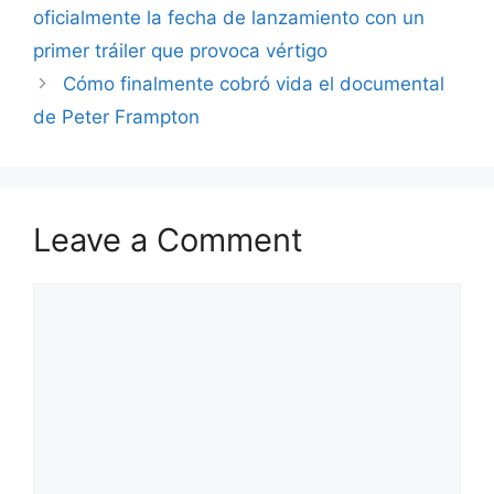
oficialmente la fecha de lanzamiento con un
primer tráiler que provoca vértigo
Cómo finalmente cobró vida el documental
de Peter Frampton
Leave a Comment
Comment