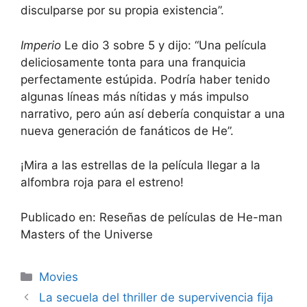
disculparse por su propia existencia”.
Imperio
Le dio 3 sobre 5 y dijo: “Una película
deliciosamente tonta para una franquicia
perfectamente estúpida. Podría haber tenido
algunas líneas más nítidas y más impulso
narrativo, pero aún así debería conquistar a una
nueva generación de fanáticos de He”.
¡Mira a las estrellas de la película llegar a la
alfombra roja para el estreno!
Publicado en: Reseñas de películas de He-man
Masters of the Universe
Categories
Movies
La secuela del thriller de supervivencia fija