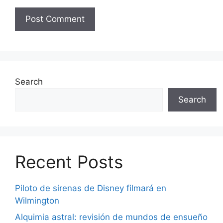
Search
Search
Recent Posts
Piloto de sirenas de Disney filmará en
Wilmington
Alquimia astral: revisión de mundos de ensueño