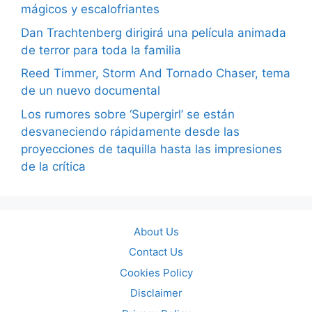
mágicos y escalofriantes
Dan Trachtenberg dirigirá una película animada
de terror para toda la familia
Reed Timmer, Storm And Tornado Chaser, tema
de un nuevo documental
Los rumores sobre ‘Supergirl’ se están
desvaneciendo rápidamente desde las
proyecciones de taquilla hasta las impresiones
de la crítica
About Us
Contact Us
Cookies Policy
Disclaimer