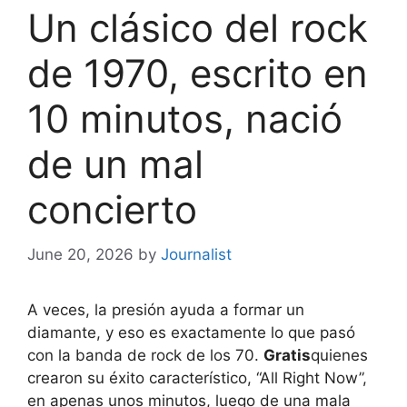
Un clásico del rock
de 1970, escrito en
10 minutos, nació
de un mal
concierto
June 20, 2026
by
Journalist
A veces, la presión ayuda a formar un
diamante, y eso es exactamente lo que pasó
con la banda de rock de los 70.
Gratis
quienes
crearon su éxito característico, “All Right Now”,
en apenas unos minutos, luego de una mala