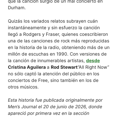
que la canción surgió de un mal concierto en
Durham.
Quizás los variados relatos subrayen cuán
instantáneamente y sin esfuerzo la canción
llegó a Rodgers y Fraser, quienes coescribieron
una de las canciones de rock más reproducidas
en la historia de la radio, obteniendo más de un
millón de escuchas en 1990. Con versiones de
la canción de innumerables artistas,
desde
Cristina Aguilera
a
Rod Stewart
“All Right Now”
no sólo captó la atención del público en los
conciertos de Free, sino también en los de
otros músicos.
Esta historia fue publicada originalmente por
Men’s Journal el 20 de junio de 2026, donde
apareció por primera vez en la sección