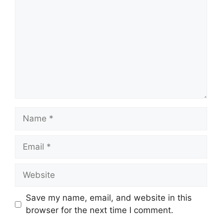
Name
Email
Website
Save my name, email, and website in this
browser for the next time I comment.