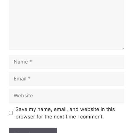
Name
Email
Website
Save my name, email, and website in this
browser for the next time I comment.