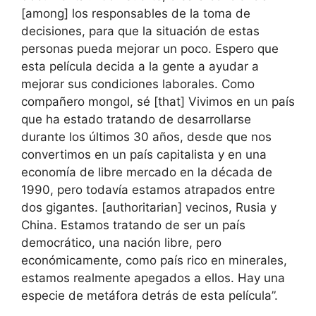
[among] los responsables de la toma de
decisiones, para que la situación de estas
personas pueda mejorar un poco. Espero que
esta película decida a la gente a ayudar a
mejorar sus condiciones laborales. Como
compañero mongol, sé [that] Vivimos en un país
que ha estado tratando de desarrollarse
durante los últimos 30 años, desde que nos
convertimos en un país capitalista y en una
economía de libre mercado en la década de
1990, pero todavía estamos atrapados entre
dos gigantes. [authoritarian] vecinos, Rusia y
China. Estamos tratando de ser un país
democrático, una nación libre, pero
económicamente, como país rico en minerales,
estamos realmente apegados a ellos. Hay una
especie de metáfora detrás de esta película”.