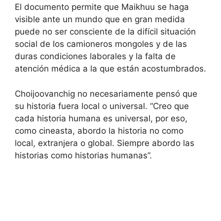
El documento permite que Maikhuu se haga
visible ante un mundo que en gran medida
puede no ser consciente de la difícil situación
social de los camioneros mongoles y de las
duras condiciones laborales y la falta de
atención médica a la que están acostumbrados.
Choijoovanchig no necesariamente pensó que
su historia fuera local o universal. “Creo que
cada historia humana es universal, por eso,
como cineasta, abordo la historia no como
local, extranjera o global. Siempre abordo las
historias como historias humanas”.