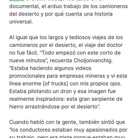
documental, el arduo trabajo de los camioneros
del desierto y por qué cuenta una historia
universal.
Al igual que los largos y tediosos viajes de los
camioneros por el desierto, el viaje del doctor
no fue fácil. “Todo empezó con este corto de
nueve minutos”, recuerda Choijoovanchig.
“Estaba haciendo algunos videos
promocionales para empresas mineras y vi esta
línea enorme [of trucks] con mis propios ojos.
Estaba pilotando un dron y esa imagen fue
realmente inspiradora: esta gran serpiente de
hierro arrastrándose por el desierto”.
Cuando habló con la gente, también sintió que
“los conductores estaban muy apasionados por
su trabajo, pero era triste porque estaban muy