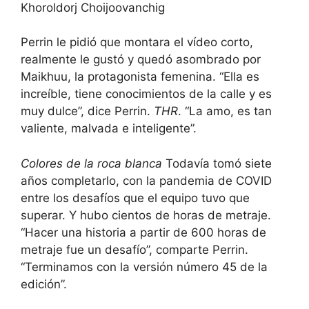
Khoroldorj Choijoovanchig
Perrin le pidió que montara el vídeo corto,
realmente le gustó y quedó asombrado por
Maikhuu, la protagonista femenina. “Ella es
increíble, tiene conocimientos de la calle y es
muy dulce”, dice Perrin.
THR
. “La amo, es tan
valiente, malvada e inteligente”.
Colores de la roca blanca
Todavía tomó siete
años completarlo, con la pandemia de COVID
entre los desafíos que el equipo tuvo que
superar. Y hubo cientos de horas de metraje.
“Hacer una historia a partir de 600 horas de
metraje fue un desafío”, comparte Perrin.
“Terminamos con la versión número 45 de la
edición”.