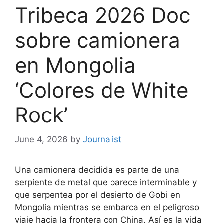
Tribeca 2026 Doc
sobre camionera
en Mongolia
‘Colores de White
Rock’
June 4, 2026
by
Journalist
Una camionera decidida es parte de una
serpiente de metal que parece interminable y
que serpentea por el desierto de Gobi en
Mongolia mientras se embarca en el peligroso
viaje hacia la frontera con China. Así es la vida