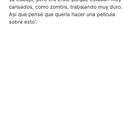
cansados, como zombis, trabajando muy duro.
Así que pensé que quería hacer una película
sobre esto”.