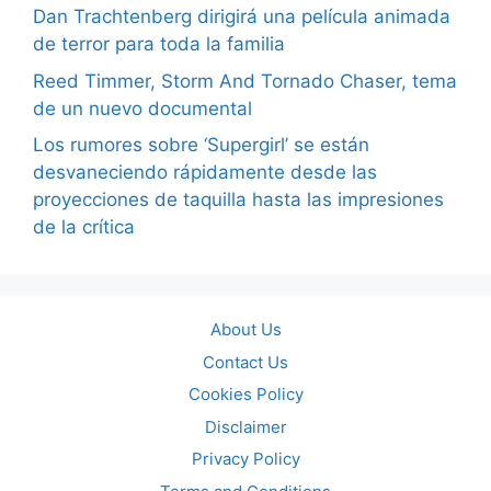
Dan Trachtenberg dirigirá una película animada
de terror para toda la familia
Reed Timmer, Storm And Tornado Chaser, tema
de un nuevo documental
Los rumores sobre ‘Supergirl’ se están
desvaneciendo rápidamente desde las
proyecciones de taquilla hasta las impresiones
de la crítica
About Us
Contact Us
Cookies Policy
Disclaimer
Privacy Policy