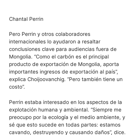
Chantal Perrin
Pero Perrin y otros colaboradores
internacionales lo ayudaron a resaltar
conclusiones clave para audiencias fuera de
Mongolia. “Como el carbón es el principal
producto de exportación de Mongolia, aporta
importantes ingresos de exportación al país”,
explica Choijoovanchig. “Pero también tiene un
costo”.
Perrin estaba interesado en los aspectos de la
explotación humana y ambiental. “Siempre me
preocupo por la ecología y el medio ambiente, y
sé que esto sucede en todas partes: estamos
cavando, destruyendo y causando daños”, dice.