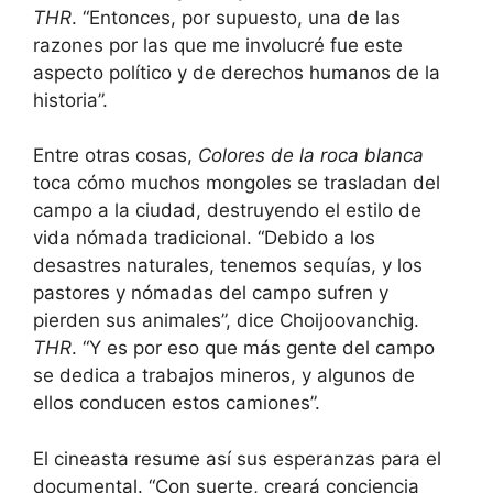
THR
. “Entonces, por supuesto, una de las
razones por las que me involucré fue este
aspecto político y de derechos humanos de la
historia”.
Entre otras cosas,
Colores de la roca blanca
toca cómo muchos mongoles se trasladan del
campo a la ciudad, destruyendo el estilo de
vida nómada tradicional. “Debido a los
desastres naturales, tenemos sequías, y los
pastores y nómadas del campo sufren y
pierden sus animales”, dice Choijoovanchig.
THR
. “Y es por eso que más gente del campo
se dedica a trabajos mineros, y algunos de
ellos conducen estos camiones”.
El cineasta resume así sus esperanzas para el
documental. “Con suerte, creará conciencia