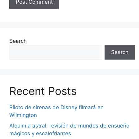
Search
Search
Recent Posts
Piloto de sirenas de Disney filmará en
Wilmington
Alquimia astral: revisión de mundos de ensueño
mágicos y escalofriantes