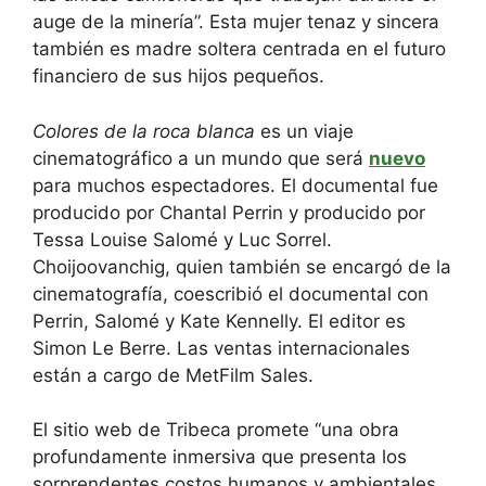
auge de la minería”. Esta mujer tenaz y sincera
también es madre soltera centrada en el futuro
financiero de sus hijos pequeños.
Colores de la roca blanca
es un viaje
cinematográfico a un mundo que será
nuevo
para muchos espectadores. El documental fue
producido por Chantal Perrin y producido por
Tessa Louise Salomé y Luc Sorrel.
Choijoovanchig, quien también se encargó de la
cinematografía, coescribió el documental con
Perrin, Salomé y Kate Kennelly. El editor es
Simon Le Berre. Las ventas internacionales
están a cargo de MetFilm Sales.
El sitio web de Tribeca promete “una obra
profundamente inmersiva que presenta los
sorprendentes costos humanos y ambientales