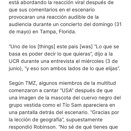
está abordando la reacción viral después de
que sus comentarios en el escenario
provocaran una reacción audible de la
audiencia durante un concierto del domingo (31
de mayo) en Tampa, Florida.
“Uno de los [things] este pais [was] “Lo que se
basa es poder decir lo que quieras”, dijo a la
UCR durante una entrevista el miércoles (3 de
junio), “y eso son ambos lados de lo que elijas”.
Según TMZ, algunos miembros de la multitud
comenzaron a cantar “USA” después de que
una imagen de la mascota del cuervo negro del
grupo vestida como el Tío Sam apareciera en
una pantalla detrás del escenario. “Gracias por
la lección de geografía”, supuestamente
respondió Robinson. “No sé de qué tienes que