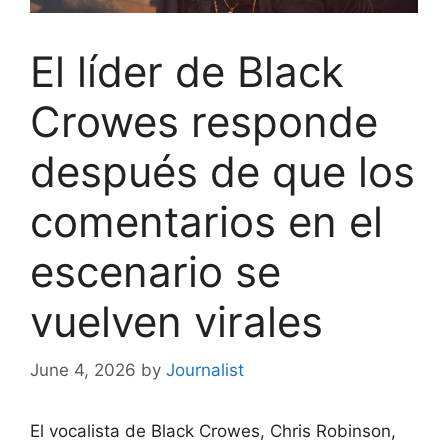
El líder de Black
Crowes responde
después de que los
comentarios en el
escenario se
vuelven virales
June 4, 2026
by
Journalist
El vocalista de Black Crowes, Chris Robinson,