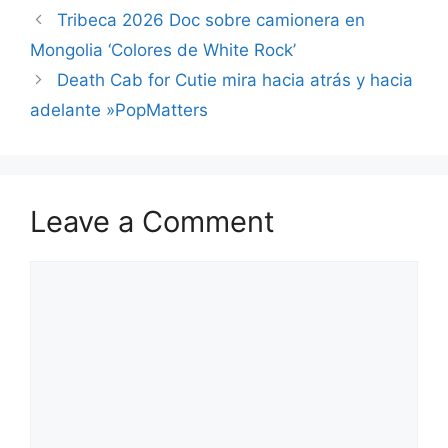
Tribeca 2026 Doc sobre camionera en
Mongolia ‘Colores de White Rock’
Death Cab for Cutie mira hacia atrás y hacia
adelante »PopMatters
Leave a Comment
Comment