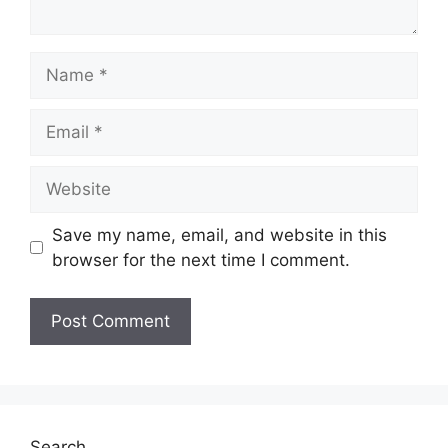
Name
Email
Website
Save my name, email, and website in this
browser for the next time I comment.
Search