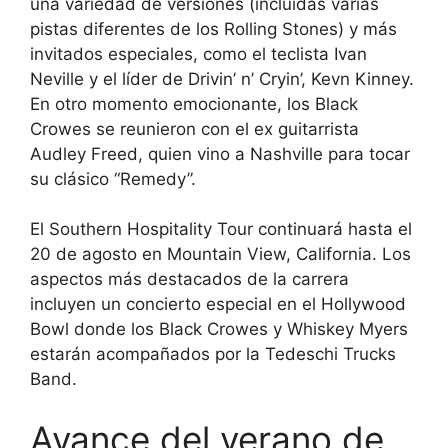
una variedad de versiones (incluidas varias
pistas diferentes de los Rolling Stones) y más
invitados especiales, como el teclista Ivan
Neville y el líder de Drivin’ n’ Cryin’, Kevn Kinney.
En otro momento emocionante, los Black
Crowes se reunieron con el ex guitarrista
Audley Freed, quien vino a Nashville para tocar
su clásico “Remedy”.
El Southern Hospitality Tour continuará hasta el
20 de agosto en Mountain View, California. Los
aspectos más destacados de la carrera
incluyen un concierto especial en el Hollywood
Bowl donde los Black Crowes y Whiskey Myers
estarán acompañados por la Tedeschi Trucks
Band.
Avance del verano de