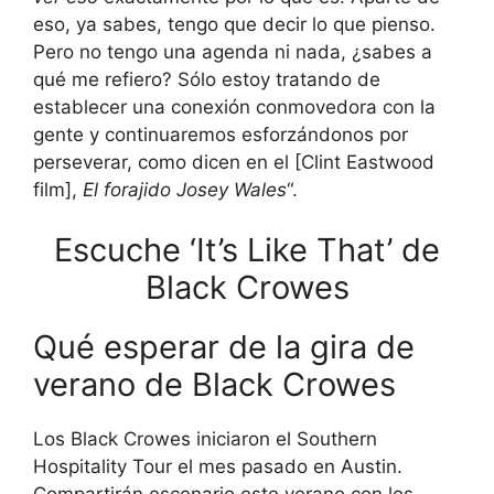
eso, ya sabes, tengo que decir lo que pienso.
Pero no tengo una agenda ni nada, ¿sabes a
qué me refiero? Sólo estoy tratando de
establecer una conexión conmovedora con la
gente y continuaremos esforzándonos por
perseverar, como dicen en el [Clint Eastwood
film],
El forajido Josey Wales
“.
Escuche ‘It’s Like That’ de
Black Crowes
Qué esperar de la gira de
verano de Black Crowes
Los Black Crowes iniciaron el Southern
Hospitality Tour el mes pasado en Austin.