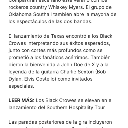
Compartirán escenario este verano con los
rockeros country Whiskey Myers. El grupo de
Oklahoma Southall también abre la mayoría de
los espectáculos de las dos bandas.
El lanzamiento de Texas encontró a los Black
Crowes interpretando sus éxitos esperados,
junto con cortes más profundos como se
prometió a los fanáticos acérrimos. También
dieron la bienvenida a John Doe de X y a la
leyenda de la guitarra Charlie Sexton (Bob
Dylan, Elvis Costello) como invitados
especiales.
LEER MÁS:
Los Black Crowes se elevan en el
lanzamiento del Southern Hospitality Tour
Las paradas posteriores de la gira incluyeron