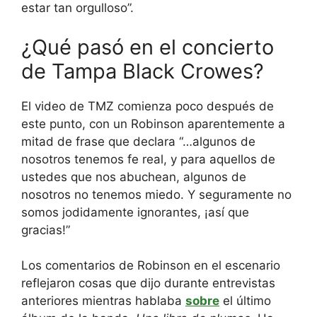
estar tan orgulloso”.
¿Qué pasó en el concierto
de Tampa Black Crowes?
El video de TMZ comienza poco después de
este punto, con un Robinson aparentemente a
mitad de frase que declara “…algunos de
nosotros tenemos fe real, y para aquellos de
ustedes que nos abuchean, algunos de
nosotros no tenemos miedo. Y seguramente no
somos jodidamente ignorantes, ¡así que
gracias!”
Los comentarios de Robinson en el escenario
reflejaron cosas que dijo durante entrevistas
anteriores mientras hablaba
sobre
el último