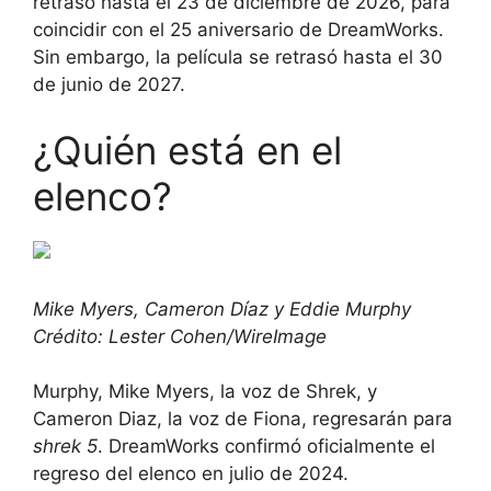
retrasó hasta el 23 de diciembre de 2026, para
coincidir con el 25 aniversario de DreamWorks.
Sin embargo, la película se retrasó hasta el 30
de junio de 2027.
¿Quién está en el
elenco?
Mike Myers, Cameron Díaz y Eddie Murphy
Crédito: Lester Cohen/WireImage
Murphy, Mike Myers, la voz de Shrek, y
Cameron Diaz, la voz de Fiona, regresarán para
shrek 5
. DreamWorks confirmó oficialmente el
regreso del elenco en julio de 2024.