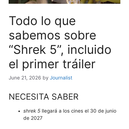
Todo lo que
sabemos sobre
“Shrek 5”, incluido
el primer tráiler
June 21, 2026
by
Journalist
NECESITA SABER
shrek 5
llegará a los cines el 30 de junio
de 2027