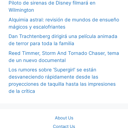
Piloto de sirenas de Disney filmará en
Wilmington
Alquimia astral: revisión de mundos de ensueño
mágicos y escalofriantes
Dan Trachtenberg dirigirá una película animada
de terror para toda la familia
Reed Timmer, Storm And Tornado Chaser, tema
de un nuevo documental
Los rumores sobre ‘Supergirl’ se están
desvaneciendo rápidamente desde las
proyecciones de taquilla hasta las impresiones
de la crítica
About Us
Contact Us