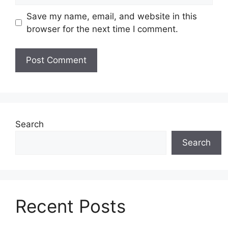
Save my name, email, and website in this
browser for the next time I comment.
Search
Search
Recent Posts