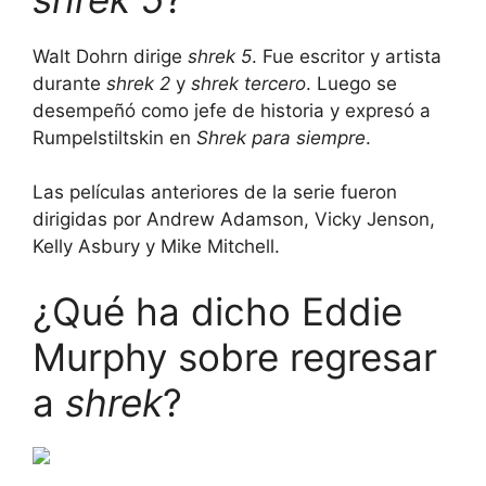
Walt Dohrn dirige
shrek 5
. Fue escritor y artista
durante
shrek 2
y
shrek tercero
. Luego se
desempeñó como jefe de historia y expresó a
Rumpelstiltskin en
Shrek para siempre
.
Las películas anteriores de la serie fueron
dirigidas por Andrew Adamson, Vicky Jenson,
Kelly Asbury y Mike Mitchell.
¿Qué ha dicho Eddie
Murphy sobre regresar
a
shrek
?