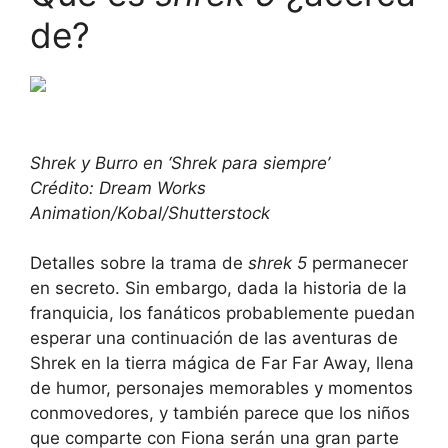
de?
Shrek y Burro en ‘Shrek para siempre’
Crédito: Dream Works
Animation/Kobal/Shutterstock
Detalles sobre la trama de
shrek 5
permanecer
en secreto. Sin embargo, dada la historia de la
franquicia, los fanáticos probablemente puedan
esperar una continuación de las aventuras de
Shrek en la tierra mágica de Far Far Away, llena
de humor, personajes memorables y momentos
conmovedores, y también parece que los niños
que comparte con Fiona serán una gran parte