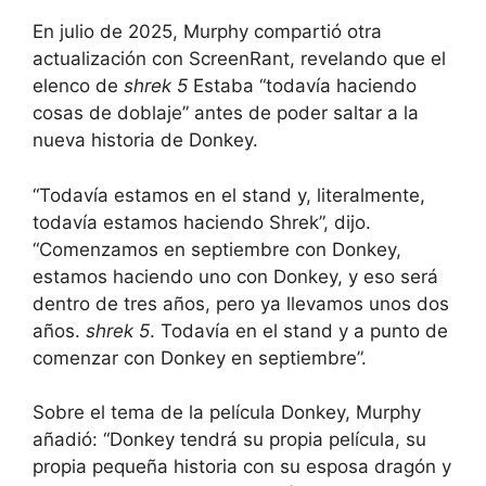
En julio de 2025, Murphy compartió otra
actualización con ScreenRant, revelando que el
elenco de
shrek 5
Estaba “todavía haciendo
cosas de doblaje” antes de poder saltar a la
nueva historia de Donkey.
“Todavía estamos en el stand y, literalmente,
todavía estamos haciendo Shrek”, dijo.
“Comenzamos en septiembre con Donkey,
estamos haciendo uno con Donkey, y eso será
dentro de tres años, pero ya llevamos unos dos
años.
shrek 5
. Todavía en el stand y a punto de
comenzar con Donkey en septiembre”.
Sobre el tema de la película Donkey, Murphy
añadió: “Donkey tendrá su propia película, su
propia pequeña historia con su esposa dragón y