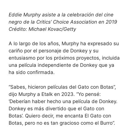
Eddie Murphy asiste a la celebración del cine
negro de la Critics’ Choice Association en 2019
Crédito: Michael Kovac/Getty
A lo largo de los años, Murphy ha expresado su
cariño por el personaje de Donkey y su
entusiasmo por los próximos proyectos, incluida
una película independiente de Donkey que ya
ha sido confirmada.
“Sabes, hicieron películas del Gato con Botas”,
dijo Murphy a Etalk en 2023. “Yo pensé:
‘Deberían haber hecho una película de Donkey.
Donkey es más divertido que el Gato con
Botas’. Quiero decir, me encanta El Gato con
Botas, pero no es tan gracioso como el Burro”.