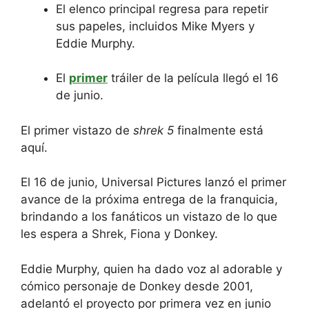
El elenco principal regresa para repetir
sus papeles, incluidos Mike Myers y
Eddie Murphy.
El
primer
tráiler de la película llegó el 16
de junio.
El primer vistazo de
shrek 5
finalmente está
aquí.
El 16 de junio, Universal Pictures lanzó el primer
avance de la próxima entrega de la franquicia,
brindando a los fanáticos un vistazo de lo que
les espera a Shrek, Fiona y Donkey.
Eddie Murphy, quien ha dado voz al adorable y
cómico personaje de Donkey desde 2001,
adelantó el proyecto por primera vez en junio