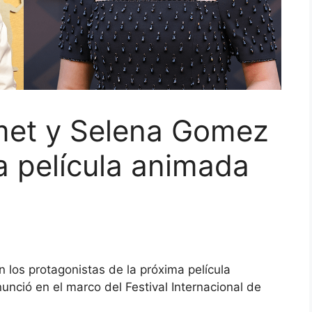
met y Selena Gomez
a película animada
los protagonistas de la próxima película
unció en el marco del Festival Internacional de