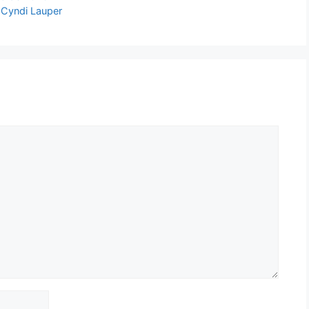
 Cyndi Lauper