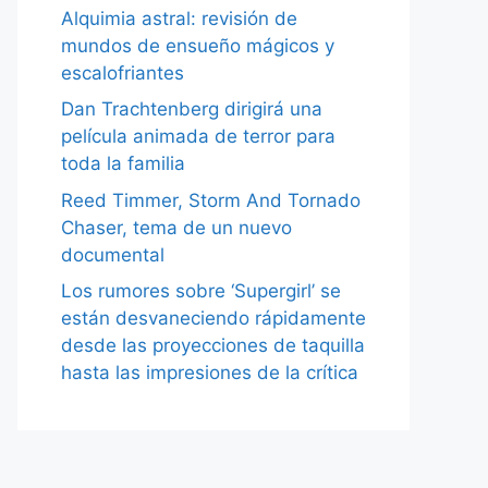
Alquimia astral: revisión de
mundos de ensueño mágicos y
escalofriantes
Dan Trachtenberg dirigirá una
película animada de terror para
toda la familia
Reed Timmer, Storm And Tornado
Chaser, tema de un nuevo
documental
Los rumores sobre ‘Supergirl’ se
están desvaneciendo rápidamente
desde las proyecciones de taquilla
hasta las impresiones de la crítica