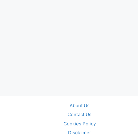
About Us
Contact Us
Cookies Policy
Disclaimer