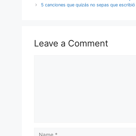
5 canciones que quizás no sepas que escribió
Leave a Comment
Comment
Name