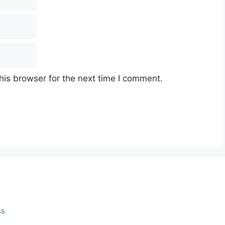
his browser for the next time I comment.
ss