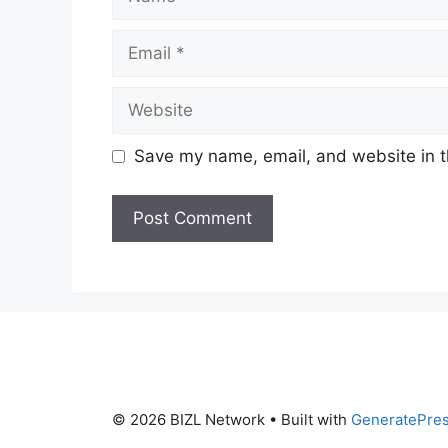
Email
Website
Save my name, email, and website in t
© 2026 BIZL Network
• Built with
GeneratePre