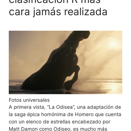
cara jamás realizada
Fotos universales
A primera vista, “La Odisea”, una adaptación de
la saga épica homónima de Homero que cuenta
con un elenco de estrellas encabezado por
Matt Damon como Odiseo, es mucho más