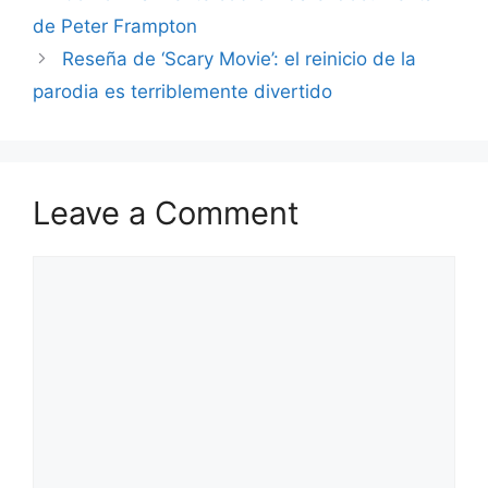
de Peter Frampton
Reseña de ‘Scary Movie’: el reinicio de la
parodia es terriblemente divertido
Leave a Comment
Comment