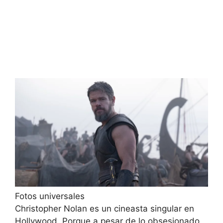
Fotos universales
Christopher Nolan es un cineasta singular en
Hollywood. Porque a pesar de lo obsesionado