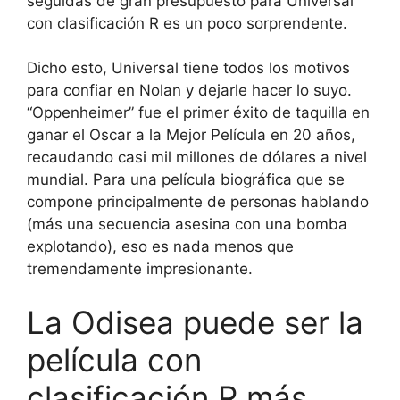
seguidas de gran presupuesto para Universal
con clasificación R es un poco sorprendente.
Dicho esto, Universal tiene todos los motivos
para confiar en Nolan y dejarle hacer lo suyo.
“Oppenheimer” fue el primer éxito de taquilla en
ganar el Oscar a la Mejor Película en 20 años,
recaudando casi mil millones de dólares a nivel
mundial. Para una película biográfica que se
compone principalmente de personas hablando
(más una secuencia asesina con una bomba
explotando), eso es nada menos que
tremendamente impresionante.
La Odisea puede ser la
película con
clasificación R más