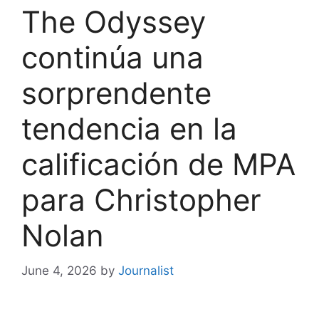
The Odyssey
continúa una
sorprendente
tendencia en la
calificación de MPA
para Christopher
Nolan
June 4, 2026
by
Journalist