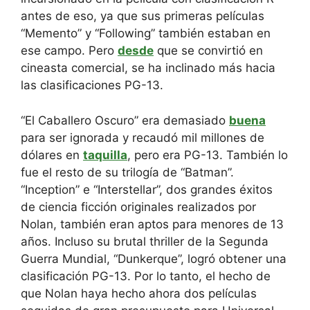
antes de eso, ya que sus primeras películas
“Memento” y “Following” también estaban en
ese campo. Pero
desde
que se convirtió en
cineasta comercial, se ha inclinado más hacia
las clasificaciones PG-13.
“El Caballero Oscuro” era demasiado
buena
para ser ignorada y recaudó mil millones de
dólares en
taquilla
, pero era PG-13. También lo
fue el resto de su trilogía de “Batman”.
“Inception” e “Interstellar”, dos grandes éxitos
de ciencia ficción originales realizados por
Nolan, también eran aptos para menores de 13
años. Incluso su brutal thriller de la Segunda
Guerra Mundial, “Dunkerque”, logró obtener una
clasificación PG-13. Por lo tanto, el hecho de
que Nolan haya hecho ahora dos películas