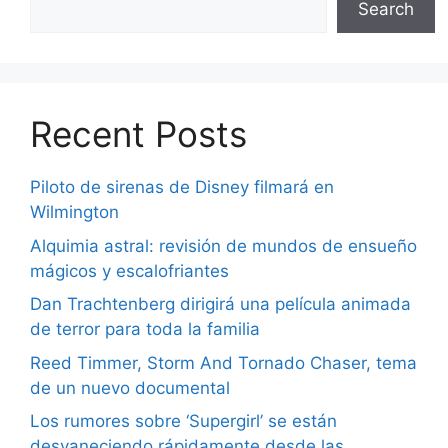
Search
Recent Posts
Piloto de sirenas de Disney filmará en
Wilmington
Alquimia astral: revisión de mundos de ensueño
mágicos y escalofriantes
Dan Trachtenberg dirigirá una película animada
de terror para toda la familia
Reed Timmer, Storm And Tornado Chaser, tema
de un nuevo documental
Los rumores sobre ‘Supergirl’ se están
desvaneciendo rápidamente desde las