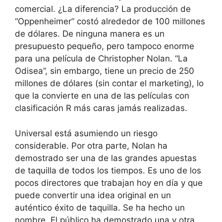
comercial. ¿La diferencia? La producción de
“Oppenheimer” costó alrededor de 100 millones
de dólares. De ninguna manera es un
presupuesto pequeño, pero tampoco enorme
para una película de Christopher Nolan. “La
Odisea”, sin embargo, tiene un precio de 250
millones de dólares (sin contar el marketing), lo
que la convierte en una de las películas con
clasificación R más caras jamás realizadas.
Universal está asumiendo un riesgo
considerable. Por otra parte, Nolan ha
demostrado ser una de las grandes apuestas
de taquilla de todos los tiempos. Es uno de los
pocos directores que trabajan hoy en día y que
puede convertir una idea original en un
auténtico éxito de taquilla. Se ha hecho un
nombre. El público ha demostrado una y otra