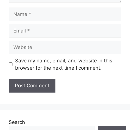
Name
Email
Website
Save my name, email, and website in this
browser for the next time I comment.
Search