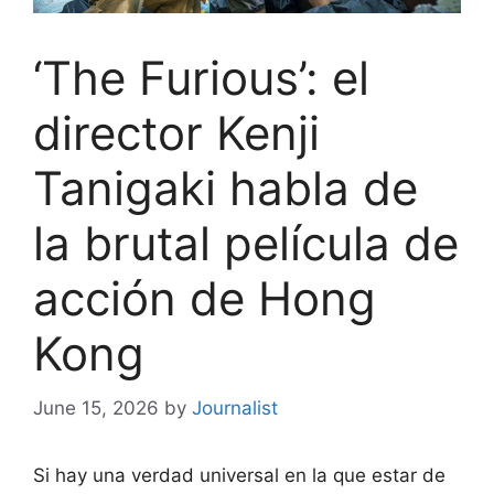
‘The Furious’: el
director Kenji
Tanigaki habla de
la brutal película de
acción de Hong
Kong
June 15, 2026
by
Journalist
Si hay una verdad universal en la que estar de