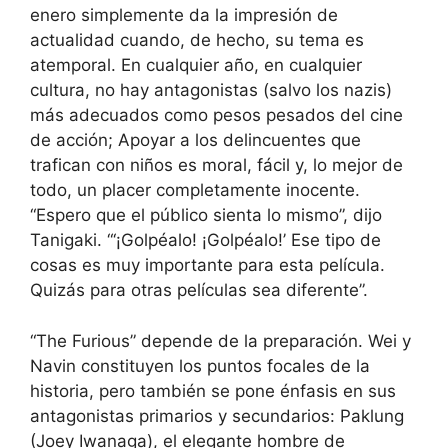
enero simplemente da la impresión de
actualidad cuando, de hecho, su tema es
atemporal. En cualquier año, en cualquier
cultura, no hay antagonistas (salvo los nazis)
más adecuados como pesos pesados ​​del cine
de acción; Apoyar a los delincuentes que
trafican con niños es moral, fácil y, lo mejor de
todo, un placer completamente inocente.
“Espero que el público sienta lo mismo”, dijo
Tanigaki. “‘¡Golpéalo! ¡Golpéalo!’ Ese tipo de
cosas es muy importante para esta película.
Quizás para otras películas sea diferente”.
“The Furious” depende de la preparación. Wei y
Navin constituyen los puntos focales de la
historia, pero también se pone énfasis en sus
antagonistas primarios y secundarios: Paklung
(Joey Iwanaga), el elegante hombre de