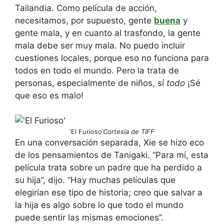
Tailandia. Como película de acción,
necesitamos, por supuesto, gente
buena
y
gente mala, y en cuanto al trasfondo, la gente
mala debe ser muy mala. No puedo incluir
cuestiones locales, porque eso no funciona para
todos en todo el mundo. Pero la trata de
personas, especialmente de niños, sí
todo
¡Sé
que eso es malo!
‘El Furioso’
Cortesía de TIFF
En una conversación separada, Xie se hizo eco
de los pensamientos de Tanigaki. “Para mí, esta
película trata sobre un padre que ha perdido a
su hija”, dijo. “Hay muchas películas que
elegirían ese tipo de historia; creo que salvar a
la hija es algo sobre lo que todo el mundo
puede sentir las mismas emociones”.