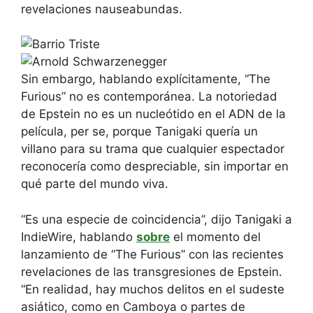
revelaciones nauseabundas.
Sin embargo, hablando explícitamente, “The
Furious” no es contemporánea. La notoriedad
de Epstein no es un nucleótido en el ADN de la
película, per se, porque Tanigaki quería un
villano para su trama que cualquier espectador
reconocería como despreciable, sin importar en
qué parte del mundo viva.
“Es una especie de coincidencia”, dijo Tanigaki a
IndieWire, hablando
sobre
el momento del
lanzamiento de “The Furious” con las recientes
revelaciones de las transgresiones de Epstein.
“En realidad, hay muchos delitos en el sudeste
asiático, como en Camboya o partes de