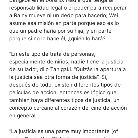
responsabilidad legal o el poder para recuperar
a Rainy mueve ni un dedo para hacerlo; Wei
asume esa misión en parte porque eso es lo
que un padre haría por su hija, y en parte
porque si no lo hace él, ¿quién lo hará?
“En este tipo de trata de personas,
especialmente de niños, nadie tiene la justicia
de su lado”, dijo Tanigaki. “Quizás la apertura a
la justicia sea otra forma de justicia”. Si,
después de todo, existen diferentes tipos de
películas de acción, entonces es lógico que
también haya diferentes tipos de justicia, un
concepto cercano al corazón del cine de acción
en general.
“La justicia es una parte muy importante [of