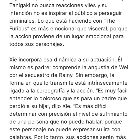
Tanigaki no busca reacciones viles y su
intención no es inspirar al público a perseguir
criminales. Lo que está haciendo con “The
Furious” es más emocional que visceral, porque
la acción proviene de un lugar emocional para
todos sus personajes.
Xie incorpora esa dinámica a su actuación. Él
mismo es padre; comprende la angustia de Wei
por el secuestro de Rainy. Sin embargo, la
forma en que lo transmite está intrínsecamente
ligada a la coreografía y la acción. “Es muy fácil
entender lo doloroso que es para un padre que
perdió a su hija”, dijo Xie. “Es más difícil
determinar con precisión el nivel de sufrimiento
de una persona que no puede hablar, porque
este personaje no puede expresar su ira con
palabras. Por lo tanto, sus acciones serán más