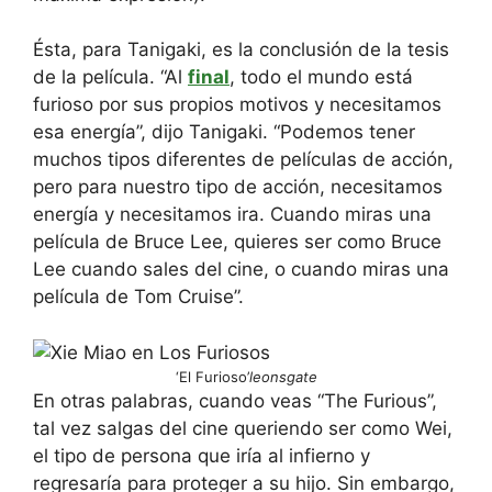
Ésta, para Tanigaki, es la conclusión de la tesis
de la película. “Al
final
, todo el mundo está
furioso por sus propios motivos y necesitamos
esa energía”, dijo Tanigaki. “Podemos tener
muchos tipos diferentes de películas de acción,
pero para nuestro tipo de acción, necesitamos
energía y necesitamos ira. Cuando miras una
película de Bruce Lee, quieres ser como Bruce
Lee cuando sales del cine, o cuando miras una
película de Tom Cruise”.
‘El Furioso’
leonsgate
En otras palabras, cuando veas “The Furious”,
tal vez salgas del cine queriendo ser como Wei,
el tipo de persona que iría al infierno y
regresaría para proteger a su hijo. Sin embargo,