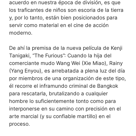
acuerdo en nuestra época de división, es que
los traficantes de niños son escoria de la tierra
y, por lo tanto, están bien posicionados para
servir como material en el cine de acción
moderno.
De ahí la premisa de la nueva película de Kenji
Tanigaki, “The Furious”: Cuando la hija del
comerciante mudo Wang Wei (Xie Miao), Rainy
(Yang Enyou), es arrebatada a plena luz del día
por miembros de una organización de este tipo,
él recorre el inframundo criminal de Bangkok
para rescatarla, brutalizando a cualquier
hombre lo suficientemente tonto como para
interponerse en su camino con precisión en el
arte marcial (y su confiable martillo) en el
proceso.