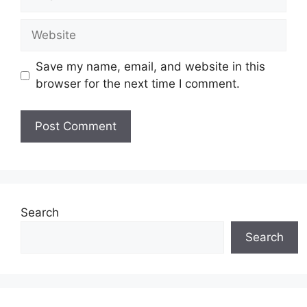
Website
Save my name, email, and website in this
browser for the next time I comment.
Search
Search