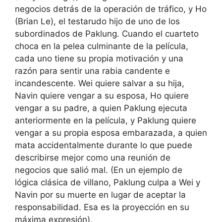
negocios detrás de la operación de tráfico, y Ho
(Brian Le), el testarudo hijo de uno de los
subordinados de Paklung. Cuando el cuarteto
choca en la pelea culminante de la película,
cada uno tiene su propia motivación y una
razón para sentir una rabia candente e
incandescente. Wei quiere salvar a su hija,
Navin quiere vengar a su esposa, Ho quiere
vengar a su padre, a quien Paklung ejecuta
anteriormente en la película, y Paklung quiere
vengar a su propia esposa embarazada, a quien
mata accidentalmente durante lo que puede
describirse mejor como una reunión de
negocios que salió mal. (En un ejemplo de
lógica clásica de villano, Paklung culpa a Wei y
Navin por su muerte en lugar de aceptar la
responsabilidad. Esa es la proyección en su
máxima expresión).