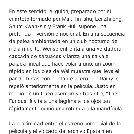
En este sentido, el guión, preparado por el
cuarteto formado por Mak Tin-shu, Lei Zhilong,
Shum Kwan-sin y Frank Hui, supone una
profunda inversión emocional. En una secuencia
de pelea ambientada en un club nocturno de
mala muerte, Wei se enfrenta a una verdadera
cascada de secuaces y lanza una salvaje
patada lineal que hace volar a uno; un zoom
rápido en los pies de Wei muestra que lleva el
par de botas con punta de acero que Rainy le
regaló anteriormente en la película. Justo en
medio de un truco asombroso tras otro, “The
Furious” invita a una lágrima a los ojos tan
rápidamente como una rotonda a la mandíbula.
La proximidad entre el estreno comercial de la
película y el volcado del archivo Epstein en