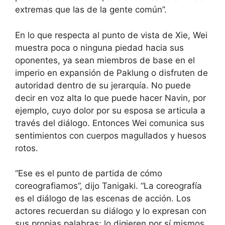
extremas que las de la gente común”.
En lo que respecta al punto de vista de Xie, Wei
muestra poca o ninguna piedad hacia sus
oponentes, ya sean miembros de base en el
imperio en expansión de Paklung o disfruten de
autoridad dentro de su jerarquía. No puede
decir en voz alta lo que puede hacer Navin, por
ejemplo, cuyo dolor por su esposa se articula a
través del diálogo. Entonces Wei comunica sus
sentimientos con cuerpos magullados y huesos
rotos.
“Ese es el punto de partida de cómo
coreografiamos”, dijo Tanigaki. “La coreografía
es el diálogo de las escenas de acción. Los
actores recuerdan su diálogo y lo expresan con
sus propias palabras; lo digieren por sí mismos.