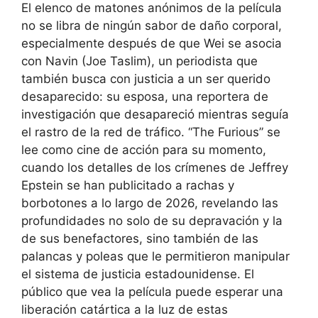
El elenco de matones anónimos de la película
no se libra de ningún sabor de daño corporal,
especialmente después de que Wei se asocia
con Navin (Joe Taslim), un periodista que
también busca con justicia a un ser querido
desaparecido: su esposa, una reportera de
investigación que desapareció mientras seguía
el rastro de la red de tráfico. “The Furious” se
lee como cine de acción para su momento,
cuando los detalles de los crímenes de Jeffrey
Epstein se han publicitado a rachas y
borbotones a lo largo de 2026, revelando las
profundidades no solo de su depravación y la
de sus benefactores, sino también de las
palancas y poleas que le permitieron manipular
el sistema de justicia estadounidense. El
público que vea la película puede esperar una
liberación catártica a la luz de estas