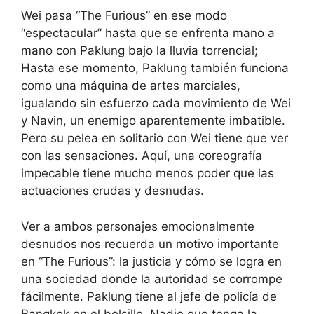
Wei pasa “The Furious” en ese modo
“espectacular” hasta que se enfrenta mano a
mano con Paklung bajo la lluvia torrencial;
Hasta ese momento, Paklung también funciona
como una máquina de artes marciales,
igualando sin esfuerzo cada movimiento de Wei
y Navin, un enemigo aparentemente imbatible.
Pero su pelea en solitario con Wei tiene que ver
con las sensaciones. Aquí, una coreografía
impecable tiene mucho menos poder que las
actuaciones crudas y desnudas.
Ver a ambos personajes emocionalmente
desnudos nos recuerda un motivo importante
en “The Furious”: la justicia y cómo se logra en
una sociedad donde la autoridad se corrompe
fácilmente. Paklung tiene al jefe de policía de
Bangkok en el bolsillo. Nadie que tenga la