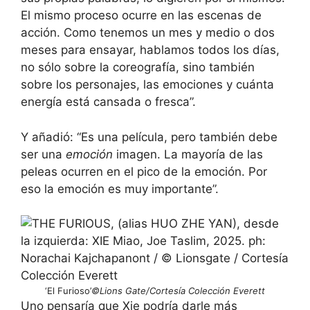
El mismo proceso ocurre en las escenas de
acción. Como tenemos un mes y medio o dos
meses para ensayar, hablamos todos los días,
no sólo sobre la coreografía, sino también
sobre los personajes, las emociones y cuánta
energía está cansada o fresca”.
Y añadió: “Es una película, pero también debe
ser una
emoción
imagen. La mayoría de las
peleas ocurren en el pico de la emoción. Por
eso la emoción es muy importante”.
‘El Furioso’
©Lions Gate/Cortesía Colección Everett
Uno pensaría que Xie podría darle más