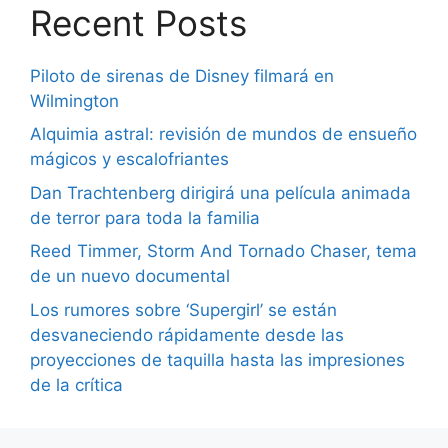
Recent Posts
Piloto de sirenas de Disney filmará en
Wilmington
Alquimia astral: revisión de mundos de ensueño
mágicos y escalofriantes
Dan Trachtenberg dirigirá una película animada
de terror para toda la familia
Reed Timmer, Storm And Tornado Chaser, tema
de un nuevo documental
Los rumores sobre ‘Supergirl’ se están
desvaneciendo rápidamente desde las
proyecciones de taquilla hasta las impresiones
de la crítica