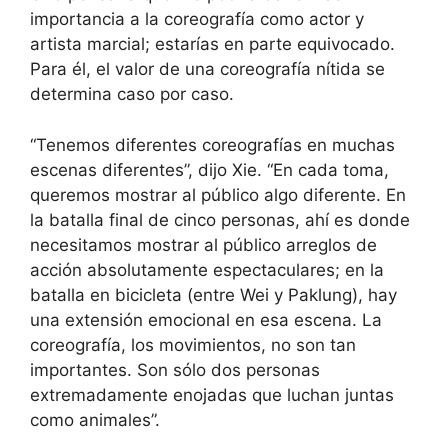
importancia a la coreografía como actor y
artista marcial; estarías en parte equivocado.
Para él, el valor de una coreografía nítida se
determina caso por caso.
“Tenemos diferentes coreografías en muchas
escenas diferentes”, dijo Xie. “En cada toma,
queremos mostrar al público algo diferente. En
la batalla final de cinco personas, ahí es donde
necesitamos mostrar al público arreglos de
acción absolutamente espectaculares; en la
batalla en bicicleta (entre Wei y Paklung), hay
una extensión emocional en esa escena. La
coreografía, los movimientos, no son tan
importantes. Son sólo dos personas
extremadamente enojadas que luchan juntas
como animales”.