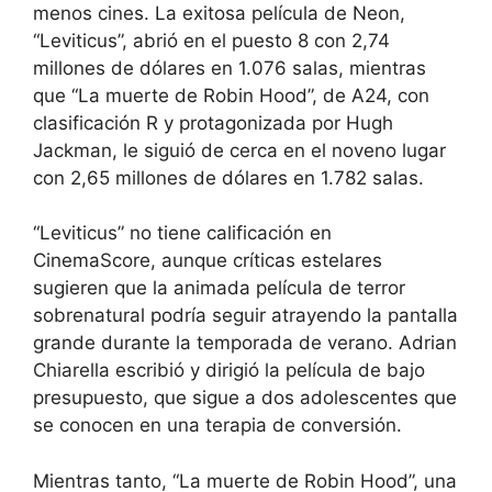
menos cines. La exitosa película de Neon,
“Leviticus”, abrió en el puesto 8 con 2,74
millones de dólares en 1.076 salas, mientras
que “La muerte de Robin Hood”, de A24, con
clasificación R y protagonizada por Hugh
Jackman, le siguió de cerca en el noveno lugar
con 2,65 millones de dólares en 1.782 salas.
“Leviticus” no tiene calificación en
CinemaScore, aunque críticas estelares
sugieren que la animada película de terror
sobrenatural podría seguir atrayendo la pantalla
grande durante la temporada de verano. Adrian
Chiarella escribió y dirigió la película de bajo
presupuesto, que sigue a dos adolescentes que
se conocen en una terapia de conversión.
Mientras tanto, “La muerte de Robin Hood”, una