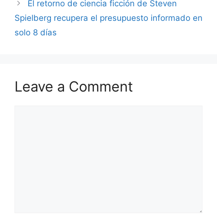
El retorno de ciencia ficción de Steven
Spielberg recupera el presupuesto informado en
solo 8 días
Leave a Comment
Comment