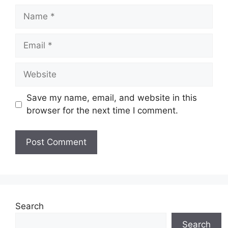
Name
Email
Website
Save my name, email, and website in this
browser for the next time I comment.
Search
Search