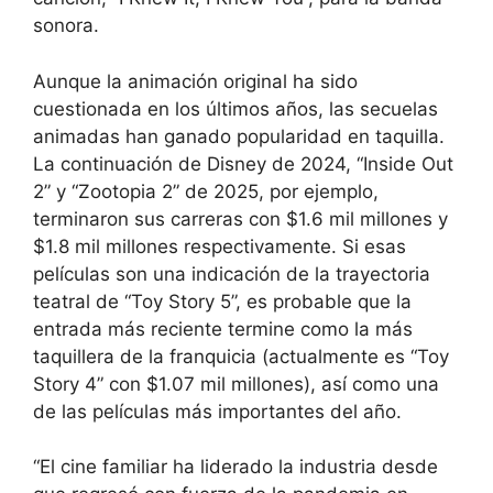
sonora.
Aunque la animación original ha sido
cuestionada en los últimos años, las secuelas
animadas han ganado popularidad en taquilla.
La continuación de Disney de 2024, “Inside Out
2” y “Zootopia 2” de 2025, por ejemplo,
terminaron sus carreras con $1.6 mil millones y
$1.8 mil millones respectivamente. Si esas
películas son una indicación de la trayectoria
teatral de “Toy Story 5”, es probable que la
entrada más reciente termine como la más
taquillera de la franquicia (actualmente es “Toy
Story 4” con $1.07 mil millones), así como una
de las películas más importantes del año.
“El cine familiar ha liderado la industria desde