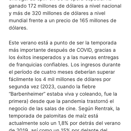
ganado 172 millones de dólares a nivel nacional
y más de 320 millones de dólares a nivel
mundial frente a un precio de 165 millones de
dólares.
Este verano está a punto de ser la temporada
más importante después de COVID, gracias a
los éxitos inesperados y a las nuevas entregas
de franquicias confiables. Los ingresos durante
el período de cuatro meses deberían superar
fácilmente los 4 mil millones de dólares por
segunda vez (2023, cuando la fiebre
“Barbenheimer” estaba viva y coleando, fue la
primera) desde que la pandemia trastornó el
negocio de las salas de cine. Según Rentrak, la
temporada de palomitas de maíz está
actualmente solo un 1,8% por detrás del verano
de 2019, así como un 15% por delante del