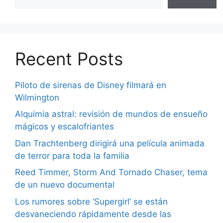
Recent Posts
Piloto de sirenas de Disney filmará en
Wilmington
Alquimia astral: revisión de mundos de ensueño
mágicos y escalofriantes
Dan Trachtenberg dirigirá una película animada
de terror para toda la familia
Reed Timmer, Storm And Tornado Chaser, tema
de un nuevo documental
Los rumores sobre ‘Supergirl’ se están
desvaneciendo rápidamente desde las