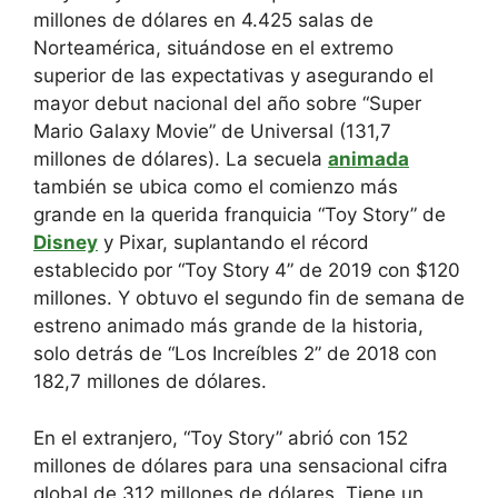
millones de dólares en 4.425 salas de
Norteamérica, situándose en el extremo
superior de las expectativas y asegurando el
mayor debut nacional del año sobre “Super
Mario Galaxy Movie” de Universal (131,7
millones de dólares). La secuela
animada
también se ubica como el comienzo más
grande en la querida franquicia “Toy Story” de
Disney
y Pixar, suplantando el récord
establecido por “Toy Story 4” de 2019 con $120
millones. Y obtuvo el segundo fin de semana de
estreno animado más grande de la historia,
solo detrás de “Los Increíbles 2” de 2018 con
182,7 millones de dólares.
En el extranjero, “Toy Story” abrió con 152
millones de dólares para una sensacional cifra
global de 312 millones de dólares. Tiene un