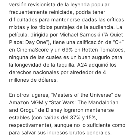
versión revisionista de la leyenda popular
frecuentemente reiniciada, podría tener
dificultades para mantenerse dadas las críticas
mixtas y los tibios puntajes de la audiencia. La
película, dirigida por Michael Sarnoski (“A Quiet
Place: Day One”), tiene una calificación de “C+”
en CinemaScore y un 69% en Rotten Tomatoes,
ninguna de las cuales es un buen augurio para
la longevidad de la taquilla. A24 adquirió los
derechos nacionales por alrededor de 4
millones de dólares.
En otros lugares, “Masters of the Universe” de
Amazon MGM y “Star Wars: The Mandalorian
and Grogu” de Disney lograron mantenerse
estables (con caídas del 37% y 15%,
respectivamente), aunque no lo suficiente como
para salvar sus ingresos brutos generales.