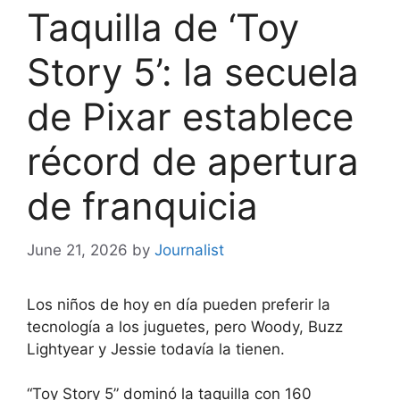
Taquilla de ‘Toy
Story 5’: la secuela
de Pixar establece
récord de apertura
de franquicia
June 21, 2026
by
Journalist
Los niños de hoy en día pueden preferir la
tecnología a los juguetes, pero Woody, Buzz
Lightyear y Jessie todavía la tienen.
“Toy Story 5” dominó la taquilla con 160