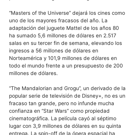
“Masters of the Universe” dejará los cines como
uno de los mayores fracasos del año. La
adaptación del juguete Mattel de los años 80
ha sumado 5,6 millones de dólares en 2.517
salas en su tercer fin de semana, elevando los
ingresos a 56 millones de dólares en
Norteamérica y 101,9 millones de dólares en
todo el mundo frente a un presupuesto de 200
millones de dólares.
“The Mandalorian and Grogu”, un derivado de la
popular serie de televisión de Disney+, no es un
fracaso tan grande, pero no infunde mucha
confianza en “Star Wars” como propiedad
cinematográfica. La película cayó al séptimo
lugar con 3,9 millones de dólares en su quinta
entrega. La spin-off de la ópera espacial ha