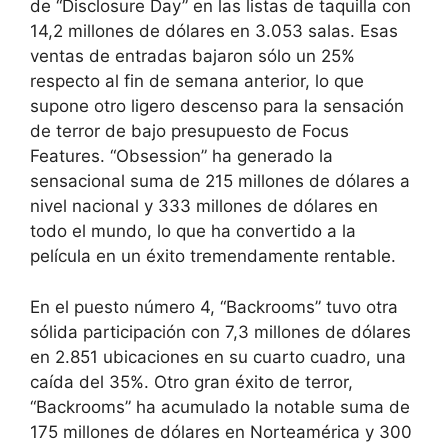
de “Disclosure Day” en las listas de taquilla con
14,2 millones de dólares en 3.053 salas. Esas
ventas de entradas bajaron sólo un 25%
respecto al fin de semana anterior, lo que
supone otro ligero descenso para la sensación
de terror de bajo presupuesto de Focus
Features. “Obsession” ha generado la
sensacional suma de 215 millones de dólares a
nivel nacional y 333 millones de dólares en
todo el mundo, lo que ha convertido a la
película en un éxito tremendamente rentable.
En el puesto número 4, “Backrooms” tuvo otra
sólida participación con 7,3 millones de dólares
en 2.851 ubicaciones en su cuarto cuadro, una
caída del 35%. Otro gran éxito de terror,
“Backrooms” ha acumulado la notable suma de
175 millones de dólares en Norteamérica y 300