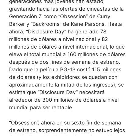
generaciones más jóvenes han estado
gravitando hacia las ofertas de cineastas de la
Generación Z como “Obsession” de Curry
Barker y “Backrooms” de Kane Parsons. Hasta
ahora, “Disclosure Day” ha generado 78
millones de dólares a nivel nacional y 82
millones de dólares a nivel internacional, lo que
eleva el total mundial a 160 millones de dólares
después de dos fines de semana de estreno.
Dado que la película PG-13 costó 115 millones
de dólares (y los exhibidores se quedan con
aproximadamente la mitad de los ingresos), se
estima que “Disclosure Day” necesitará
alrededor de 300 millones de dólares a nivel
mundial para ser rentable.
“Obsession”, ahora en su sexto fin de semana
de estreno, sorprendentemente no estuvo lejos