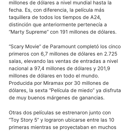
millones de dólares a nivel mundial hasta la
fecha. Es, con diferencia, la película más
taquillera de todos los tiempos de A24,
distinción que anteriormente pertenecía a
“Marty Supreme” con 191 millones de dólares.
“Scary Movie” de Paramount completó los cinco
primeros con 6,7 millones de dólares en 2.725
salas, elevando las ventas de entradas a nivel
nacional a 97,4 millones de dólares y 201,9
millones de dólares en todo el mundo.
Producida por Miramax por 30 millones de
dólares, la sexta “Película de miedo” ya disfruta
de muy buenos márgenes de ganancias.
Otras dos películas se estrenaron junto con
“Toy Story 5” y lograron ubicarse entre las 10
primeras mientras se proyectaban en muchos