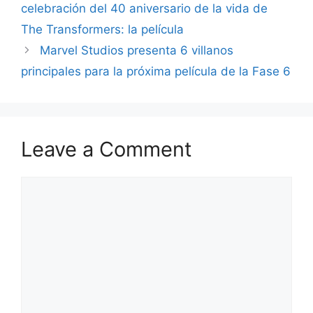
celebración del 40 aniversario de la vida de
The Transformers: la película
Marvel Studios presenta 6 villanos
principales para la próxima película de la Fase 6
Leave a Comment
Comment