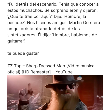
“Fui detrás del escenario. Tenía que conocer a
estos muchachos. Se sorprendieron y dijeron:
‘¿Qué te trae por aquí?’ Dije: ‘Hombre, la
pesadez’. Nos hicimos amigos. Martin Gore era
un guitarrista atrapado detrás de los
sintetizadores. Él dijo: ‘Hombre, hablemos de
guitarra’”.
te puede gustar
ZZ Top – Sharp Dressed Man (Video musical
oficial) [HD Remaster] – YouTube