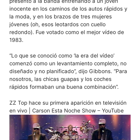
presentó a la banda entrenando a un joven
inocente en los caminos de los autos rápidos y
la moda, y en los brazos de tres mujeres
jóvenes (oh, esos leotardos con cuello
redondo). Fue votado como el mejor vídeo de
1983.
“Lo que se conoció como ‘la era del vídeo’
comenzó como un levantamiento completo, no
diseñado y no planificado”, dijo Gibbons. “Para
nosotros, las chicas guapas y los coches
rápidos formaban una buena combinación”.
ZZ Top hace su primera aparición en televisión
en vivo | Carson Esta Noche Show – YouTube