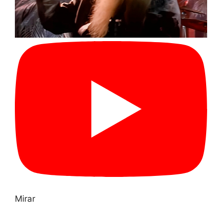
Mirar