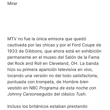
Mirar
MTV no fue la única emisora ​​que quedó
cautivada por las chicas y por el Ford Coupe de
1933 de Gibbons, que ahora está en exhibición
permanente en el museo del Salón de la Fama
del Rock and Roll en Cleveland, OH. La banda
hizo su primera aparición televisiva en vivo,
tocando una versión no del todo satisfactoria,
puntuada con trompeta, de
Hombre bien
vestido
en NBC
Programa de esta noche con
Johnny Carson
seguido del clásico
Tush
.
Incluso los británicos estaban prestando