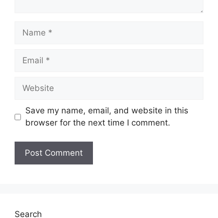
Name
Email
Website
Save my name, email, and website in this
browser for the next time I comment.
Search