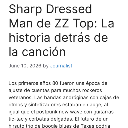
Sharp Dressed
Man de ZZ Top: La
historia detrás de
la canción
June 10, 2026
by
Journalist
Los primeros años 80 fueron una época de
ajuste de cuentas para muchos rockeros
veteranos. Las bandas andróginas con cajas de
ritmos y sintetizadores estaban en auge, al
igual que el postpunk new wave con guitarras
tic-tac y corbatas delgadas. El futuro de un
hirsuto trío de boogie blues de Texas podría