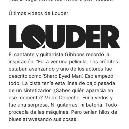
Últimos vídeos de Louder
El cantante y guitarrista Gibbons recordó la
inspiración. “Fui a ver una película. Los créditos
estaban avanzando y uno de los actores fue
descrito como ‘Sharp Eyed Man’. Eso empezó
todo. La pista tenía esta línea de bajo pesada
de un sintetizador. ¿Sabes quién aparecía en
ese momento? Modo Depeche. Fui a verlos y
fue una sorpresa. Ni guitarras, ni batería. Todo
procedía de las máquinas. Pero tenían hilos de
blues atravesando sus cosas.