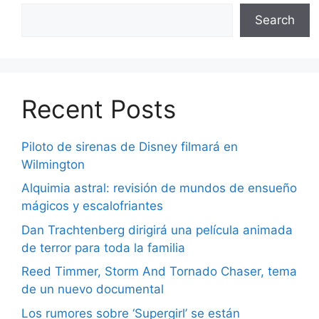
Search
Recent Posts
Piloto de sirenas de Disney filmará en
Wilmington
Alquimia astral: revisión de mundos de ensueño
mágicos y escalofriantes
Dan Trachtenberg dirigirá una película animada
de terror para toda la familia
Reed Timmer, Storm And Tornado Chaser, tema
de un nuevo documental
Los rumores sobre ‘Supergirl’ se están