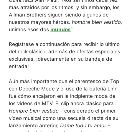
más atraídos por los ritmos, y sin embargo, los
Allman Brothers siguen siendo algunos de
nuestros mayores héroes.
hombre bien vestido,
unimos esos dos
mundos
”.
Regístrese a continuación para recibir lo último
del rock clásico, además de ofertas especiales
exclusivas, ¡directamente en su bandeja de
entrada!
Aún más importante que el parentesco de Top
con Depeche Mode y el uso de la batería Linn
fue cómo encajaron en la incipiente moda de
los videos de MTV. El clip ahora clásico para
Hombre bien vestido
– considerado el primer
vídeo musical como una secuela directa de su
lanzamiento anterior,
Dame todo tu amor
–