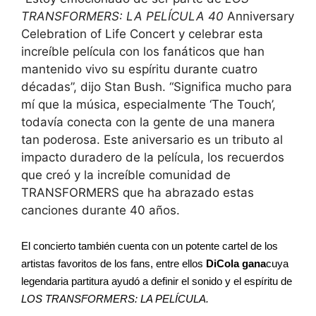
TRANSFORMERS: LA PELÍCULA 40
Anniversary
Celebration of Life Concert y celebrar esta
increíble película con los fanáticos que han
mantenido vivo su espíritu durante cuatro
décadas”, dijo Stan Bush. “Significa mucho para
mí que la música, especialmente ‘The Touch’,
todavía conecta con la gente de una manera
tan poderosa. Este aniversario es un tributo al
impacto duradero de la película, los recuerdos
que creó y la increíble comunidad de
TRANSFORMERS que ha abrazado estas
canciones durante 40 años.
El concierto también cuenta con un potente cartel de los
artistas favoritos de los fans, entre ellos
DiCola gana
cuya
legendaria partitura ayudó a definir el sonido y el espíritu de
LOS TRANSFORMERS: LA PELÍCULA.