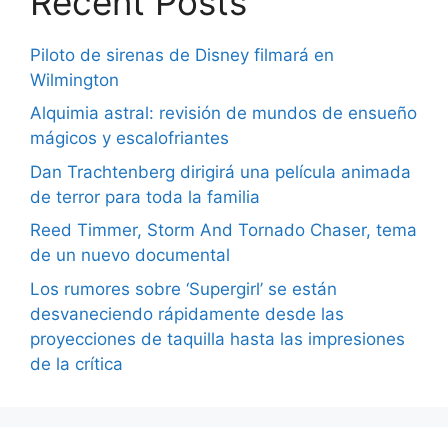
Recent Posts
Piloto de sirenas de Disney filmará en
Wilmington
Alquimia astral: revisión de mundos de ensueño
mágicos y escalofriantes
Dan Trachtenberg dirigirá una película animada
de terror para toda la familia
Reed Timmer, Storm And Tornado Chaser, tema
de un nuevo documental
Los rumores sobre ‘Supergirl’ se están
desvaneciendo rápidamente desde las
proyecciones de taquilla hasta las impresiones
de la crítica