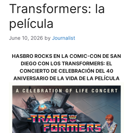
Transformers: la
película
June 10, 2026
by
Journalist
HASBRO ROCKS EN LA COMIC-CON DE SAN
DIEGO CON LOS TRANSFORMERS: EL
CONCIERTO DE CELEBRACIÓN DEL 40
ANIVERSARIO DE LA VIDA DE LA PELÍCULA