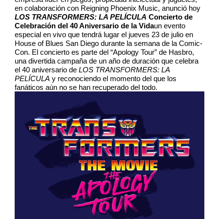
en colaboración con Reigning Phoenix Music, anunció hoy
LOS TRANSFORMERS: LA PELÍCULA
Concierto de
Celebración del 40 Aniversario de la Vida
un evento
especial en vivo que tendrá lugar el jueves 23 de julio en
House of Blues San Diego durante la semana de la Comic-
Con. El concierto es parte del “Apology Tour” de Hasbro,
una divertida campaña de un año de duración que celebra
el 40 aniversario de
LOS TRANSFORMERS: LA
PELÍCULA
y reconociendo el momento del que los
fanáticos aún no se han recuperado del todo.