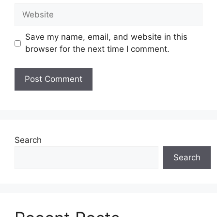
Website
Save my name, email, and website in this
browser for the next time I comment.
Search
Search