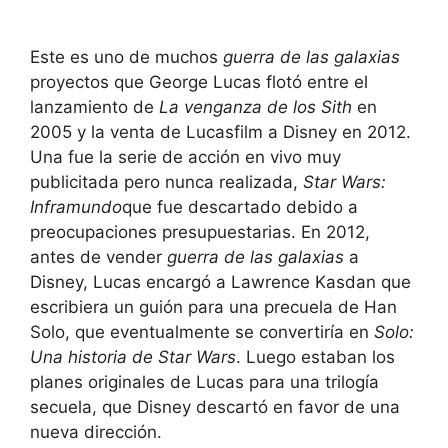
Este es uno de muchos
guerra de las galaxias
proyectos que George Lucas flotó entre el
lanzamiento de
La venganza de los Sith
en
2005 y la venta de Lucasfilm a Disney en 2012.
Una fue la serie de acción en vivo muy
publicitada pero nunca realizada,
Star Wars:
Inframundo
que fue descartado debido a
preocupaciones presupuestarias. En 2012,
antes de vender
guerra de las galaxias
a
Disney, Lucas encargó a Lawrence Kasdan que
escribiera un guión para una precuela de Han
Solo, que eventualmente se convertiría en
Solo:
Una historia de Star Wars
. Luego estaban los
planes originales de Lucas para una trilogía
secuela, que Disney descartó en favor de una
nueva dirección.