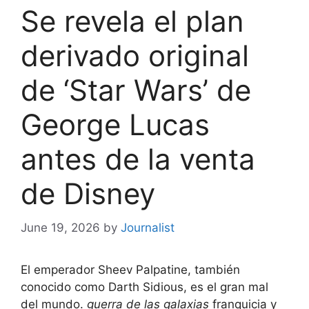
Se revela el plan
derivado original
de ‘Star Wars’ de
George Lucas
antes de la venta
de Disney
June 19, 2026
by
Journalist
El emperador Sheev Palpatine, también
conocido como Darth Sidious, es el gran mal
del mundo.
guerra de las galaxias
franquicia y