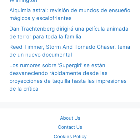
Alquimia astral: revisión de mundos de ensueño
mágicos y escalofriantes
Dan Trachtenberg dirigirá una película animada
de terror para toda la familia
Reed Timmer, Storm And Tornado Chaser, tema
de un nuevo documental
Los rumores sobre ‘Supergirl’ se están
desvaneciendo rápidamente desde las
proyecciones de taquilla hasta las impresiones
de la crítica
About Us
Contact Us
Cookies Policy