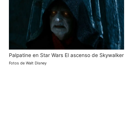
Palpatine en Star Wars El ascenso de Skywalker
Fotos de Walt Disney