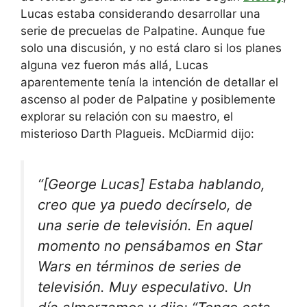
Lucas estaba considerando desarrollar una
serie de precuelas de Palpatine. Aunque fue
solo una discusión, y no está claro si los planes
alguna vez fueron más allá, Lucas
aparentemente tenía la intención de detallar el
ascenso al poder de Palpatine y posiblemente
explorar su relación con su maestro, el
misterioso Darth Plagueis. McDiarmid dijo:
“[George Lucas] Estaba hablando,
creo que ya puedo decírselo, de
una serie de televisión. En aquel
momento no pensábamos en Star
Wars en términos de series de
televisión. Muy especulativo. Un