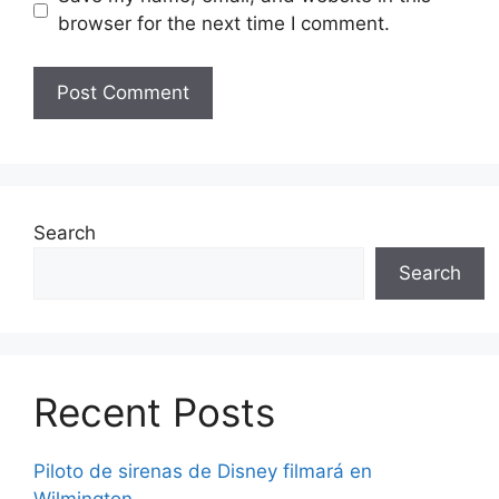
browser for the next time I comment.
Search
Search
Recent Posts
Piloto de sirenas de Disney filmará en
Wilmington