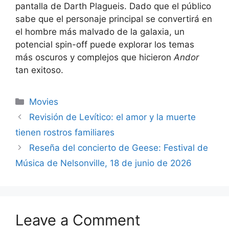
pantalla de Darth Plagueis. Dado que el público
sabe que el personaje principal se convertirá en
el hombre más malvado de la galaxia, un
potencial spin-off puede explorar los temas
más oscuros y complejos que hicieron
Andor
tan exitoso.
Categories
Movies
Revisión de Levítico: el amor y la muerte
tienen rostros familiares
Reseña del concierto de Geese: Festival de
Música de Nelsonville, 18 de junio de 2026
Leave a Comment