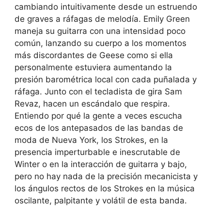
cambiando intuitivamente desde un estruendo
de graves a ráfagas de melodía. Emily Green
maneja su guitarra con una intensidad poco
común, lanzando su cuerpo a los momentos
más discordantes de Geese como si ella
personalmente estuviera aumentando la
presión barométrica local con cada puñalada y
ráfaga. Junto con el tecladista de gira Sam
Revaz, hacen un escándalo que respira.
Entiendo por qué la gente a veces escucha
ecos de los antepasados ​​de las bandas de
moda de Nueva York, los Strokes, en la
presencia imperturbable e inescrutable de
Winter o en la interacción de guitarra y bajo,
pero no hay nada de la precisión mecanicista y
los ángulos rectos de los Strokes en la música
oscilante, palpitante y volátil de esta banda.