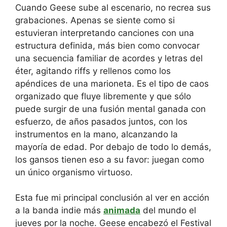
Cuando Geese sube al escenario, no recrea sus
grabaciones. Apenas se siente como si
estuvieran interpretando canciones con una
estructura definida, más bien como convocar
una secuencia familiar de acordes y letras del
éter, agitando riffs y rellenos como los
apéndices de una marioneta. Es el tipo de caos
organizado que fluye libremente y que sólo
puede surgir de una fusión mental ganada con
esfuerzo, de años pasados ​​juntos, con los
instrumentos en la mano, alcanzando la
mayoría de edad. Por debajo de todo lo demás,
los gansos tienen eso a su favor: juegan como
un único organismo virtuoso.
Esta fue mi principal conclusión al ver en acción
a la banda indie más
animada
del mundo el
jueves por la noche. Geese encabezó el Festival