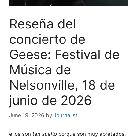
Reseña del
concierto de
Geese: Festival de
Música de
Nelsonville, 18 de
junio de 2026
June 19, 2026
by
Journalist
ellos son
tan suelto
porque son muy apretados.