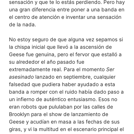
sensación y que te lo estás perdiendo. Pero hay
una gran diferencia entre poner a una banda en
el centro de atención e inventar una sensación
de la nada.
No estoy seguro de que alguna vez sepamos si
la chispa inicial que llevó a la ascensión de
Geese fue genuina, pero el fervor que estalló a
su alrededor el año pasado fue
extremadamente real. Para el momento
Ser
asesinado
lanzado en septiembre, cualquier
falsedad que pudiera haber ayudado a esta
banda a romper con el ruido había dado paso a
un infierno de auténtico entusiasmo. Esos no
eran robots que pululaban por las calles de
Brooklyn para el show de lanzamiento de
Geese y acudían en masa a las fechas de sus
giras, y vi la multitud en el escenario principal el