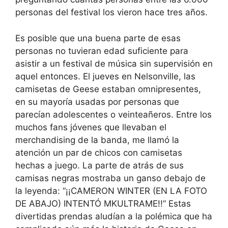
personas del festival los vieron hace tres años.
Es posible que una buena parte de esas
personas no tuvieran edad suficiente para
asistir a un festival de música sin supervisión en
aquel entonces. El jueves en Nelsonville, las
camisetas de Geese estaban omnipresentes,
en su mayoría usadas por personas que
parecían adolescentes o veinteañeros. Entre los
muchos fans jóvenes que llevaban el
merchandising de la banda, me llamó la
atención un par de chicos con camisetas
hechas a juego. La parte de atrás de sus
camisas negras mostraba un ganso debajo de
la leyenda: “¡¡CAMERON WINTER (EN LA FOTO
DE ABAJO) INTENTÓ MKULTRAME!!” Estas
divertidas prendas aludían a la polémica que ha