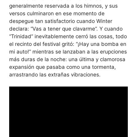
generalmente reservada a los himnos, y sus
versos culminaron en ese momento de
despegue tan satisfactorio cuando Winter
declara: “Vas a tener que clavarme”. Y cuando
“Trinidad” inevitablemente cerró las cosas, todo
el recinto del festival gritó: “¡Hay una bomba en
mi auto!” mientras se lanzaban a las erupciones
más duras de la noche: una última y clamorosa
expansión que pasaba como una tormenta,
arrastrando las extrañas vibraciones.