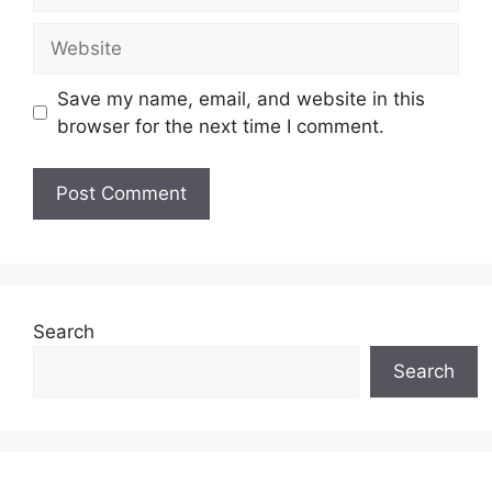
Website
Save my name, email, and website in this
browser for the next time I comment.
Search
Search