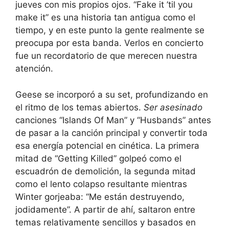
jueves con mis propios ojos. “Fake it ’til you
make it” es una historia tan antigua como el
tiempo, y en este punto la gente realmente se
preocupa por esta banda. Verlos en concierto
fue un recordatorio de que merecen nuestra
atención.
Geese se incorporó a su set, profundizando en
el ritmo de los temas abiertos.
Ser asesinado
canciones “Islands Of Man” y “Husbands” antes
de pasar a la canción principal y convertir toda
esa energía potencial en cinética. La primera
mitad de “Getting Killed” golpeó como el
escuadrón de demolición, la segunda mitad
como el lento colapso resultante mientras
Winter gorjeaba: “Me están destruyendo,
jodidamente”. A partir de ahí, saltaron entre
temas relativamente sencillos y basados ​​en