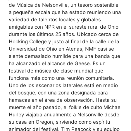
de Música de Nelsonville, un tesoro sostenible
a pequeña escala que ha estado reuniendo una
variedad de talentos locales y globales
amigables con NPR en el sureste rural de Ohio
durante los últimos 25 años. Ubicado cerca de
Hocking College y justo al final de la calle de la
Universidad de Ohio en Atenas, NMF casi se
siente demasiado humilde para una banda que
ha alcanzado el alcance de Geese. Es un
festival de música de clase mundial que
funciona más como una reunión comunitaria.
Uno de los escenarios laterales está en medio
del bosque, con una zona designada para
hamacas en el área de observación. Hasta su
muerte el año pasado, el folkie de culto Michael
Hurley viajaba anualmente a Nelsonville desde
su casa en Oregon, sirviendo como espíritu
animador del festival. Tim Peacock y su equipo