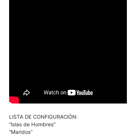
LISTA DE CONFIGURACIÓN:
“Islas de Hombres”
“Maridos”