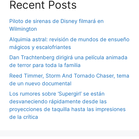
Recent Posts
Piloto de sirenas de Disney filmará en
Wilmington
Alquimia astral: revisión de mundos de ensueño
mágicos y escalofriantes
Dan Trachtenberg dirigirá una película animada
de terror para toda la familia
Reed Timmer, Storm And Tornado Chaser, tema
de un nuevo documental
Los rumores sobre ‘Supergirl’ se están
desvaneciendo rápidamente desde las
proyecciones de taquilla hasta las impresiones
de la crítica