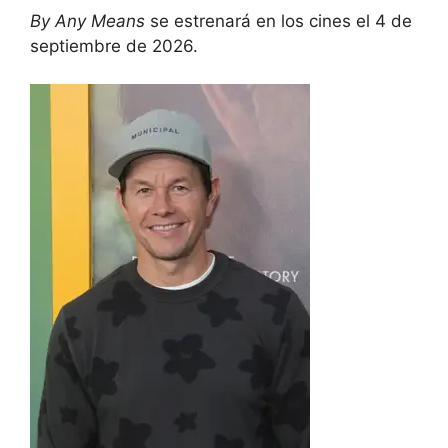
By Any Means
se estrenará en los cines el 4 de
septiembre de 2026.