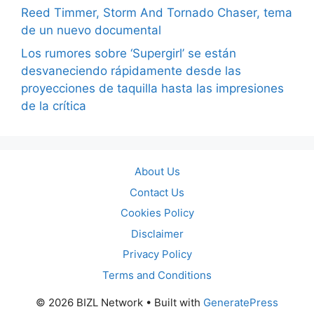
Reed Timmer, Storm And Tornado Chaser, tema
de un nuevo documental
Los rumores sobre ‘Supergirl’ se están
desvaneciendo rápidamente desde las
proyecciones de taquilla hasta las impresiones
de la crítica
About Us
Contact Us
Cookies Policy
Disclaimer
Privacy Policy
Terms and Conditions
© 2026 BIZL Network
• Built with
GeneratePress