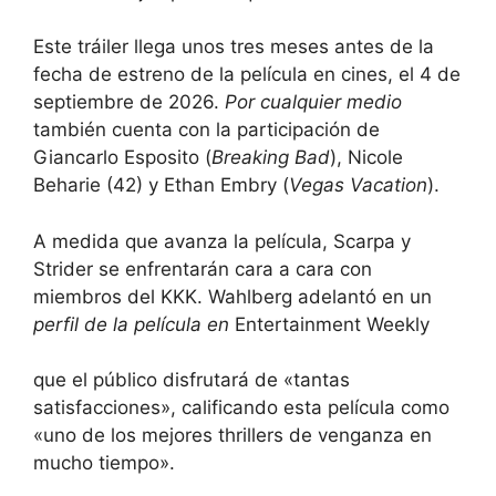
Este tráiler llega unos tres meses antes de la
fecha de estreno de la película en cines, el 4 de
septiembre de 2026.
Por cualquier medio
también cuenta con la participación de
Giancarlo Esposito (
Breaking Bad
), Nicole
Beharie (42) y Ethan Embry (
Vegas Vacation
).
A medida que avanza la película, Scarpa y
Strider se enfrentarán cara a cara con
miembros del KKK. Wahlberg adelantó en un
perfil de la película en
Entertainment Weekly
que el público disfrutará de «tantas
satisfacciones», calificando esta película como
«uno de los mejores thrillers de venganza en
mucho tiempo».