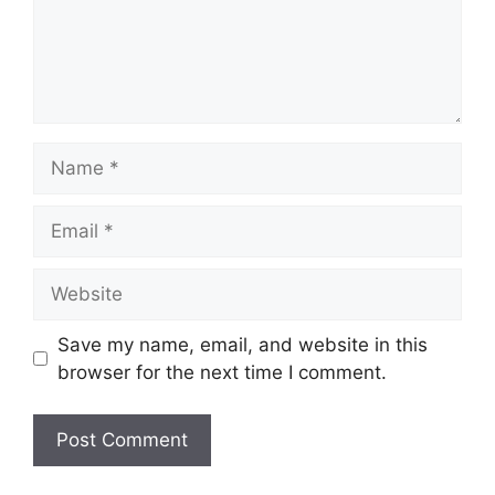
Name
Email
Website
Save my name, email, and website in this
browser for the next time I comment.