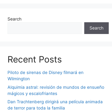
Search
Search
Recent Posts
Piloto de sirenas de Disney filmará en
Wilmington
Alquimia astral: revisión de mundos de ensueño
mágicos y escalofriantes
Dan Trachtenberg dirigirá una película animada
de terror para toda la familia