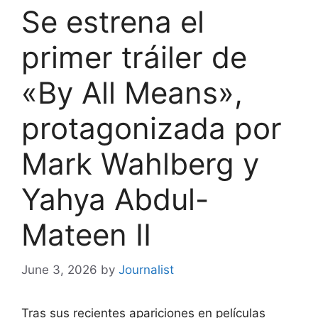
Se estrena el
primer tráiler de
«By All Means»,
protagonizada por
Mark Wahlberg y
Yahya Abdul-
Mateen II
June 3, 2026
by
Journalist
Tras sus recientes apariciones en películas