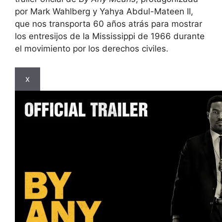
por Mark Wahlberg y Yahya Abdul-Mateen II,
que nos transporta 60 años atrás para mostrar
los entresijos de la Mississippi de 1966 durante
el movimiento por los derechos civiles.
x