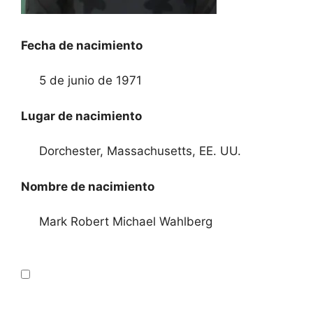
Fecha de nacimiento
5 de junio de 1971
Lugar de nacimiento
Dorchester, Massachusetts, EE. UU.
Nombre de nacimiento
Mark Robert Michael Wahlberg