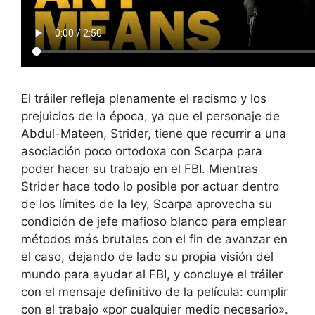
El tráiler refleja plenamente el racismo y los
prejuicios de la época, ya que el personaje de
Abdul-Mateen, Strider, tiene que recurrir a una
asociación poco ortodoxa con Scarpa para
poder hacer su trabajo en el FBI. Mientras
Strider hace todo lo posible por actuar dentro
de los límites de la ley, Scarpa aprovecha su
condición de jefe mafioso blanco para emplear
métodos más brutales con el fin de avanzar en
el caso, dejando de lado su propia visión del
mundo para ayudar al FBI, y concluye el tráiler
con el mensaje definitivo de la película: cumplir
con el trabajo «por cualquier medio necesario».