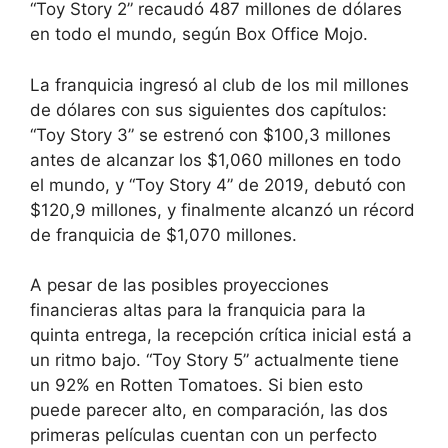
“Toy Story 2” recaudó 487 millones de dólares
en todo el mundo, según Box Office Mojo.
La franquicia ingresó al club de los mil millones
de dólares con sus siguientes dos capítulos:
“Toy Story 3” se estrenó con $100,3 millones
antes de alcanzar los $1,060 millones en todo
el mundo, y “Toy Story 4” de 2019, debutó con
$120,9 millones, y finalmente alcanzó un récord
de franquicia de $1,070 millones.
A pesar de las posibles proyecciones
financieras altas para la franquicia para la
quinta entrega, la recepción crítica inicial está a
un ritmo bajo. “Toy Story 5” actualmente tiene
un 92% en Rotten Tomatoes. Si bien esto
puede parecer alto, en comparación, las dos
primeras películas cuentan con un perfecto