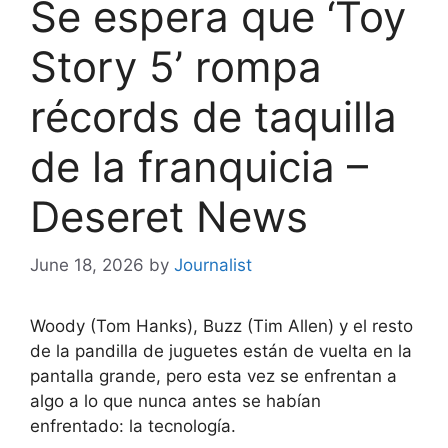
Se espera que ‘Toy
Story 5’ rompa
récords de taquilla
de la franquicia –
Deseret News
June 18, 2026
by
Journalist
Woody (Tom Hanks), Buzz (Tim Allen) y el resto
de la pandilla de juguetes están de vuelta en la
pantalla grande, pero esta vez se enfrentan a
algo a lo que nunca antes se habían
enfrentado: la tecnología.