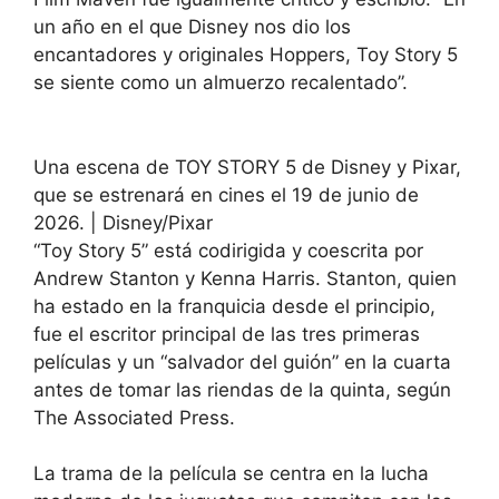
un año en el que Disney nos dio los
encantadores y originales Hoppers, Toy Story 5
se siente como un almuerzo recalentado”.
Una escena de TOY STORY 5 de Disney y Pixar,
que se estrenará en cines el 19 de junio de
2026.
| Disney/Pixar
“Toy Story 5” está codirigida y coescrita por
Andrew Stanton y Kenna Harris. Stanton, quien
ha estado en la franquicia desde el principio,
fue el escritor principal de las tres primeras
películas y un “salvador del guión” en la cuarta
antes de tomar las riendas de la quinta, según
The Associated Press.
La trama de la película se centra en la lucha