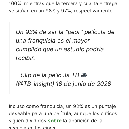
100%, mientras que la tercera y cuarta entrega
se sitúan en un 98% y 97%, respectivamente.
Un 92% de ser la “peor” película de
una franquicia es el mayor
cumplido que un estudio podría
recibir.
– Clip de la película TB
(@TB_insight) 16 de junio de 2026
Incluso como franquicia, un 92% es un puntaje
deseable para una película, aunque los críticos
siguen divididos
sobre
la aparición de la
secuela en los cines.