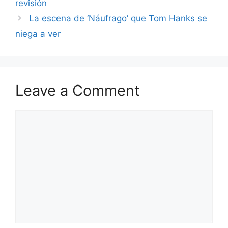
revisión
La escena de ‘Náufrago’ que Tom Hanks se
niega a ver
Leave a Comment
Comment