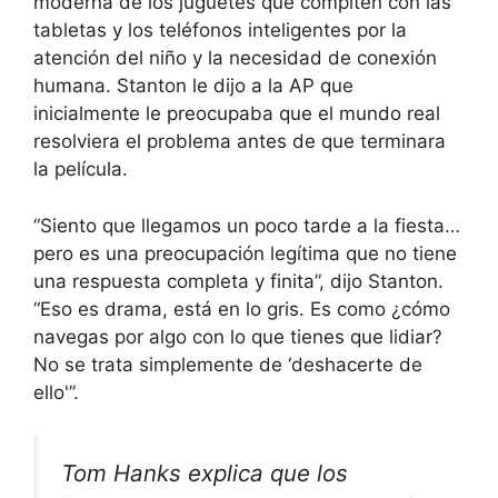
moderna de los juguetes que compiten con las
tabletas y los teléfonos inteligentes por la
atención del niño y la necesidad de conexión
humana. Stanton le dijo a la AP que
inicialmente le preocupaba que el mundo real
resolviera el problema antes de que terminara
la película.
“Siento que llegamos un poco tarde a la fiesta…
pero es una preocupación legítima que no tiene
una respuesta completa y finita”, dijo Stanton.
“Eso es drama, está en lo gris. Es como ¿cómo
navegas por algo con lo que tienes que lidiar?
No se trata simplemente de ‘deshacerte de
ello'”.
Tom Hanks explica que los