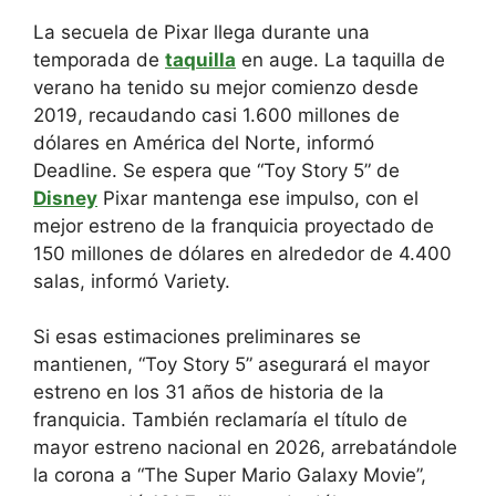
La secuela de Pixar llega durante una
temporada de
taquilla
en auge. La taquilla de
verano ha tenido su mejor comienzo desde
2019, recaudando casi 1.600 millones de
dólares en América del Norte, informó
Deadline. Se espera que “Toy Story 5” de
Disney
Pixar mantenga ese impulso, con el
mejor estreno de la franquicia proyectado de
150 millones de dólares en alrededor de 4.400
salas, informó Variety.
Si esas estimaciones preliminares se
mantienen, “Toy Story 5” asegurará el mayor
estreno en los 31 años de historia de la
franquicia. También reclamaría el título de
mayor estreno nacional en 2026, arrebatándole
la corona a “The Super Mario Galaxy Movie”,