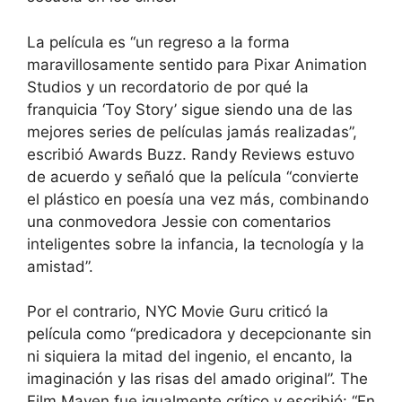
La película es “un regreso a la forma
maravillosamente sentido para Pixar Animation
Studios y un recordatorio de por qué la
franquicia ‘Toy Story’ sigue siendo una de las
mejores series de películas jamás realizadas”,
escribió Awards Buzz. Randy Reviews estuvo
de acuerdo y señaló que la película “convierte
el plástico en poesía una vez más, combinando
una conmovedora Jessie con comentarios
inteligentes sobre la infancia, la tecnología y la
amistad”.
Por el contrario, NYC Movie Guru criticó la
película como “predicadora y decepcionante sin
ni siquiera la mitad del ingenio, el encanto, la
imaginación y las risas del amado original”. The
Film Maven fue igualmente crítico y escribió: “En