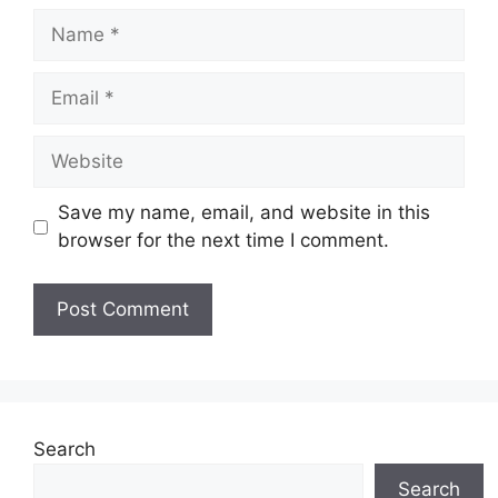
Name
Email
Website
Save my name, email, and website in this
browser for the next time I comment.
Search
Search