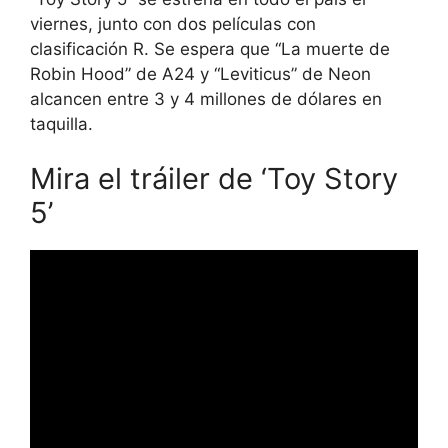
viernes, junto con dos películas con
clasificación R. Se espera que “La muerte de
Robin Hood” de A24 y “Leviticus” de Neon
alcancen entre 3 y 4 millones de dólares en
taquilla.
Mira el tráiler de ‘Toy Story
5’