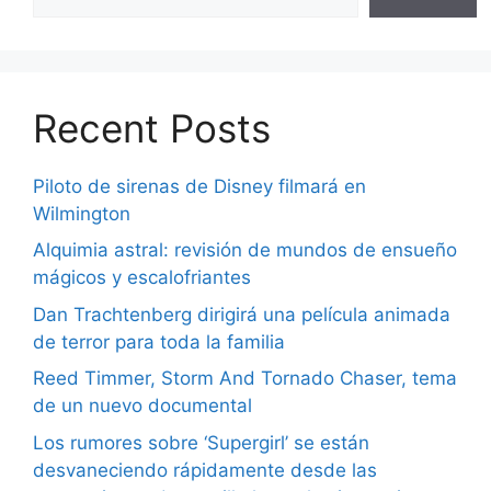
Recent Posts
Piloto de sirenas de Disney filmará en
Wilmington
Alquimia astral: revisión de mundos de ensueño
mágicos y escalofriantes
Dan Trachtenberg dirigirá una película animada
de terror para toda la familia
Reed Timmer, Storm And Tornado Chaser, tema
de un nuevo documental
Los rumores sobre ‘Supergirl’ se están
desvaneciendo rápidamente desde las