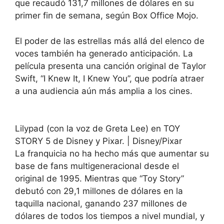
que recaudó 131,7 millones de dólares en su
primer fin de semana, según Box Office Mojo.
El poder de las estrellas más allá del elenco de
voces también ha generado anticipación. La
película presenta una canción original de Taylor
Swift, “I Knew It, I Knew You”, que podría atraer
a una audiencia aún más amplia a los cines.
Lilypad (con la voz de Greta Lee) en TOY
STORY 5 de Disney y Pixar.
| Disney/Pixar
La franquicia no ha hecho más que aumentar su
base de fans multigeneracional desde el
original de 1995. Mientras que “Toy Story”
debutó con 29,1 millones de dólares en la
taquilla nacional, ganando 237 millones de
dólares de todos los tiempos a nivel mundial, y