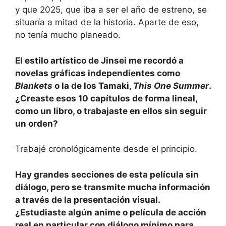
y que 2025, que iba a ser el año de estreno, se
situaría a mitad de la historia. Aparte de eso,
no tenía mucho planeado.
El estilo artístico de Jinsei me recordó a
novelas gráficas independientes como
Blankets
o la de los Tamaki,
This One Summer
.
¿Creaste esos 10 capítulos de forma lineal,
como un libro, o trabajaste en ellos sin seguir
un orden?
Trabajé cronológicamente desde el principio.
Hay grandes secciones de esta película sin
diálogo, pero se transmite mucha información
a través de la presentación visual.
¿Estudiaste algún anime o película de acción
real en particular con diálogo mínimo para