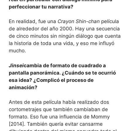
perfeccionar tu narrativa?
En realidad, fue una
Crayon Shin-chan
película
de alrededor del año 2000. Hay una secuencia
de cinco minutos sin ningún diálogo que cuenta
la historia de toda una vida, y eso me influyó
mucho.
Jinsei
cambia de formato de cuadrado a
pantalla panorámica. ¿Cuándo se te ocurrió
esa idea? ¿Complicó el proceso de
animación?
Antes de esta película había realizado dos
cortometrajes que también cambiaban de
formato. Eso fue una influencia de Mommy
[2014]. También quería evitar cansarme