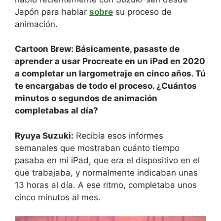
Japón para hablar
sobre
su proceso de
animación.
Cartoon Brew: Básicamente, pasaste de
aprender a usar Procreate en un iPad en 2020
a completar un largometraje en cinco años. Tú
te encargabas de todo el proceso. ¿Cuántos
minutos o segundos de animación
completabas al día?
Ryuya Suzuki:
Recibía esos informes
semanales que mostraban cuánto tiempo
pasaba en mi iPad, que era el dispositivo en el
que trabajaba, y normalmente indicaban unas
13 horas al día. A ese ritmo, completaba unos
cinco minutos al mes.