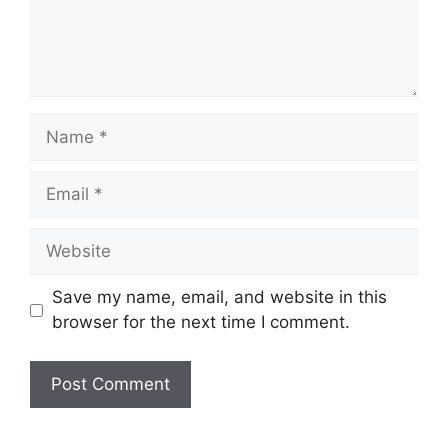
Name
Email
Website
Save my name, email, and website in this
browser for the next time I comment.