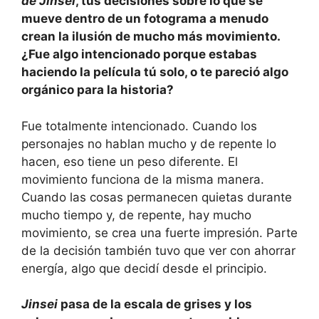
de Jinsei
, tus decisiones sobre lo que se
mueve dentro de un fotograma a menudo
crean la ilusión de mucho más movimiento.
¿Fue algo intencionado porque estabas
haciendo la película tú solo, o te pareció algo
orgánico para la historia?
Fue totalmente intencionado. Cuando los
personajes no hablan mucho y de repente lo
hacen, eso tiene un peso diferente. El
movimiento funciona de la misma manera.
Cuando las cosas permanecen quietas durante
mucho tiempo y, de repente, hay mucho
movimiento, se crea una fuerte impresión. Parte
de la decisión también tuvo que ver con ahorrar
energía, algo que decidí desde el principio.
Jinsei
pasa de la escala de grises y los