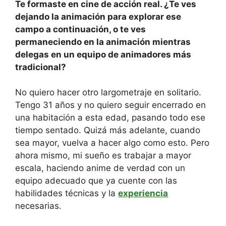
Te formaste en cine de acción real. ¿Te ves
dejando la animación para explorar ese
campo a continuación, o te ves
permaneciendo en la animación mientras
delegas en un equipo de animadores más
tradicional?
No quiero hacer otro largometraje en solitario.
Tengo 31 años y no quiero seguir encerrado en
una habitación a esta edad, pasando todo ese
tiempo sentado. Quizá más adelante, cuando
sea mayor, vuelva a hacer algo como esto. Pero
ahora mismo, mi sueño es trabajar a mayor
escala, haciendo anime de verdad con un
equipo adecuado que ya cuente con las
habilidades técnicas y la
experiencia
necesarias.