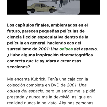
Los capítulos finales, ambientados en el
futuro, parecen pequeñas películas de
ciencia ficción especulativa dentro de la
película en general, haciendo eco del
surrealismo de
2001: Una
odisea
del espacio
.
¿Hubo alguna inspiración cinematográfica
concreta que te ayudara a crear esas
secciones?
Me encanta Kubrick. Tenía una caja con la
colección completa en DVD de
2001: Una
odisea del espacio
, pero un amigo me la pidió
prestada y nunca me la devolvió, así que en
realidad nunca la he visto. Algunas personas