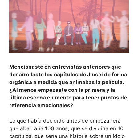
Mencionaste en entrevistas anteriores que
desarrollaste los capítulos de Jinsei de forma
orgánica a medida que animabas la película.
¿Al menos empezaste con la primera y la
última escena en mente para tener puntos de
referencia emocionales?
Lo que había decidido antes de empezar era
que abarcaría 100 años, que se dividiría en 10
capítulos, que sería una historia sobre un ídolo