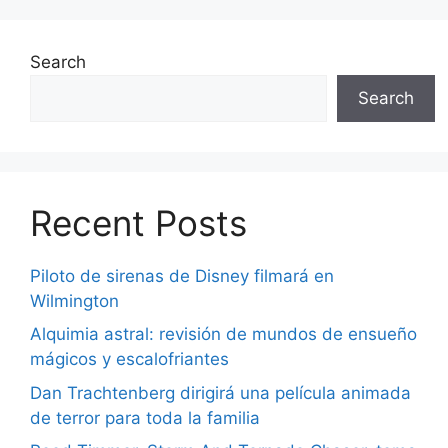
Search
Search
Recent Posts
Piloto de sirenas de Disney filmará en
Wilmington
Alquimia astral: revisión de mundos de ensueño
mágicos y escalofriantes
Dan Trachtenberg dirigirá una película animada
de terror para toda la familia