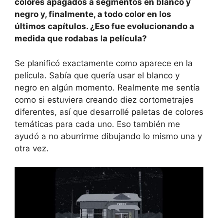
colores apagados a segmentos en blanco y
negro y, finalmente, a todo color en los
últimos capítulos. ¿Eso fue evolucionando a
medida que rodabas la película?
Se planificó exactamente como aparece en la
película. Sabía que quería usar el blanco y
negro en algún momento. Realmente me sentía
como si estuviera creando diez cortometrajes
diferentes, así que desarrollé paletas de colores
temáticas para cada uno. Eso también me
ayudó a no aburrirme dibujando lo mismo una y
otra vez.