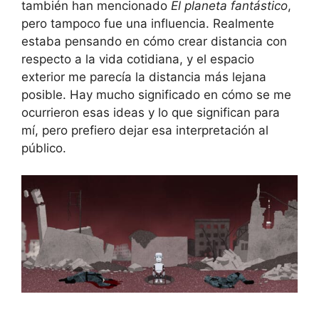
también han mencionado
El planeta fantástico
,
pero tampoco fue una influencia. Realmente
estaba pensando en cómo crear distancia con
respecto a la vida cotidiana, y el espacio
exterior me parecía la distancia más lejana
posible. Hay mucho significado en cómo se me
ocurrieron esas ideas y lo que significan para
mí, pero prefiero dejar esa interpretación al
público.