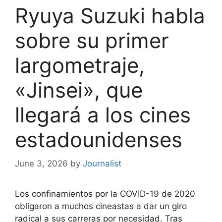
Ryuya Suzuki habla
sobre su primer
largometraje,
«Jinsei», que
llegará a los cines
estadounidenses
June 3, 2026
by
Journalist
Los confinamientos por la COVID-19 de 2020
obligaron a muchos cineastas a dar un giro
radical a sus carreras por necesidad. Tras