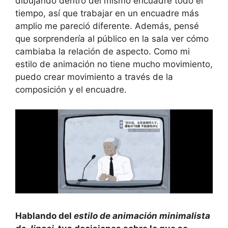
dibujando dentro del mismo encuadre todo el
tiempo, así que trabajar en un encuadre más
amplio me pareció diferente. Además, pensé
que sorprendería al público en la sala ver cómo
cambiaba la relación de aspecto. Como mi
estilo de animación no tiene mucho movimiento,
puedo crear movimiento a través de la
composición y el encuadre.
Hablando del
estilo de animación minimalista