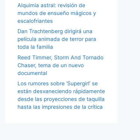
Alquimia astral: revisión de
mundos de ensueño mágicos y
escalofriantes
Dan Trachtenberg dirigirá una
película animada de terror para
toda la familia
Reed Timmer, Storm And Tornado
Chaser, tema de un nuevo
documental
Los rumores sobre ‘Supergirl’ se
están desvaneciendo rápidamente
desde las proyecciones de taquilla
hasta las impresiones de la crítica