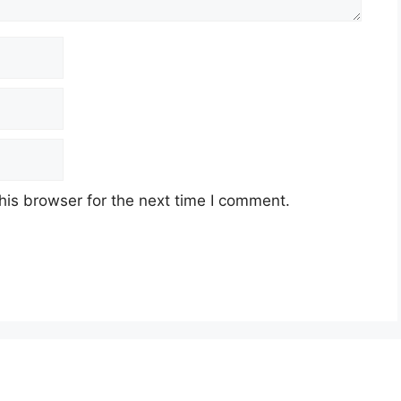
his browser for the next time I comment.