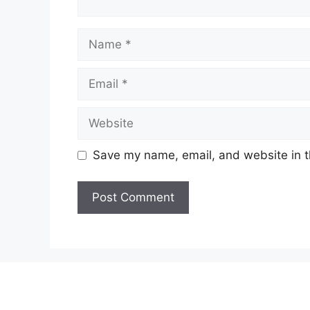
Name
Email
Website
Save my name, email, and website in t