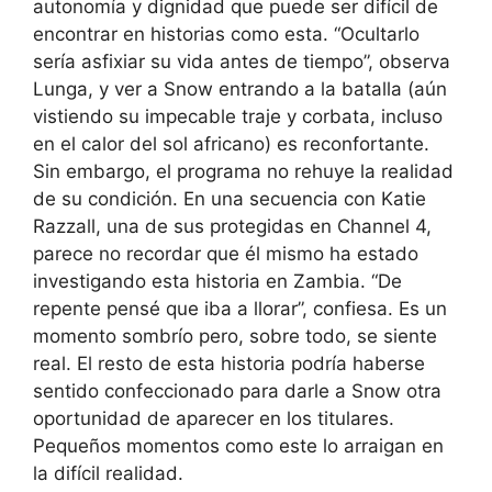
autonomía y dignidad que puede ser difícil de
encontrar en historias como esta. “Ocultarlo
sería asfixiar su vida antes de tiempo”, observa
Lunga, y ver a Snow entrando a la batalla (aún
vistiendo su impecable traje y corbata, incluso
en el calor del sol africano) es reconfortante.
Sin embargo, el programa no rehuye la realidad
de su condición. En una secuencia con Katie
Razzall, una de sus protegidas en Channel 4,
parece no recordar que él mismo ha estado
investigando esta historia en Zambia. “De
repente pensé que iba a llorar”, confiesa. Es un
momento sombrío pero, sobre todo, se siente
real. El resto de esta historia podría haberse
sentido confeccionado para darle a Snow otra
oportunidad de aparecer en los titulares.
Pequeños momentos como este lo arraigan en
la difícil realidad.