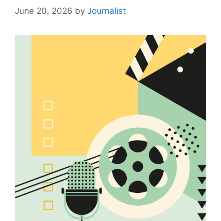
June 20, 2026
by
Journalist