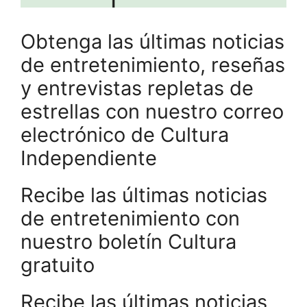
Obtenga las últimas noticias
de entretenimiento, reseñas
y entrevistas repletas de
estrellas con nuestro correo
electrónico de Cultura
Independiente
Recibe las últimas noticias
de entretenimiento con
nuestro boletín Cultura
gratuito
Recibe las últimas noticias