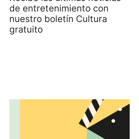
de entretenimiento con
nuestro boletín Cultura
gratuito