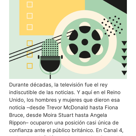
Durante décadas, la televisión fue el rey
indiscutible de las noticias. Y aquí en el Reino
Unido, los hombres y mujeres que dieron esa
noticia –desde Trevor McDonald hasta Fiona
Bruce, desde Moira Stuart hasta Angela
Rippon– ocuparon una posición casi única de
confianza ante el público británico. En Canal 4,