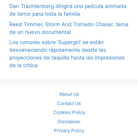
Dan Trachtenberg dirigirá una película animada
de terror para toda la familia
Reed Timmer, Storm And Tornado Chaser, tema
de un nuevo documental
Los rumores sobre ‘Supergirl’ se están
desvaneciendo rápidamente desde las
proyecciones de taquilla hasta las impresiones
de la crítica
About Us
Contact Us
Cookies Policy
Disclaimer
Privacy Policy