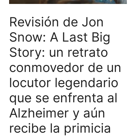
Revisión de Jon
Snow: A Last Big
Story: un retrato
conmovedor de un
locutor legendario
que se enfrenta al
Alzheimer y aún
recibe la primicia