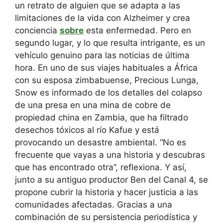
un retrato de alguien que se adapta a las
limitaciones de la vida con Alzheimer y crea
conciencia
sobre
esta enfermedad. Pero en
segundo lugar, y lo que resulta intrigante, es un
vehículo genuino para las noticias de última
hora. En uno de sus viajes habituales a África
con su esposa zimbabuense, Precious Lunga,
Snow es informado de los detalles del colapso
de una presa en una mina de cobre de
propiedad china en Zambia, que ha filtrado
desechos tóxicos al río Kafue y está
provocando un desastre ambiental. “No es
frecuente que vayas a una historia y descubras
que has encontrado otra”, reflexiona. Y así,
junto a su antiguo productor Ben del Canal 4, se
propone cubrir la historia y hacer justicia a las
comunidades afectadas. Gracias a una
combinación de su persistencia periodística y