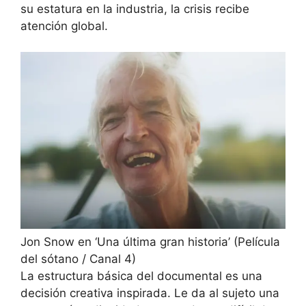
su estatura en la industria, la crisis recibe
atención global.
Jon Snow en ‘Una última gran historia’
(
Película
del sótano / Canal 4
)
La estructura básica del documental es una
decisión creativa inspirada. Le da al sujeto una