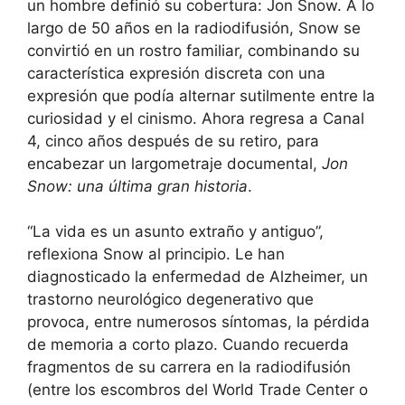
un hombre definió su cobertura: Jon Snow. A lo
largo de 50 años en la radiodifusión, Snow se
convirtió en un rostro familiar, combinando su
característica expresión discreta con una
expresión que podía alternar sutilmente entre la
curiosidad y el cinismo. Ahora regresa a Canal
4, cinco años después de su retiro, para
encabezar un largometraje documental,
Jon
Snow: una última gran historia
.
“La vida es un asunto extraño y antiguo”,
reflexiona Snow al principio. Le han
diagnosticado la enfermedad de Alzheimer, un
trastorno neurológico degenerativo que
provoca, entre numerosos síntomas, la pérdida
de memoria a corto plazo. Cuando recuerda
fragmentos de su carrera en la radiodifusión
(entre los escombros del World Trade Center o