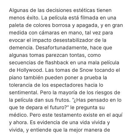
Algunas de las decisiones estéticas tienen
menos éxito. La película está filmada en una
paleta de colores borrosa y apagada, y en gran
medida con cámaras en mano, tal vez para
evocar el impacto desestabilizador de la
demencia. Desafortunadamente, hace que
algunas tomas parezcan tontas, como
secuencias de flashback en una mala película
de Hollywood. Las tomas de Snow tocando el
piano también pueden poner a prueba la
tolerancia de los espectadores hacia lo
sentimental. Pero la mayoría de los riesgos de
la película dan sus frutos. “¿Has pensado en lo
que te depara el futuro?” le pregunta su
médico. Pero este testamento existe en el aquí
y ahora. Es evidencia de una vida vivida y
vivida, y entiende que la mejor manera de