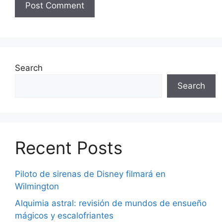
Search
Search
Recent Posts
Piloto de sirenas de Disney filmará en
Wilmington
Alquimia astral: revisión de mundos de ensueño
mágicos y escalofriantes