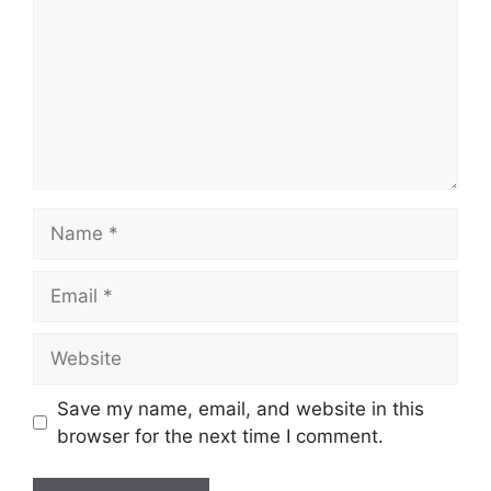
Name
Email
Website
Save my name, email, and website in this
browser for the next time I comment.