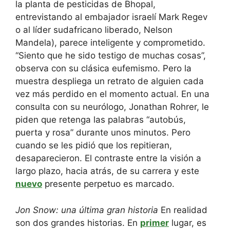
la planta de pesticidas de Bhopal,
entrevistando al embajador israelí Mark Regev
o al líder sudafricano liberado, Nelson
Mandela), parece inteligente y comprometido.
“Siento que he sido testigo de muchas cosas”,
observa con su clásica eufemismo. Pero la
muestra despliega un retrato de alguien cada
vez más perdido en el momento actual. En una
consulta con su neurólogo, Jonathan Rohrer, le
piden que retenga las palabras “autobús,
puerta y rosa” durante unos minutos. Pero
cuando se les pidió que los repitieran,
desaparecieron. El contraste entre la visión a
largo plazo, hacia atrás, de su carrera y este
nuevo
presente perpetuo es marcado.
Jon Snow: una última gran historia
En realidad
son dos grandes historias. En
primer
lugar, es