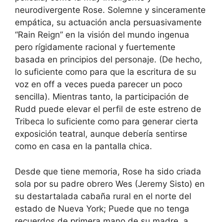
neurodivergente Rose. Solemne y sinceramente
empática, su actuación ancla persuasivamente
“Rain Reign” en la visión del mundo ingenua
pero rígidamente racional y fuertemente
basada en principios del personaje. (De hecho,
lo suficiente como para que la escritura de su
voz en off a veces pueda parecer un poco
sencilla). Mientras tanto, la participación de
Rudd puede elevar el perfil de este estreno de
Tribeca lo suficiente como para generar cierta
exposición teatral, aunque debería sentirse
como en casa en la pantalla chica.
Desde que tiene memoria, Rose ha sido criada
sola por su padre obrero Wes (Jeremy Sisto) en
su destartalada cabaña rural en el norte del
estado de Nueva York; Puede que no tenga
recuerdos de primera mano de su madre, a