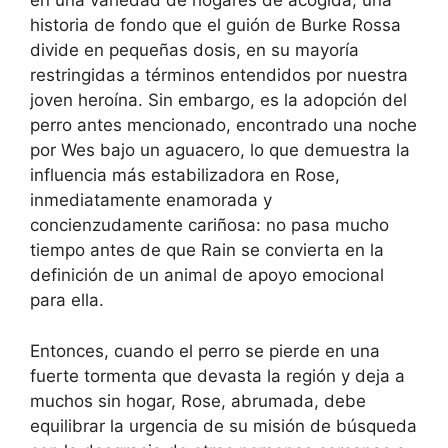
en una variedad de hogares de acogida, una
historia de fondo que el guión de Burke Rossa
divide en pequeñas dosis, en su mayoría
restringidas a términos entendidos por nuestra
joven heroína. Sin embargo, es la adopción del
perro antes mencionado, encontrado una noche
por Wes bajo un aguacero, lo que demuestra la
influencia más estabilizadora en Rose,
inmediatamente enamorada y
concienzudamente cariñosa: no pasa mucho
tiempo antes de que Rain se convierta en la
definición de un animal de apoyo emocional
para ella.
Entonces, cuando el perro se pierde en una
fuerte tormenta que devasta la región y deja a
muchos sin hogar, Rose, abrumada, debe
equilibrar la urgencia de su misión de búsqueda