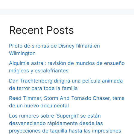
Recent Posts
Piloto de sirenas de Disney filmará en
Wilmington
Alquimia astral: revisión de mundos de ensueño
mágicos y escalofriantes
Dan Trachtenberg dirigirá una película animada
de terror para toda la familia
Reed Timmer, Storm And Tornado Chaser, tema
de un nuevo documental
Los rumores sobre ‘Supergirl’ se están
desvaneciendo rápidamente desde las
proyecciones de taquilla hasta las impresiones