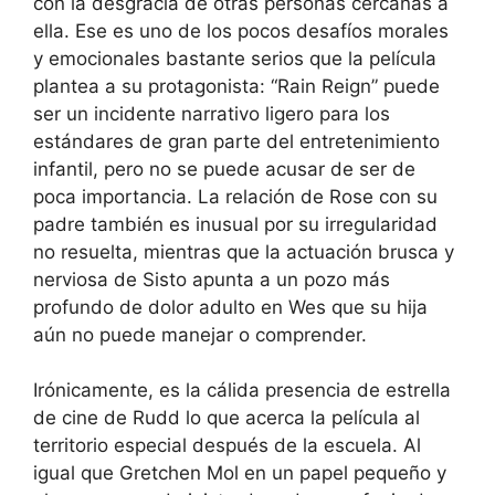
con la desgracia de otras personas cercanas a
ella. Ese es uno de los pocos desafíos morales
y emocionales bastante serios que la película
plantea a su protagonista: “Rain Reign” puede
ser un incidente narrativo ligero para los
estándares de gran parte del entretenimiento
infantil, pero no se puede acusar de ser de
poca importancia. La relación de Rose con su
padre también es inusual por su irregularidad
no resuelta, mientras que la actuación brusca y
nerviosa de Sisto apunta a un pozo más
profundo de dolor adulto en Wes que su hija
aún no puede manejar o comprender.
Irónicamente, es la cálida presencia de estrella
de cine de Rudd lo que acerca la película al
territorio especial después de la escuela. Al
igual que Gretchen Mol en un papel pequeño y