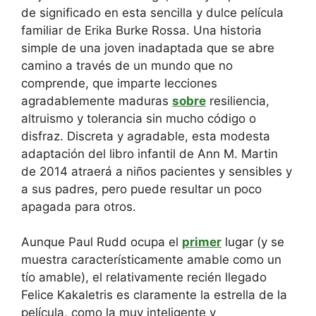
de significado en esta sencilla y dulce película
familiar de Erika Burke Rossa. Una historia
simple de una joven inadaptada que se abre
camino a través de un mundo que no
comprende, que imparte lecciones
agradablemente maduras
sobre
resiliencia,
altruismo y tolerancia sin mucho código o
disfraz. Discreta y agradable, esta modesta
adaptación del libro infantil de Ann M. Martin
de 2014 atraerá a niños pacientes y sensibles y
a sus padres, pero puede resultar un poco
apagada para otros.
Aunque Paul Rudd ocupa el
primer
lugar (y se
muestra característicamente amable como un
tío amable), el relativamente recién llegado
Felice Kakaletris es claramente la estrella de la
película, como la muy inteligente y