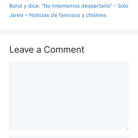
Bond y dice: “No intentemos despertarlo” – Solo
Jared – Noticias de famosos y chismes
Leave a Comment
Comment