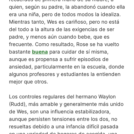
quien, según su padre, la abandonó cuando ella
era una niña, pero de todos modos la idealiza.
Mientras tanto, Wes es cariñoso, pero no está
del todo a la altura de las exigencias de ser
padre, y menos aún cuando bebe, que es
frecuente. Como resultado, Rose se ha vuelto
bastante
buena
para cuidar de sí misma,
aunque es propensa a sufrir episodios de
ansiedad, particularmente en la escuela, donde
algunos profesores y estudiantes la entienden
mejor que otros.
Los controles regulares del hermano Waylon
(Rudd), más amable y generalmente más unido
de Wes, son una influencia estabilizadora,
aunque persisten tensiones entre los dos, no
resueltas debido a una infancia difícil pasada