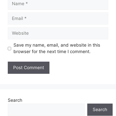
Name
Email
Website
Save my name, email, and website in this
browser for the next time I comment.
Search
Search