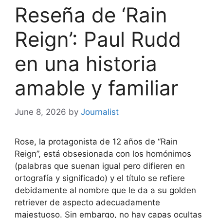
Reseña de ‘Rain
Reign’: Paul Rudd
en una historia
amable y familiar
June 8, 2026
by
Journalist
Rose, la protagonista de 12 años de “Rain
Reign”, está obsesionada con los homónimos
(palabras que suenan igual pero difieren en
ortografía y significado) y el título se refiere
debidamente al nombre que le da a su golden
retriever de aspecto adecuadamente
majestuoso. Sin embargo, no hay capas ocultas