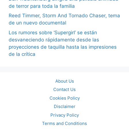
de terror para toda la familia
Reed Timmer, Storm And Tornado Chaser, tema
de un nuevo documental
Los rumores sobre ‘Supergirl’ se están
desvaneciendo rápidamente desde las
proyecciones de taquilla hasta las impresiones
de la crítica
About Us
Contact Us
Cookies Policy
Disclaimer
Privacy Policy
Terms and Conditions