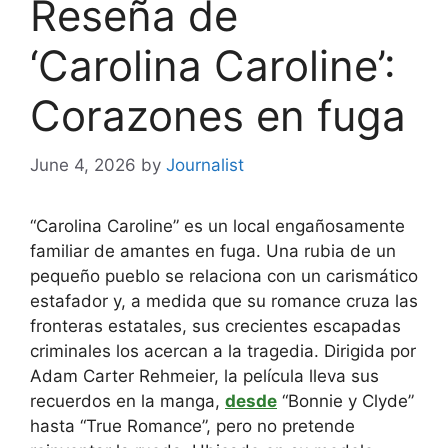
Reseña de
‘Carolina Caroline’:
Corazones en fuga
June 4, 2026
by
Journalist
“Carolina Caroline” es un local engañosamente
familiar de amantes en fuga. Una rubia de un
pequeño pueblo se relaciona con un carismático
estafador y, a medida que su romance cruza las
fronteras estatales, sus crecientes escapadas
criminales los acercan a la tragedia. Dirigida por
Adam Carter Rehmeier, la película lleva sus
recuerdos en la manga,
desde
“Bonnie y Clyde”
hasta “True Romance”, pero no pretende