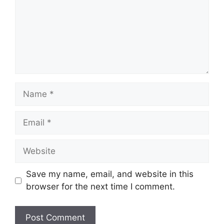
Name
Email
Website
Save my name, email, and website in this
browser for the next time I comment.