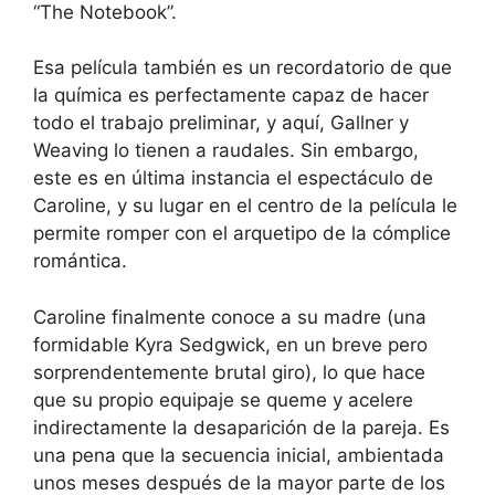
“The Notebook”.
Esa película también es un recordatorio de que
la química es perfectamente capaz de hacer
todo el trabajo preliminar, y aquí, Gallner y
Weaving lo tienen a raudales. Sin embargo,
este es en última instancia el espectáculo de
Caroline, y su lugar en el centro de la película le
permite romper con el arquetipo de la cómplice
romántica.
Caroline finalmente conoce a su madre (una
formidable Kyra Sedgwick, en un breve pero
sorprendentemente brutal giro), lo que hace
que su propio equipaje se queme y acelere
indirectamente la desaparición de la pareja. Es
una pena que la secuencia inicial, ambientada
unos meses después de la mayor parte de los