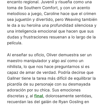
encanto regional. Juvenil y risueña como una
toma de Southern Comfort, y con un acento
melodioso a juego, Caroline hace que el crimen
sea juguetón y divertido, pero Weaving también
le da a su heroína una profundidad silenciosa y
una inteligencia emocional que hacen que sus
dudas y frustraciones resuenan a lo largo de la
película.
Al enseñar su oficio, Oliver demuestra ser un
maestro manipulador y algo así como un
nihilista, lo que nos hace preguntarnos si es
capaz de amar de verdad. Podría decirse que
Gallner tiene la tarea más difícil de equilibrar la
picardía de su personaje con su desmayada
adoración por su chica. Sus emociones
discretas y, al
final
, dolorosamente sentidas,
recuerdan las del galán de Ryan Gosling en