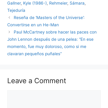
Gallner
,
Kyle (1986-)
,
Rehmeier
,
Sámara
,
Tejeduría
Reseña de ‘Masters of the Universe’:
Convertirse en un He-Man
Paul McCartney sobre hacer las paces con
John Lennon después de una pelea: “En ese
momento, fue muy doloroso, como si me
clavaran pequeños puñales”
Leave a Comment
Comment