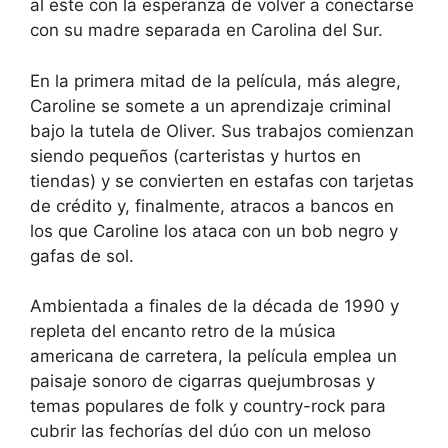
al este con la esperanza de volver a conectarse
con su madre separada en Carolina del Sur.
En la primera mitad de la película, más alegre,
Caroline se somete a un aprendizaje criminal
bajo la tutela de Oliver. Sus trabajos comienzan
siendo pequeños (carteristas y hurtos en
tiendas) y se convierten en estafas con tarjetas
de crédito y, finalmente, atracos a bancos en
los que Caroline los ataca con un bob negro y
gafas de sol.
Ambientada a finales de la década de 1990 y
repleta del encanto retro de la música
americana de carretera, la película emplea un
paisaje sonoro de cigarras quejumbrosas y
temas populares de folk y country-rock para
cubrir las fechorías del dúo con un meloso