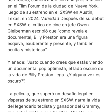
en el Film Forum de la ciudad de Nueva York,
luego de su estreno en el SXSW en Austin,
Texas, en 2024.
Variedad
Después de su debut
en SXSW, el crítico de cine en jefe Owen
Gleiberman escribió que “como revela el
documental, Billy Preston era una figura
esquiva, exuberante y presente, y también
oculta y misteriosa”.
Y añade: “Justo cuando crees que estás viendo
un documental pop optimista, el lado oscuro de
la vida de Billy Preston llega. ¿Y alguna vez es
oscuro?”.
La película, que superó un desafío legal en
vísperas de su estreno en SXSW, narra la vida
del legendario teclista y ganador del Grammy,