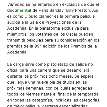
Variedad
se ha enterado en exclusiva de que el
documental
de Paris Barclay “Billy Preston: Así
es como Dios lo planeó” es la primera película
subida a la Sala de Proyecciones de la
Academia. En la plataforma exclusiva para
miembros, los votantes de los Oscar pueden
transmitir películas para su consideración en los
premios de la 99ª edición de los Premios de la
Academia.
La carga sirve como pistoletazo de salida no
oficial para una carrera que se desarrollará
durante los próximos ocho meses. Se espera
que llegue una nueva ola de títulos en las
próximas semanas, con películas agregadas
todos los viernes hasta el final de la temporada
en todas las categorías, incluidas las categorías
de mejor película, carreras especializadas,