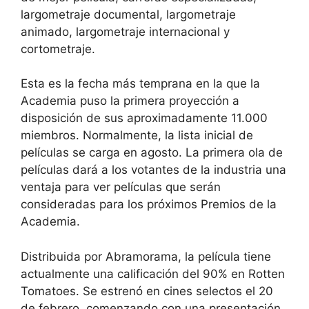
largometraje documental, largometraje
animado, largometraje internacional y
cortometraje.
Esta es la fecha más temprana en la que la
Academia puso la primera proyección a
disposición de sus aproximadamente 11.000
miembros. Normalmente, la lista inicial de
películas se carga en agosto. La primera ola de
películas dará a los votantes de la industria una
ventaja para ver películas que serán
consideradas para los próximos Premios de la
Academia.
Distribuida por Abramorama, la película tiene
actualmente una calificación del 90% en Rotten
Tomatoes. Se estrenó en cines selectos el 20
de febrero, comenzando con una presentación