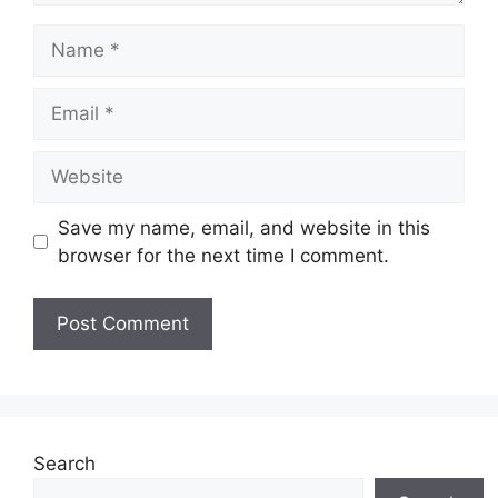
Name
Email
Website
Save my name, email, and website in this
browser for the next time I comment.
Search