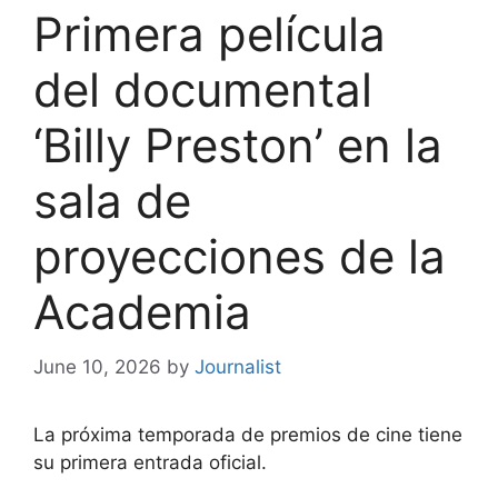
Primera película
del documental
‘Billy Preston’ en la
sala de
proyecciones de la
Academia
June 10, 2026
by
Journalist
La próxima temporada de premios de cine tiene
su primera entrada oficial.