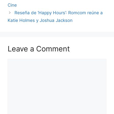
Cine
Reseña de ‘Happy Hours’: Romcom reúne a
Katie Holmes y Joshua Jackson
Leave a Comment
Comment