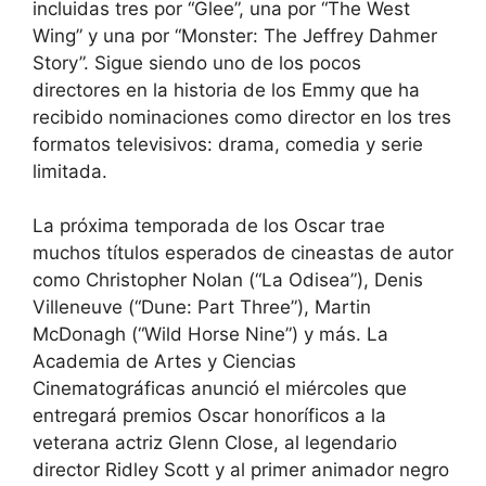
incluidas tres por “Glee”, una por “The West
Wing” y una por “Monster: The Jeffrey Dahmer
Story”. Sigue siendo uno de los pocos
directores en la historia de los Emmy que ha
recibido nominaciones como director en los tres
formatos televisivos: drama, comedia y serie
limitada.
La próxima temporada de los Oscar trae
muchos títulos esperados de cineastas de autor
como Christopher Nolan (“La Odisea”), Denis
Villeneuve (“Dune: Part Three”), Martin
McDonagh (“Wild Horse Nine”) y más. La
Academia de Artes y Ciencias
Cinematográficas anunció el miércoles que
entregará premios Oscar honoríficos a la
veterana actriz Glenn Close, al legendario
director Ridley Scott y al primer animador negro