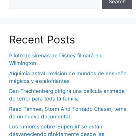
Search
Recent Posts
Piloto de sirenas de Disney filmará en
Wilmington
Alquimia astral: revisión de mundos de ensueño
mágicos y escalofriantes
Dan Trachtenberg dirigirá una película animada
de terror para toda la familia
Reed Timmer, Storm And Tornado Chaser, tema
de un nuevo documental
Los rumores sobre ‘Supergirl’ se están
desvaneciendo rápidamente desde las