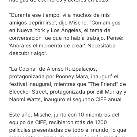
“Durante ese tiempo, vi a muchos de mis
amigos deprimirse”, dijo Mische. “Con amigos
en Nueva York y Los Ángeles, el tema de
conversación fue que no había trabajo. Pensé:
‘Ahora es el momento de crear’. Necesitaba
descubrir algo”.
“La Cocina” de Alonso Ruizpalacios,
protagonizada por Rooney Mara, inauguró el
festival inaugural, mientras que “The Friend” de
Bleecker Street, protagonizada por Bill Murray y
Naomi Watts, inauguró el segundo CIFF anual.
Este año, Mische, junto con 10 miembros del
equipo de CIFF, recibieron más de 1200
películas presentadas de todo el mundo, lo que