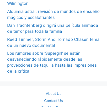
Wilmington
Alquimia astral: revisión de mundos de ensueño
mágicos y escalofriantes
Dan Trachtenberg dirigirá una película animada
de terror para toda la familia
Reed Timmer, Storm And Tornado Chaser, tema
de un nuevo documental
Los rumores sobre ‘Supergirl’ se están
desvaneciendo rápidamente desde las
proyecciones de taquilla hasta las impresiones
de la crítica
About Us
Contact Us