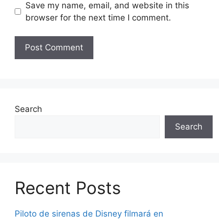
Save my name, email, and website in this
browser for the next time I comment.
Search
Search
Recent Posts
Piloto de sirenas de Disney filmará en