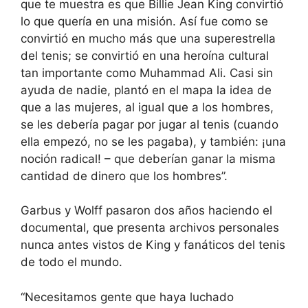
que te muestra es que Billie Jean King convirtió
lo que quería en una misión. Así fue como se
convirtió en mucho más que una superestrella
del tenis; se convirtió en una heroína cultural
tan importante como Muhammad Ali. Casi sin
ayuda de nadie, plantó en el mapa la idea de
que a las mujeres, al igual que a los hombres,
se les debería pagar por jugar al tenis (cuando
ella empezó, no se les pagaba), y también: ¡una
noción radical! – que deberían ganar la misma
cantidad de dinero que los hombres”.
Garbus y Wolff pasaron dos años haciendo el
documental, que presenta archivos personales
nunca antes vistos de King y fanáticos del tenis
de todo el mundo.
“Necesitamos gente que haya luchado