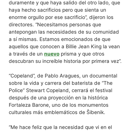
duramente y que haya salido del otro lado, que
haya hecho sacrificios pero que sienta un
enorme orgullo por ese sacrificio”, dijeron los
directores. “Necesitamos personas que
antepongan las necesidades de su comunidad
a sí mismas. Estamos emocionados de que
aquellos que conocen a Billie Jean King la vean
a través de un
nuevo
prisma y que otros
descubran su increíble historia por primera vez”.
“Copeland”, de Pablo Aragues, un documental
sobre la vida y carrera del baterista de “The
Police” Stewart Copeland, cerrará el festival
después de una proyección en la histórica
Fortaleza Barone, uno de los monumentos
culturales más emblemáticos de Šibenik.
“Me hace feliz que la necesidad que vi en el