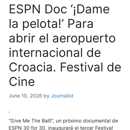
ESPN Doc ‘¡Dame
la pelota!’ Para
abrir el aeropuerto
internacional de
Croacia. Festival de
Cine
June 10, 2026
by
Journalist
‘
“Give Me The Ball!”, un próximo documental de
ESPN 30 for 30, inaugurará el tercer Festival