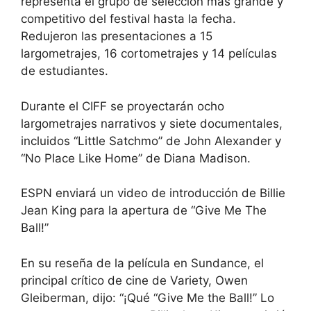
representa el grupo de selección más grande y
competitivo del festival hasta la fecha.
Redujeron las presentaciones a 15
largometrajes, 16 cortometrajes y 14 películas
de estudiantes.
Durante el CIFF se proyectarán ocho
largometrajes narrativos y siete documentales,
incluidos “Little Satchmo” de John Alexander y
“No Place Like Home” de Diana Madison.
ESPN enviará un video de introducción de Billie
Jean King para la apertura de “Give Me The
Ball!”
En su reseña de la película en Sundance, el
principal crítico de cine de Variety, Owen
Gleiberman, dijo: “¡Qué “Give Me the Ball!” Lo