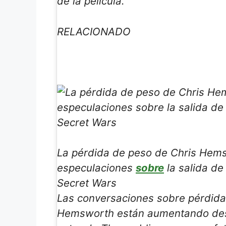
de la película.
RELACIONADO
La pérdida de peso de Chris Hem
especulaciones
sobre
la salida de
Secret Wars
Las conversaciones sobre pérdida
Hemsworth están aumentando des