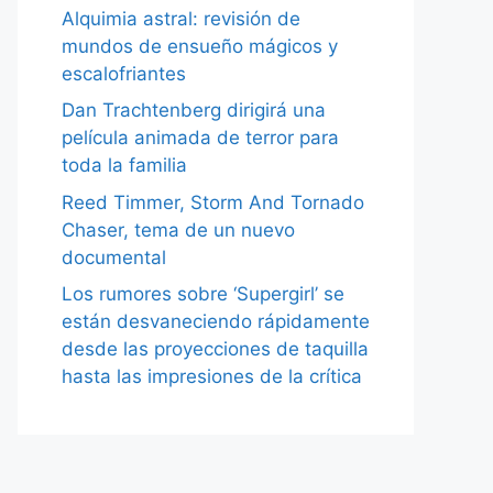
Alquimia astral: revisión de
mundos de ensueño mágicos y
escalofriantes
Dan Trachtenberg dirigirá una
película animada de terror para
toda la familia
Reed Timmer, Storm And Tornado
Chaser, tema de un nuevo
documental
Los rumores sobre ‘Supergirl’ se
están desvaneciendo rápidamente
desde las proyecciones de taquilla
hasta las impresiones de la crítica