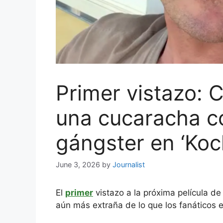
Primer vistazo: 
una cucaracha c
gángster en ‘Koc
June 3, 2026
by
Journalist
El
primer
vistazo a la próxima película de
aún más extraña de lo que los fanáticos 