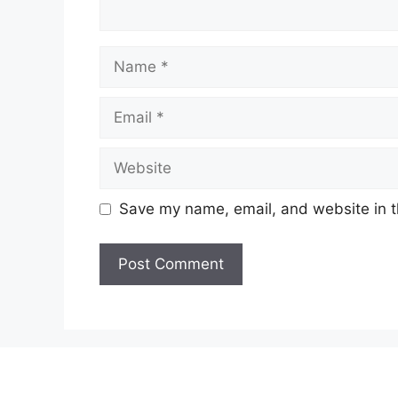
Name
Email
Website
Save my name, email, and website in t