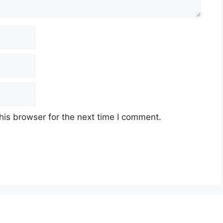
his browser for the next time I comment.