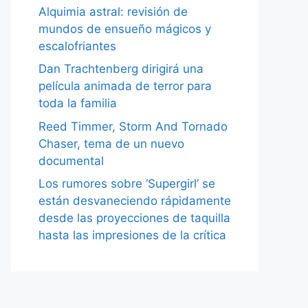
Alquimia astral: revisión de
mundos de ensueño mágicos y
escalofriantes
Dan Trachtenberg dirigirá una
película animada de terror para
toda la familia
Reed Timmer, Storm And Tornado
Chaser, tema de un nuevo
documental
Los rumores sobre ‘Supergirl’ se
están desvaneciendo rápidamente
desde las proyecciones de taquilla
hasta las impresiones de la crítica