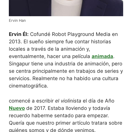
Ervin Han
Ervin Él:
Cofundé Robot Playground Media en
2013. El sueño siempre fue contar historias
locales a través de la animación y,
eventualmente, hacer una película
animada
.
Singapur tiene una industria de animación, pero
se centra principalmente en trabajos de series y
servicios. Realmente no ha habido una cultura
cinematográfica.
comencé a escribir
el violinista
el día de Año
Nuevo
de 2017. Estaba lloviendo y todavía
recuerdo haberme sentado para empezar.
Quería que nuestro primer artículo tratara sobre
quiénes somos y de dónde venimos.