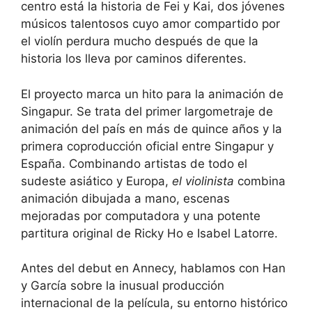
centro está la historia de Fei y Kai, dos jóvenes
músicos talentosos cuyo amor compartido por
el violín perdura mucho después de que la
historia los lleva por caminos diferentes.
El proyecto marca un hito para la animación de
Singapur. Se trata del primer largometraje de
animación del país en más de quince años y la
primera coproducción oficial entre Singapur y
España. Combinando artistas de todo el
sudeste asiático y Europa,
el violinista
combina
animación dibujada a mano, escenas
mejoradas por computadora y una potente
partitura original de Ricky Ho e Isabel Latorre.
Antes del debut en Annecy, hablamos con Han
y García sobre la inusual producción
internacional de la película, su entorno histórico