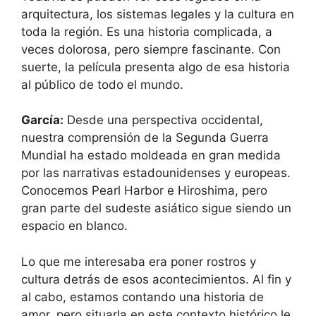
arquitectura, los sistemas legales y la cultura en
toda la región. Es una historia complicada, a
veces dolorosa, pero siempre fascinante. Con
suerte, la película presenta algo de esa historia
al público de todo el mundo.
García:
Desde una perspectiva occidental,
nuestra comprensión de la Segunda Guerra
Mundial ha estado moldeada en gran medida
por las narrativas estadounidenses y europeas.
Conocemos Pearl Harbor e Hiroshima, pero
gran parte del sudeste asiático sigue siendo un
espacio en blanco.
Lo que me interesaba era poner rostros y
cultura detrás de esos acontecimientos. Al fin y
al cabo, estamos contando una historia de
amor, pero situarla en este contexto histórico le