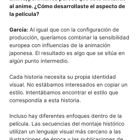
al anime. ¿Cómo desarrollaste el aspecto de
la película?
García:
Al igual que con la configuración de
producción, queríamos combinar la sensibilidad
europea con influencias de la animación
japonesa. El resultado es algo que se sitúa en
algún punto intermedio.
Cada historia necesita su propia identidad
visual. No estábamos interesados ​​en copiar un
estilo. Intentábamos encontrar el estilo que
correspondía a esta historia.
Incluso hay diferentes enfoques dentro de la
película. Las secuencias del montaje histórico
utilizan un lenguaje visual más cercano a las
ilustraciones de época y las publicaciones de