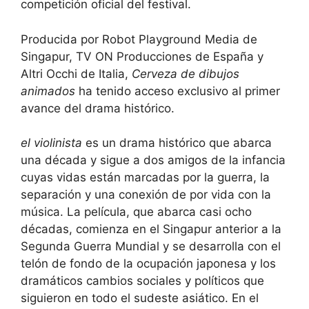
competición oficial del festival.
Producida por Robot Playground Media de
Singapur, TV ON Producciones de España y
Altri Occhi de Italia,
Cerveza de dibujos
animados
ha tenido acceso exclusivo al primer
avance del drama histórico.
el violinista
es un drama histórico que abarca
una década y sigue a dos amigos de la infancia
cuyas vidas están marcadas por la guerra, la
separación y una conexión de por vida con la
música. La película, que abarca casi ocho
décadas, comienza en el Singapur anterior a la
Segunda Guerra Mundial y se desarrolla con el
telón de fondo de la ocupación japonesa y los
dramáticos cambios sociales y políticos que
siguieron en todo el sudeste asiático. En el