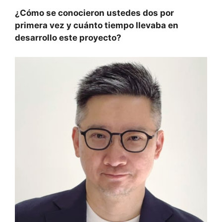
¿Cómo se conocieron ustedes dos por
primera vez y cuánto tiempo llevaba en
desarrollo este proyecto?