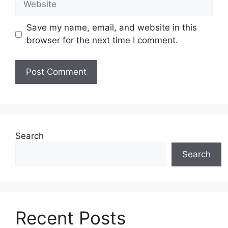
Save my name, email, and website in this
browser for the next time I comment.
Search
Search
Recent Posts