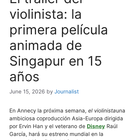
violinista: la
primera película
animada de
Singapur en 15
años
June 15, 2026
by
Journalist
En Annecy la próxima semana,
el violinista
una
ambiciosa coproducción Asia-Europa dirigida
por Ervin Han y el veterano de
Disney
Raúl
García, hará su estreno mundial en la