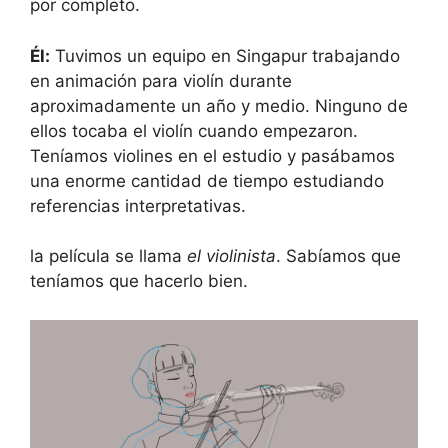
por completo.
Él:
Tuvimos un equipo en Singapur trabajando
en animación para violín durante
aproximadamente un año y medio. Ninguno de
ellos tocaba el violín cuando empezaron.
Teníamos violines en el estudio y pasábamos
una enorme cantidad de tiempo estudiando
referencias interpretativas.
la película se llama
el violinista
. Sabíamos que
teníamos que hacerlo bien.