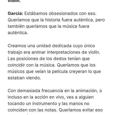
violín.
García:
Estábamos obsesionados con eso.
Queríamos que la historia fuera auténtica, pero
también queríamos que la música fuera
auténtica.
Creamos una unidad dedicada cuyo único
trabajo era animar interpretaciones de violín.
Las posiciones de los dedos tenían que
coincidir con la música. Queríamos que los
músicos que veían la película creyeran lo que
estaban viendo.
Con demasiada frecuencia en la animación, o
incluso en la acción en vivo, ves a alguien
tocando un instrumento y las manos no
coinciden con las notas. Queríamos evitar eso