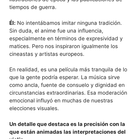
tiempos de guerra.
Él:
No intentábamos imitar ninguna tradición.
Sin duda, el anime fue una influencia,
especialmente en términos de expresividad y
matices. Pero nos inspiraron igualmente los
cineastas y artistas europeos.
En realidad, es una película más tranquila de lo
que la gente podría esperar. La música sirve
como ancla, fuente de consuelo y dignidad en
circunstancias extraordinarias. Esa moderación
emocional influyó en muchas de nuestras
elecciones visuales.
Un detalle que destaca es la precisión con la
que están animadas las interpretaciones del