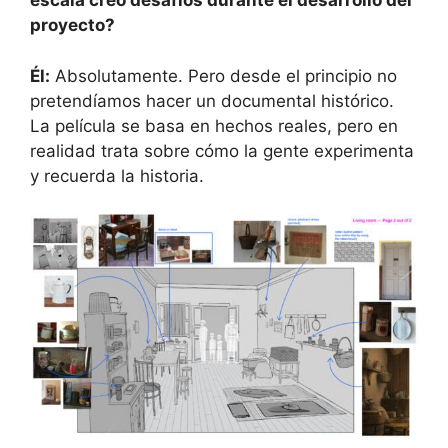
escala creó desafíos durante el desarrollo del
proyecto?
Él:
Absolutamente. Pero desde el principio no
pretendíamos hacer un documental histórico.
La película se basa en hechos reales, pero en
realidad trata sobre cómo la gente experimenta
y recuerda la historia.