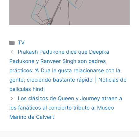
Categories
TV
Prakash Padukone dice que Deepika
Padukone y Ranveer Singh son padres
prácticos: ‘A Dua le gusta relacionarse con la
gente; creciendo bastante rápido’ | Noticias de
películas hindi
Los clásicos de Queen y Journey atraen a
los fanáticos al concierto tributo al Museo
Marino de Calvert