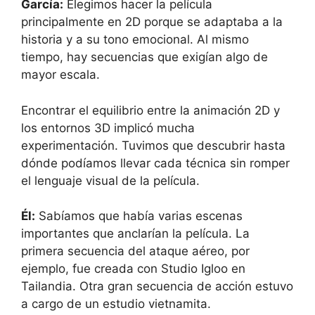
García:
Elegimos hacer la película
principalmente en 2D porque se adaptaba a la
historia y a su tono emocional. Al mismo
tiempo, hay secuencias que exigían algo de
mayor escala.
Encontrar el equilibrio entre la animación 2D y
los entornos 3D implicó mucha
experimentación. Tuvimos que descubrir hasta
dónde podíamos llevar cada técnica sin romper
el lenguaje visual de la película.
Él:
Sabíamos que había varias escenas
importantes que anclarían la película. La
primera secuencia del ataque aéreo, por
ejemplo, fue creada con Studio Igloo en
Tailandia. Otra gran secuencia de acción estuvo
a cargo de un estudio vietnamita.