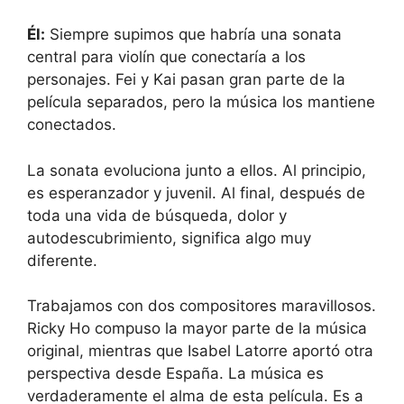
Él:
Siempre supimos que habría una sonata
central para violín que conectaría a los
personajes. Fei y Kai pasan gran parte de la
película separados, pero la música los mantiene
conectados.
La sonata evoluciona junto a ellos. Al principio,
es esperanzador y juvenil. Al final, después de
toda una vida de búsqueda, dolor y
autodescubrimiento, significa algo muy
diferente.
Trabajamos con dos compositores maravillosos.
Ricky Ho compuso la mayor parte de la música
original, mientras que Isabel Latorre aportó otra
perspectiva desde España. La música es
verdaderamente el alma de esta película. Es a