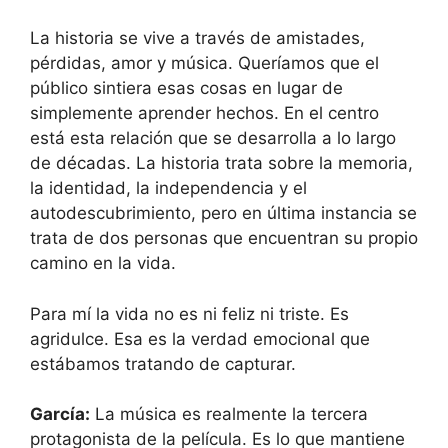
La historia se vive a través de amistades,
pérdidas, amor y música. Queríamos que el
público sintiera esas cosas en lugar de
simplemente aprender hechos. En el centro
está esta relación que se desarrolla a lo largo
de décadas. La historia trata sobre la memoria,
la identidad, la independencia y el
autodescubrimiento, pero en última instancia se
trata de dos personas que encuentran su propio
camino en la vida.
Para mí la vida no es ni feliz ni triste. Es
agridulce. Esa es la verdad emocional que
estábamos tratando de capturar.
García:
La música es realmente la tercera
protagonista de la película. Es lo que mantiene