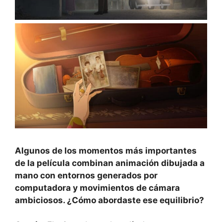
Algunos de los momentos más importantes
de la película combinan animación dibujada a
mano con entornos generados por
computadora y movimientos de cámara
ambiciosos. ¿Cómo abordaste ese equilibrio?