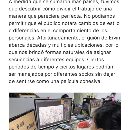
A medida que se sumaron más países, tuvimos
que descubrir cómo dividir el trabajo de una
manera que pareciera perfecta. No podíamos
permitir que el público notara cambios de estilo
o diferencias en el comportamiento de los
personajes. Afortunadamente, el guión de Ervin
abarca décadas y múltiples ubicaciones, por lo
que nos brindó formas naturales de asignar
secuencias a diferentes equipos. Ciertos
períodos de tiempo y ciertos lugares podrían
ser manejados por diferentes socios sin dejar
de sentirse como una película cohesiva.