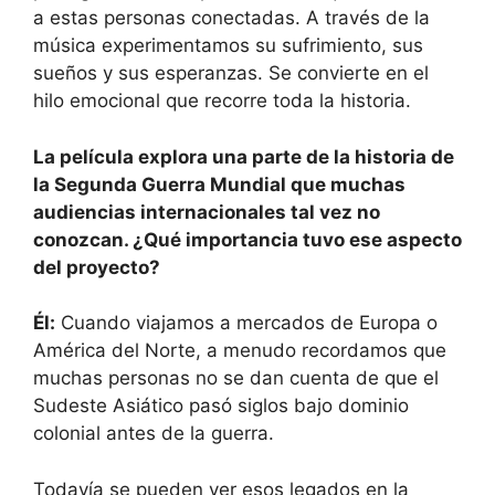
a estas personas conectadas. A través de la
música experimentamos su sufrimiento, sus
sueños y sus esperanzas. Se convierte en el
hilo emocional que recorre toda la historia.
La película explora una parte de la historia de
la Segunda Guerra Mundial que muchas
audiencias internacionales tal vez no
conozcan. ¿Qué importancia tuvo ese aspecto
del proyecto?
Él:
Cuando viajamos a mercados de Europa o
América del Norte, a menudo recordamos que
muchas personas no se dan cuenta de que el
Sudeste Asiático pasó siglos bajo dominio
colonial antes de la guerra.
Todavía se pueden ver esos legados en la