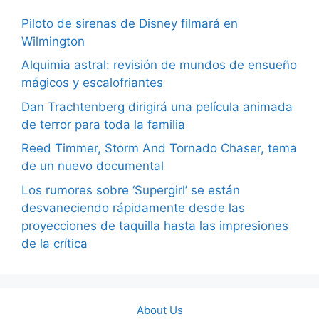
Piloto de sirenas de Disney filmará en
Wilmington
Alquimia astral: revisión de mundos de ensueño
mágicos y escalofriantes
Dan Trachtenberg dirigirá una película animada
de terror para toda la familia
Reed Timmer, Storm And Tornado Chaser, tema
de un nuevo documental
Los rumores sobre ‘Supergirl’ se están
desvaneciendo rápidamente desde las
proyecciones de taquilla hasta las impresiones
de la crítica
About Us