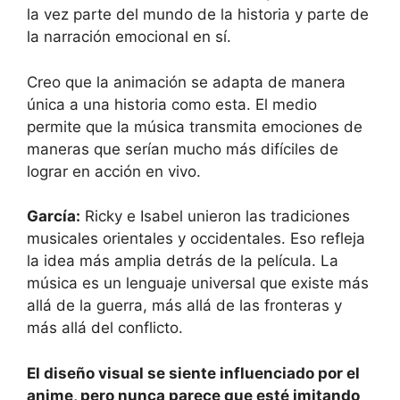
la vez parte del mundo de la historia y parte de
la narración emocional en sí.
Creo que la animación se adapta de manera
única a una historia como esta. El medio
permite que la música transmita emociones de
maneras que serían mucho más difíciles de
lograr en acción en vivo.
García:
Ricky e Isabel unieron las tradiciones
musicales orientales y occidentales. Eso refleja
la idea más amplia detrás de la película. La
música es un lenguaje universal que existe más
allá de la guerra, más allá de las fronteras y
más allá del conflicto.
El diseño visual se siente influenciado por el
anime, pero nunca parece que esté imitando