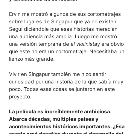
Ervin me mostró algunos de sus cortometrajes
sobre lugares de Singapur que ya no existen.
Seguí diciéndole que esas historias merecían
una audiencia más amplia. Luego me mostró
una versión temprana de
el violinista
y era obvio
que este no era un cortometraje. Necesitaba un
lienzo más grande.
Vivir en Singapur también me hizo sentir
curiosidad por una historia de la que sabía muy
poco. Todas esas cosas se juntaron en este
proyecto.
La película es increíblemente ambiciosa.
Abarca décadas, múltiples países y
acontecimientos históricos importantes. ¿Esa