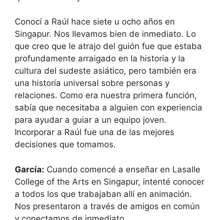
Conocí a Raúl hace siete u ocho años en
Singapur. Nos llevamos bien de inmediato. Lo
que creo que le atrajo del guión fue que estaba
profundamente arraigado en la historia y la
cultura del sudeste asiático, pero también era
una historia universal sobre personas y
relaciones. Como era nuestra primera función,
sabía que necesitaba a alguien con experiencia
para ayudar a guiar a un equipo joven.
Incorporar a Raúl fue una de las mejores
decisiones que tomamos.
García:
Cuando comencé a enseñar en Lasalle
College of the Arts en Singapur, intenté conocer
a todos los que trabajaban allí en animación.
Nos presentaron a través de amigos en común
y conectamos de inmediato.