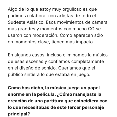
Algo de lo que estoy muy orgulloso es que
pudimos colaborar con artistas de todo el
Sudeste Asiático. Esos movimientos de cámara
más grandes y momentos con mucho CG se
usaron con moderación. Como aparecen sólo
en momentos clave, tienen más impacto.
En algunos casos, incluso eliminamos la música
de esas escenas y confiamos completamente
en el diseño de sonido. Queríamos que el
público sintiera lo que estaba en juego.
Como has dicho, la música juega un papel
enorme en la película. ¿Cómo manejaste la
creación de una partitura que coincidiera con
lo que necesitabas de este tercer personaje
principal?