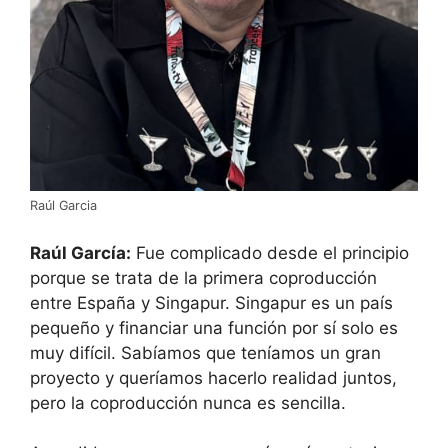
Raúl Garcia
Raúl García:
Fue complicado desde el principio
porque se trata de la primera coproducción
entre España y Singapur. Singapur es un país
pequeño y financiar una función por sí solo es
muy difícil. Sabíamos que teníamos un gran
proyecto y queríamos hacerlo realidad juntos,
pero la coproducción nunca es sencilla.