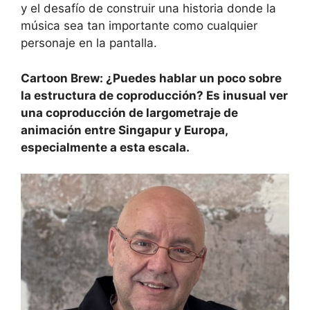
y el desafío de construir una historia donde la
música sea tan importante como cualquier
personaje en la pantalla.
Cartoon Brew: ¿Puedes hablar un poco sobre
la estructura de coproducción? Es inusual ver
una coproducción de largometraje de
animación entre Singapur y Europa,
especialmente a esta escala.