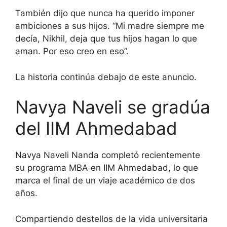
También dijo que nunca ha querido imponer
ambiciones a sus hijos. “Mi madre siempre me
decía, Nikhil, deja que tus hijos hagan lo que
aman. Por eso creo en eso”.
La historia continúa debajo de este anuncio.
Navya Naveli se gradúa
del IIM Ahmedabad
Navya Naveli Nanda completó recientemente
su programa MBA en IIM Ahmedabad, lo que
marca el final de un viaje académico de dos
años.
Compartiendo destellos de la vida universitaria