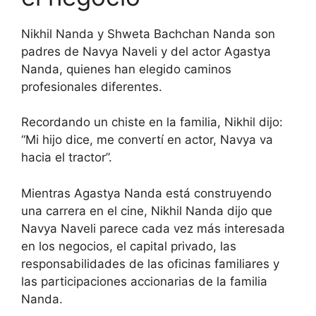
Nikhil Nanda y Shweta Bachchan Nanda son
padres de Navya Naveli y del actor Agastya
Nanda, quienes han elegido caminos
profesionales diferentes.
Recordando un chiste en la familia, Nikhil dijo:
“Mi hijo dice, me convertí en actor, Navya va
hacia el tractor”.
Mientras Agastya Nanda está construyendo
una carrera en el cine, Nikhil Nanda dijo que
Navya Naveli parece cada vez más interesada
en los negocios, el capital privado, las
responsabilidades de las oficinas familiares y
las participaciones accionarias de la familia
Nanda.