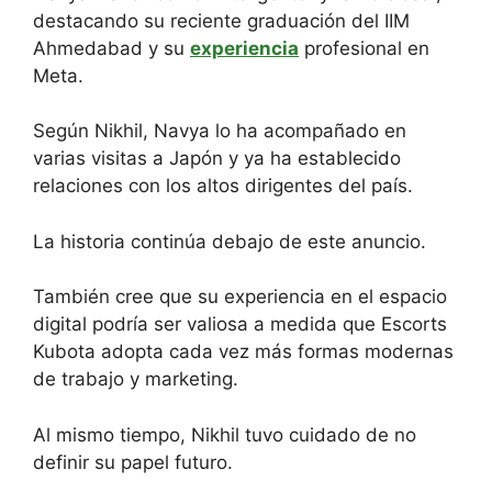
destacando su reciente graduación del IIM
Ahmedabad y su
experiencia
profesional en
Meta.
Según Nikhil, Navya lo ha acompañado en
varias visitas a Japón y ya ha establecido
relaciones con los altos dirigentes del país.
La historia continúa debajo de este anuncio.
También cree que su experiencia en el espacio
digital podría ser valiosa a medida que Escorts
Kubota adopta cada vez más formas modernas
de trabajo y marketing.
Al mismo tiempo, Nikhil tuvo cuidado de no
definir su papel futuro.