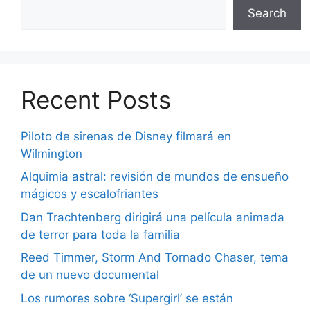
Search
Recent Posts
Piloto de sirenas de Disney filmará en
Wilmington
Alquimia astral: revisión de mundos de ensueño
mágicos y escalofriantes
Dan Trachtenberg dirigirá una película animada
de terror para toda la familia
Reed Timmer, Storm And Tornado Chaser, tema
de un nuevo documental
Los rumores sobre ‘Supergirl’ se están