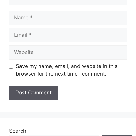
Name
Email
Website
Save my name, email, and website in this
browser for the next time I comment.
Search