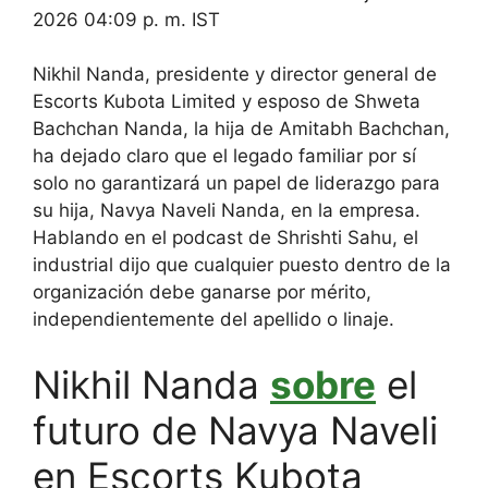
2026 04:09 p. m. IST
Nikhil Nanda, presidente y director general de
Escorts Kubota Limited y esposo de Shweta
Bachchan Nanda, la hija de Amitabh Bachchan,
ha dejado claro que el legado familiar por sí
solo no garantizará un papel de liderazgo para
su hija, Navya Naveli Nanda, en la empresa.
Hablando en el podcast de Shrishti Sahu, el
industrial dijo que cualquier puesto dentro de la
organización debe ganarse por mérito,
independientemente del apellido o linaje.
Nikhil Nanda
sobre
el
futuro de Navya Naveli
en Escorts Kubota