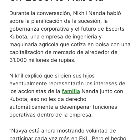
Durante la conversación, Nikhil Nanda habló
sobre la planificación de la sucesión, la
gobernanza corporativa y el futuro de Escorts
Kubota, una empresa de ingeniería y
maquinaria agrícola que cotiza en bolsa con una
capitalización de mercado de alrededor de
31.000 millones de rupias.
Nikhil explicó que si bien sus hijos
eventualmente representarán los intereses de
los accionistas de la
familia
Nanda junto con
Kubota, eso no les da derecho
automáticamente a desempeñar funciones
operativas dentro de la empresa.
“Navya está ahora mostrando voluntad de
participar cada vez más en EKL. Pero el hecho