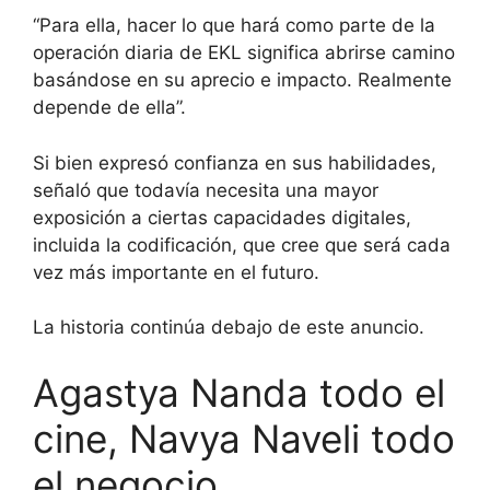
“Para ella, hacer lo que hará como parte de la
operación diaria de EKL significa abrirse camino
basándose en su aprecio e impacto. Realmente
depende de ella”.
Si bien expresó confianza en sus habilidades,
señaló que todavía necesita una mayor
exposición a ciertas capacidades digitales,
incluida la codificación, que cree que será cada
vez más importante en el futuro.
La historia continúa debajo de este anuncio.
Agastya Nanda todo el
cine, Navya Naveli todo
el negocio