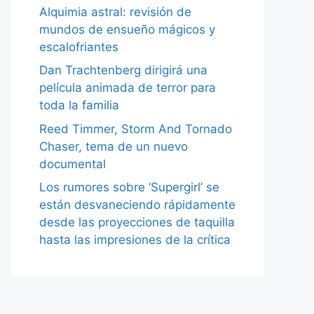
Alquimia astral: revisión de
mundos de ensueño mágicos y
escalofriantes
Dan Trachtenberg dirigirá una
película animada de terror para
toda la familia
Reed Timmer, Storm And Tornado
Chaser, tema de un nuevo
documental
Los rumores sobre ‘Supergirl’ se
están desvaneciendo rápidamente
desde las proyecciones de taquilla
hasta las impresiones de la crítica