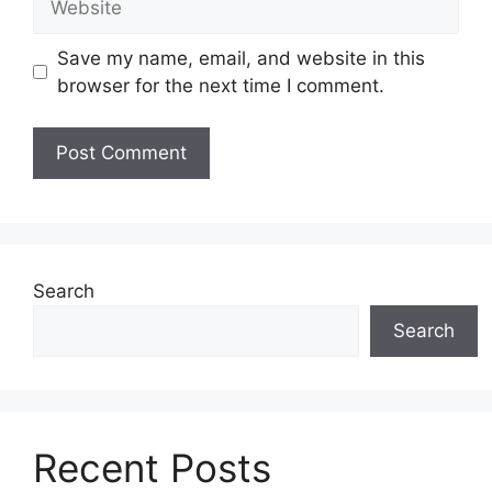
Save my name, email, and website in this
browser for the next time I comment.
Search
Search
Recent Posts