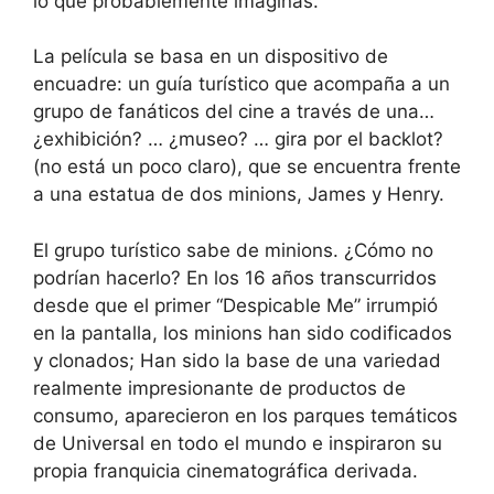
lo que probablemente imaginas.
La película se basa en un dispositivo de
encuadre: un guía turístico que acompaña a un
grupo de fanáticos del cine a través de una…
¿exhibición? … ¿museo? … gira por el backlot?
(no está un poco claro), que se encuentra frente
a una estatua de dos minions, James y Henry.
El grupo turístico sabe de minions. ¿Cómo no
podrían hacerlo? En los 16 años transcurridos
desde que el primer “Despicable Me” irrumpió
en la pantalla, los minions han sido codificados
y clonados; Han sido la base de una variedad
realmente impresionante de productos de
consumo, aparecieron en los parques temáticos
de Universal en todo el mundo e inspiraron su
propia franquicia cinematográfica derivada.