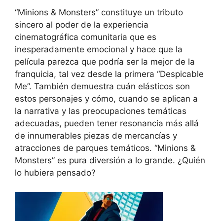
“Minions & Monsters” constituye un tributo
sincero al poder de la experiencia
cinematográfica comunitaria que es
inesperadamente emocional y hace que la
película parezca que podría ser la mejor de la
franquicia, tal vez desde la primera “Despicable
Me”. También demuestra cuán elásticos son
estos personajes y cómo, cuando se aplican a
la narrativa y las preocupaciones temáticas
adecuadas, pueden tener resonancia más allá
de innumerables piezas de mercancías y
atracciones de parques temáticos. “Minions &
Monsters” es pura diversión a lo grande. ¿Quién
lo hubiera pensado?