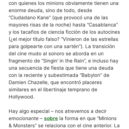
con quienes los minions obviamente tienen una
enorme deuda, sino de todo, desde
“Ciudadano Kane” (que provocó una de las
mayores risas de la noche) hasta “Casablanca”
y los tacaños de ciencia ficción de los autocines
(¿el mejor título falso? “Vinieron de las estrellas
para golpearte con una sartén”). La transición
del cine mudo al sonoro se aborda en un
fragmento de “Singin’ in the Rain”, e incluso hay
una secuencia de fiesta que tiene una deuda
con la reciente y subestimada “Babylon” de
Damien Chazelle, que encontró placeres
similares en el libertinaje temprano de
Hollywood.
Hay algo especial – nos atrevemos a decir
emocionante
–
sobre
la forma en que “Minions
& Monsters” se relaciona con el cine anterior. La