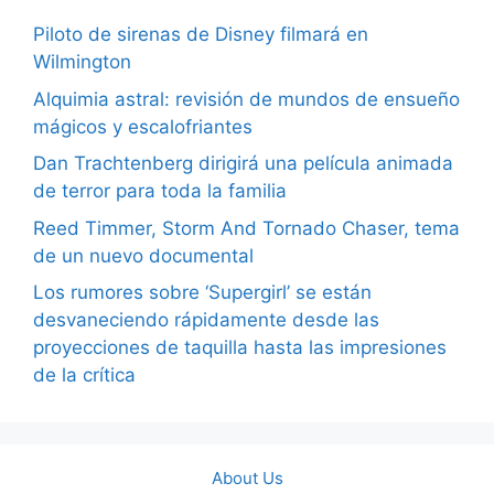
Piloto de sirenas de Disney filmará en
Wilmington
Alquimia astral: revisión de mundos de ensueño
mágicos y escalofriantes
Dan Trachtenberg dirigirá una película animada
de terror para toda la familia
Reed Timmer, Storm And Tornado Chaser, tema
de un nuevo documental
Los rumores sobre ‘Supergirl’ se están
desvaneciendo rápidamente desde las
proyecciones de taquilla hasta las impresiones
de la crítica
About Us