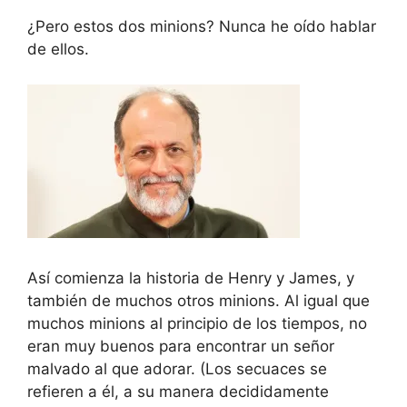
¿Pero estos dos minions? Nunca he oído hablar
de ellos.
Así comienza la historia de Henry y James, y
también de muchos otros minions. Al igual que
muchos minions al principio de los tiempos, no
eran muy buenos para encontrar un señor
malvado al que adorar. (Los secuaces se
refieren a él, a su manera decididamente