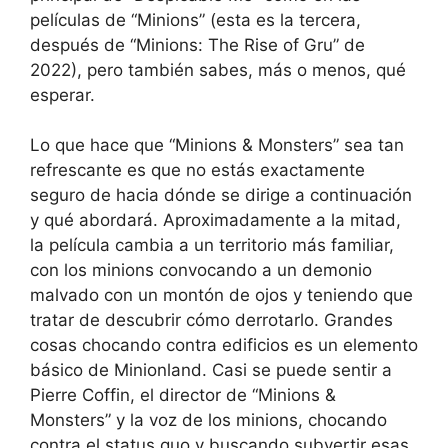
películas de “Minions” (esta es la tercera,
después de “Minions: The Rise of Gru” de
2022), pero también sabes, más o menos, qué
esperar.
Lo que hace que “Minions & Monsters” sea tan
refrescante es que no estás exactamente
seguro de hacia dónde se dirige a continuación
y qué abordará. Aproximadamente a la mitad,
la película cambia a un territorio más familiar,
con los minions convocando a un demonio
malvado con un montón de ojos y teniendo que
tratar de descubrir cómo derrotarlo. Grandes
cosas chocando contra edificios es un elemento
básico de Minionland. Casi se puede sentir a
Pierre Coffin, el director de “Minions &
Monsters” y la voz de los minions, chocando
contra el status quo y buscando subvertir esas