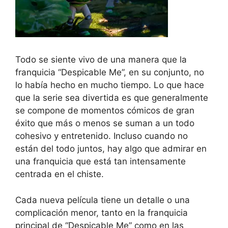
Todo se siente vivo de una manera que la
franquicia “Despicable Me”, en su conjunto, no
lo había hecho en mucho tiempo. Lo que hace
que la serie sea divertida es que generalmente
se compone de momentos cómicos de gran
éxito que más o menos se suman a un todo
cohesivo y entretenido. Incluso cuando no
están del todo juntos, hay algo que admirar en
una franquicia que está tan intensamente
centrada en el chiste.
Cada nueva película tiene un detalle o una
complicación menor, tanto en la franquicia
principal de “Despicable Me” como en las