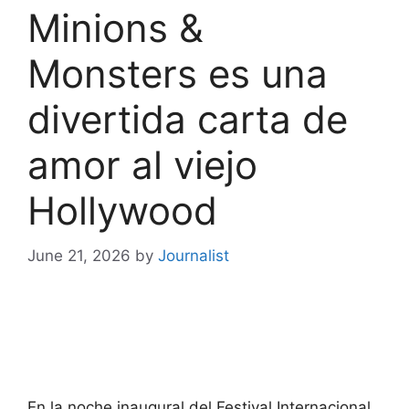
Minions &
Monsters es una
divertida carta de
amor al viejo
Hollywood
June 21, 2026
by
Journalist
En la noche inaugural del Festival Internacional