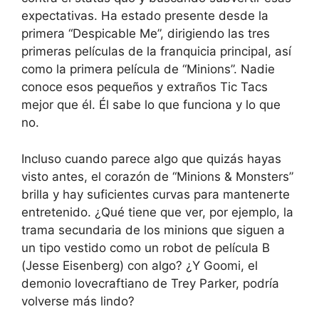
expectativas. Ha estado presente desde la
primera “Despicable Me”, dirigiendo las tres
primeras películas de la franquicia principal, así
como la primera película de “Minions”. Nadie
conoce esos pequeños y extraños Tic Tacs
mejor que él. Él sabe lo que funciona y lo que
no.
Incluso cuando parece algo que quizás hayas
visto antes, el corazón de “Minions & Monsters”
brilla y hay suficientes curvas para mantenerte
entretenido. ¿Qué tiene que ver, por ejemplo, la
trama secundaria de los minions que siguen a
un tipo vestido como un robot de película B
(Jesse Eisenberg) con algo? ¿Y Goomi, el
demonio lovecraftiano de Trey Parker, podría
volverse más lindo?