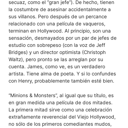
secuaz, como el “gran jefe”). De hecho, tienen
la costumbre de asesinar accidentalmente a
sus villanos. Pero después de un percance
relacionado con una película de vaqueros,
terminan en Hollywood. Al principio, son una
sensación, desmayados por un par de jefes de
estudio con sobrepeso (con la voz de Jeff
Bridges) y un director optimista (Christoph
Waltz), pero pronto se las arreglan por su
cuenta. James, como ve, es un verdadero
artista. Tiene alma de poeta. Y si lo confundes
con Henry, probablemente también esté bien.
“Minions & Monsters”, al igual que su título, es
en gran medida una película de dos mitades.
La primera mitad sirve como una celebración
extrañamente reverencial del Viejo Hollywood,
no sólo de los primeros comediantes mudos,