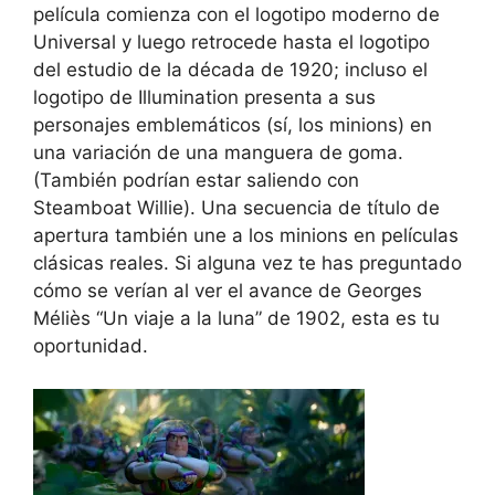
película comienza con el logotipo moderno de
Universal y luego retrocede hasta el logotipo
del estudio de la década de 1920; incluso el
logotipo de Illumination presenta a sus
personajes emblemáticos (sí, los minions) en
una variación de una manguera de goma.
(También podrían estar saliendo con
Steamboat Willie). Una secuencia de título de
apertura también une a los minions en películas
clásicas reales. Si alguna vez te has preguntado
cómo se verían al ver el avance de Georges
Méliès “Un viaje a la luna” de 1902, esta es tu
oportunidad.