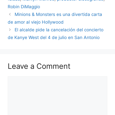
Robin DiMaggio
Minions & Monsters es una divertida carta
de amor al viejo Hollywood
El alcalde pide la cancelación del concierto
de Kanye West del 4 de julio en San Antonio
Leave a Comment
Comment