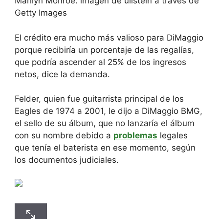
Marilyn Monroe. imagen de ullstein a través de
Getty Images
El crédito era mucho más valioso para DiMaggio
porque recibiría un porcentaje de las regalías,
que podría ascender al 25% de los ingresos
netos, dice la demanda.
Felder, quien fue guitarrista principal de los
Eagles de 1974 a 2001, le dijo a DiMaggio BMG,
el sello de su álbum, que no lanzaría el álbum
con su nombre debido a
problemas
legales
que tenía el baterista en ese momento, según
los documentos judiciales.