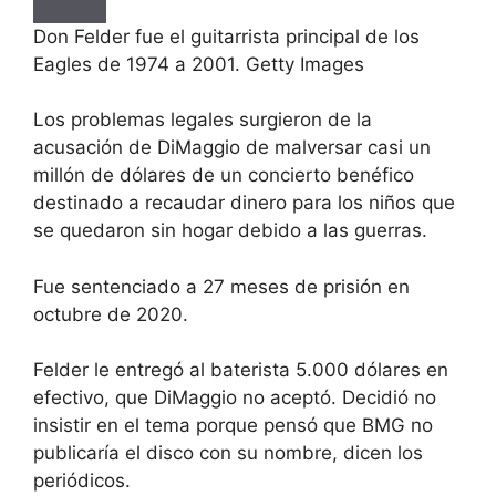
Don Felder fue el guitarrista principal de los
Eagles de 1974 a 2001. Getty Images
Los problemas legales surgieron de la
acusación de DiMaggio de malversar casi un
millón de dólares de un concierto benéfico
destinado a recaudar dinero para los niños que
se quedaron sin hogar debido a las guerras.
Fue sentenciado a 27 meses de prisión en
octubre de 2020.
Felder le entregó al baterista 5.000 dólares en
efectivo, que DiMaggio no aceptó. Decidió no
insistir en el tema porque pensó que BMG no
publicaría el disco con su nombre, dicen los
periódicos.