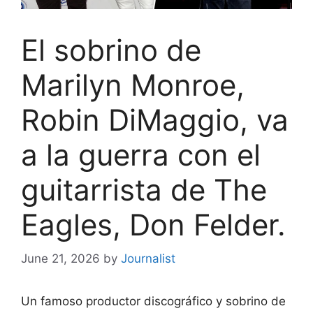
El sobrino de
Marilyn Monroe,
Robin DiMaggio, va
a la guerra con el
guitarrista de The
Eagles, Don Felder.
June 21, 2026
by
Journalist
Un famoso productor discográfico y sobrino de