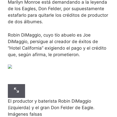
Marilyn Monroe está demandando a la leyenda
de los Eagles, Don Felder, por supuestamente
estafarlo para quitarle los créditos de productor
de dos álbumes.
Robin DiMaggio, cuyo tío abuelo es Joe
DiMaggio, persigue al creador de éxitos de
“Hotel California” exigiendo el pago y el crédito
que, según afirma, le prometieron.
El productor y baterista Robin DiMaggio
(izquierda) y el gran Don Felder de Eagle.
Imágenes falsas