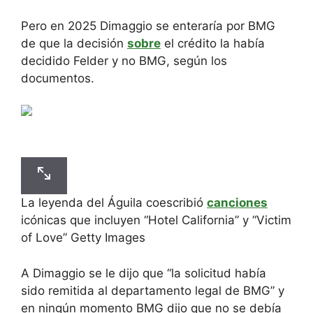
Pero en 2025 Dimaggio se enteraría por BMG
de que la decisión
sobre
el crédito la había
decidido Felder y no BMG, según los
documentos.
La leyenda del Águila coescribió
canciones
icónicas que incluyen “Hotel California” y “Victim
of Love” Getty Images
A Dimaggio se le dijo que “la solicitud había
sido remitida al departamento legal de BMG” y
en ningún momento BMG dijo que no se debía