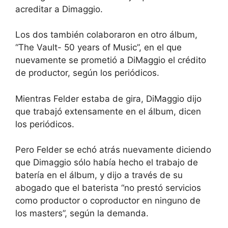
acreditar a Dimaggio.
Los dos también colaboraron en otro álbum,
“The Vault- 50 years of Music”, en el que
nuevamente se prometió a DiMaggio el crédito
de productor, según los periódicos.
Mientras Felder estaba de gira, DiMaggio dijo
que trabajó extensamente en el álbum, dicen
los periódicos.
Pero Felder se echó atrás nuevamente diciendo
que Dimaggio sólo había hecho el trabajo de
batería en el álbum, y dijo a través de su
abogado que el baterista “no prestó servicios
como productor o coproductor en ninguno de
los masters”, según la demanda.