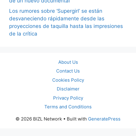
de un nuevo documental
Los rumores sobre ‘Supergirl’ se están
desvaneciendo rápidamente desde las
proyecciones de taquilla hasta las impresiones
de la crítica
About Us
Contact Us
Cookies Policy
Disclaimer
Privacy Policy
Terms and Conditions
© 2026 BIZL Network
• Built with
GeneratePress