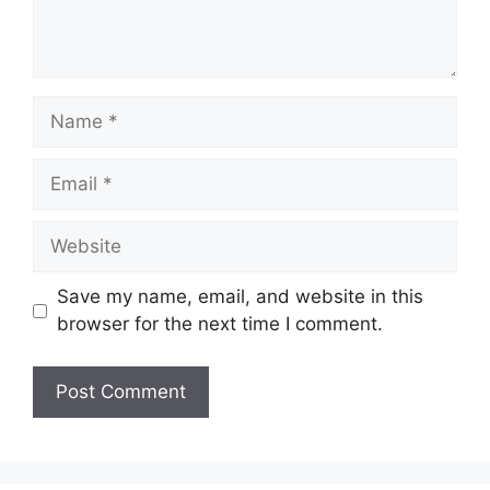
Name
Email
Website
Save my name, email, and website in this
browser for the next time I comment.