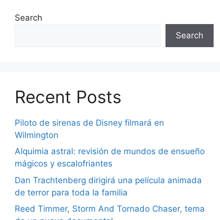
Search
Search
Recent Posts
Piloto de sirenas de Disney filmará en
Wilmington
Alquimia astral: revisión de mundos de ensueño
mágicos y escalofriantes
Dan Trachtenberg dirigirá una película animada
de terror para toda la familia
Reed Timmer, Storm And Tornado Chaser, tema