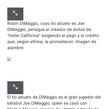
Robin DiMaggio, cuyo tío abuelo es Joe
DiMaggio, persigue al creador de éxitos de
“Hotel California” exigiendo el pago y el crédito
que, según afirma, le prometieron. Imagen de
alambre
El tío abuelo de DiMaggio es el gran jugador del
béisbol Joe DiMaggio, quien se casó con