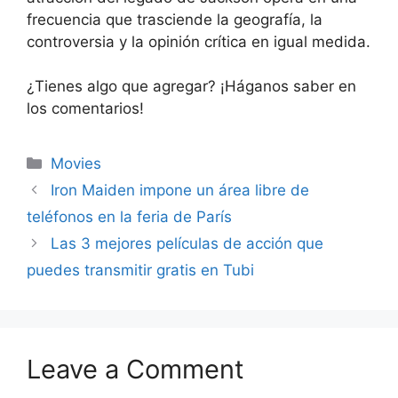
frecuencia que trasciende la geografía, la
controversia y la opinión crítica en igual medida.
¿Tienes algo que agregar? ¡Háganos saber en
los comentarios!
Categories
Movies
Iron Maiden impone un área libre de
teléfonos en la feria de París
Las 3 mejores películas de acción que
puedes transmitir gratis en Tubi
Leave a Comment