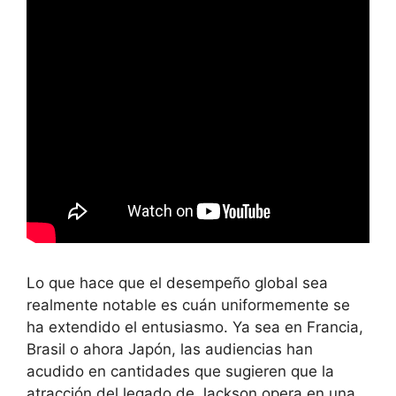
Lo que hace que el desempeño global sea
realmente notable es cuán uniformemente se
ha extendido el entusiasmo. Ya sea en Francia,
Brasil o ahora Japón, las audiencias han
acudido en cantidades que sugieren que la
atracción del legado de Jackson opera en una