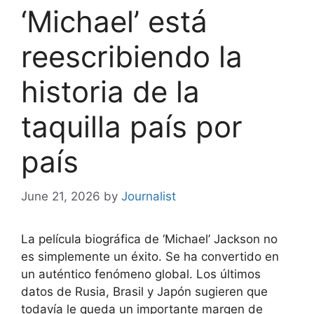
‘Michael’ está
reescribiendo la
historia de la
taquilla país por
país
June 21, 2026
by
Journalist
La película biográfica de ‘Michael’ Jackson no
es simplemente un éxito. Se ha convertido en
un auténtico fenómeno global. Los últimos
datos de Rusia, Brasil y Japón sugieren que
todavía le queda un importante margen de