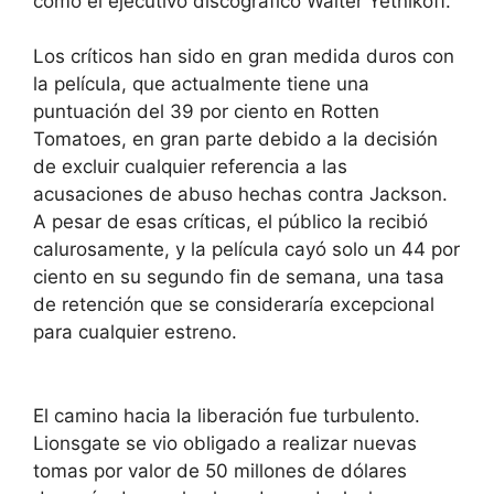
como el ejecutivo discográfico Walter Yetnikoff.
Los críticos han sido en gran medida duros con
la película, que actualmente tiene una
puntuación del 39 por ciento en Rotten
Tomatoes, en gran parte debido a la decisión
de excluir cualquier referencia a las
acusaciones de abuso hechas contra Jackson.
A pesar de esas críticas, el público la recibió
calurosamente, y la película cayó solo un 44 por
ciento en su segundo fin de semana, una tasa
de retención que se consideraría excepcional
para cualquier estreno.
El camino hacia la liberación fue turbulento.
Lionsgate se vio obligado a realizar nuevas
tomas por valor de 50 millones de dólares