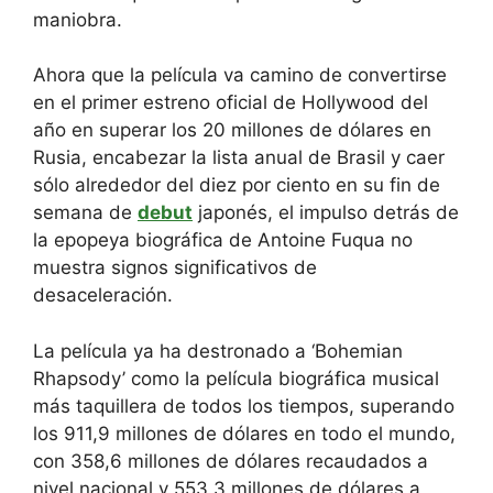
maniobra.
Ahora que la película va camino de convertirse
en el primer estreno oficial de Hollywood del
año en superar los 20 millones de dólares en
Rusia, encabezar la lista anual de Brasil y caer
sólo alrededor del diez por ciento en su fin de
semana de
debut
japonés, el impulso detrás de
la epopeya biográfica de Antoine Fuqua no
muestra signos significativos de
desaceleración.
La película ya ha destronado a ‘Bohemian
Rhapsody’ como la película biográfica musical
más taquillera de todos los tiempos, superando
los 911,9 millones de dólares en todo el mundo,
con 358,6 millones de dólares recaudados a
nivel nacional y 553,3 millones de dólares a