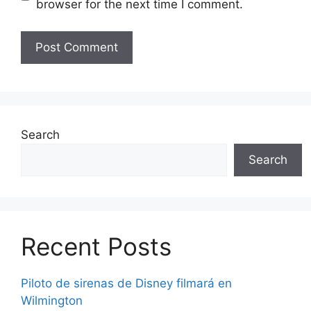
browser for the next time I comment.
Search
Search
Recent Posts
Piloto de sirenas de Disney filmará en
Wilmington