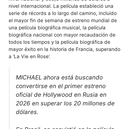
nivel internacional. La película estableció una
serie de récords a lo largo del camino, incluido
el mayor fin de semana de estreno mundial de
una película biográfica musical, la película
biográfica nacional con mayor recaudación de
todos los tiempos y la película biográfica de
mayor éxito en la historia de Francia, superando
a ‘La Vie en Rose’.
MICHAEL ahora está buscando
convertirse en el primer estreno
oficial de Hollywood en Rusia en
2026 en superar los 20 millones de
dólares.