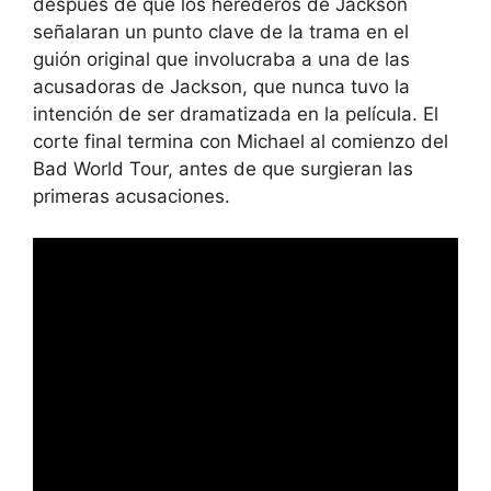
después de que los herederos de Jackson
señalaran un punto clave de la trama en el
guión original que involucraba a una de las
acusadoras de Jackson, que nunca tuvo la
intención de ser dramatizada en la película. El
corte final termina con Michael al comienzo del
Bad World Tour, antes de que surgieran las
primeras acusaciones.