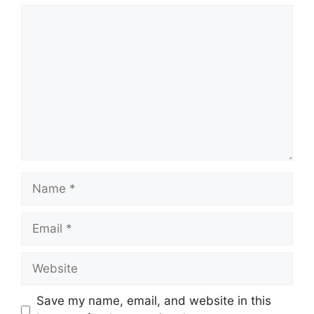
Comment
Name
Email
Website
Save my name, email, and website in this