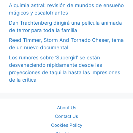
Alquimia astral: revisión de mundos de ensueño
mágicos y escalofriantes
Dan Trachtenberg dirigirá una película animada
de terror para toda la familia
Reed Timmer, Storm And Tornado Chaser, tema
de un nuevo documental
Los rumores sobre ‘Supergirl’ se están
desvaneciendo rápidamente desde las
proyecciones de taquilla hasta las impresiones
de la crítica
About Us
Contact Us
Cookies Policy