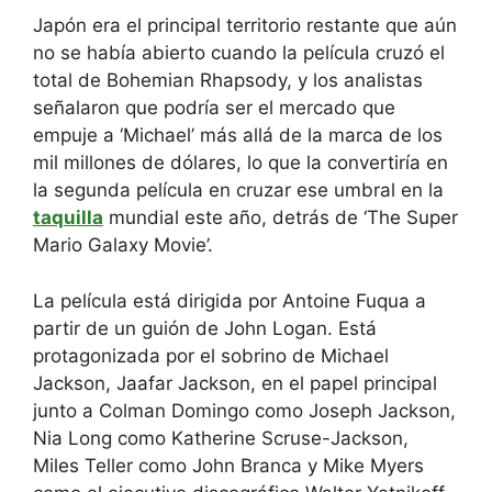
Japón era el principal territorio restante que aún
no se había abierto cuando la película cruzó el
total de Bohemian Rhapsody, y los analistas
señalaron que podría ser el mercado que
empuje a ‘Michael’ más allá de la marca de los
mil millones de dólares, lo que la convertiría en
la segunda película en cruzar ese umbral en la
taquilla
mundial este año, detrás de ‘The Super
Mario Galaxy Movie’.
La película está dirigida por Antoine Fuqua a
partir de un guión de John Logan. Está
protagonizada por el sobrino de Michael
Jackson, Jaafar Jackson, en el papel principal
junto a Colman Domingo como Joseph Jackson,
Nia Long como Katherine Scruse-Jackson,
Miles Teller como John Branca y Mike Myers