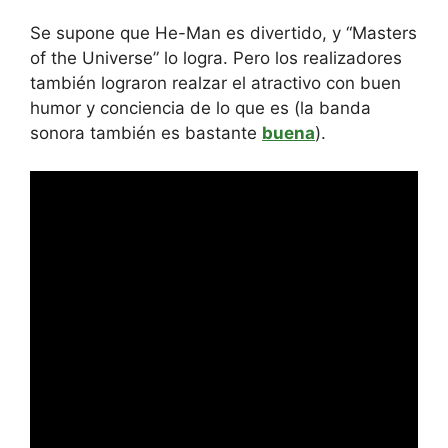
Se supone que He-Man es divertido, y “Masters
of the Universe” lo logra. Pero los realizadores
también lograron realzar el atractivo con buen
humor y conciencia de lo que es (la banda
sonora también es bastante
buena
).