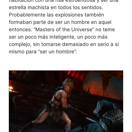
habitación con una risa estruendosa y ser una
estrella machista en todos los sentidos.
Probablemente las explosiones también
formaban parte de ser un hombre en aquel
entonces. “Masters of the Universe” no teme
ser un poco más inteligente, un poco más
complejo, sin tomarse demasiado en serio a sí
mismo para “ser un hombre”.