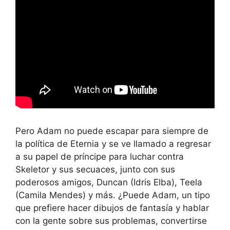
Pero Adam no puede escapar para siempre de
la política de Eternia y se ve llamado a regresar
a su papel de príncipe para luchar contra
Skeletor y sus secuaces, junto con sus
poderosos amigos, Duncan (Idris Elba), Teela
(Camila Mendes) y más. ¿Puede Adam, un tipo
que prefiere hacer dibujos de fantasía y hablar
con la gente sobre sus problemas, convertirse