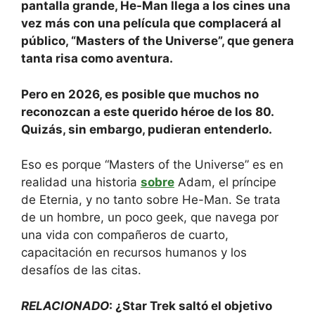
pantalla grande, He-Man llega a los cines una
vez más con una película que complacerá al
público, “Masters of the Universe”, que genera
tanta risa como aventura.
Pero en 2026, es posible que muchos no
reconozcan a este querido héroe de los 80.
Quizás, sin embargo, pudieran entenderlo.
Eso es porque “Masters of the Universe” es en
realidad una historia
sobre
Adam, el príncipe
de Eternia, y no tanto sobre He-Man. Se trata
de un hombre, un poco geek, que navega por
una vida con compañeros de cuarto,
capacitación en recursos humanos y los
desafíos de las citas.
RELACIONADO
: ¿Star Trek saltó el objetivo