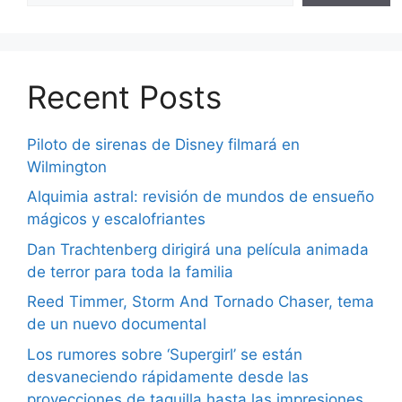
Recent Posts
Piloto de sirenas de Disney filmará en
Wilmington
Alquimia astral: revisión de mundos de ensueño
mágicos y escalofriantes
Dan Trachtenberg dirigirá una película animada
de terror para toda la familia
Reed Timmer, Storm And Tornado Chaser, tema
de un nuevo documental
Los rumores sobre ‘Supergirl’ se están
desvaneciendo rápidamente desde las
proyecciones de taquilla hasta las impresiones