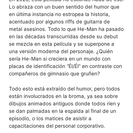
Lo abraza con un buen sentido del humor que
en última instancia no estropea la historia,
acentuado por algunos riffs de guitarra de
metal asesinos. Todo lo que He-Man ha pasado
en las décadas transcurridas desde su debut
se mezcla en esta película y se superpone a
una versión moderna del personaje. ¿Quién
sería He-Man si creciera en un mundo con
placas de identificación “Él/Él” en contraste con
compañeros de gimnasio que gruñen?
Todo esto está extraído del humor, pero todos
están involucrados en la broma, ya sea sobre
dibujos animados antiguos donde todos ríen y
se dan palmadas en la espalda al final de un
episodio, o los matices de asistir a
capacitaciones del personal corporativo.