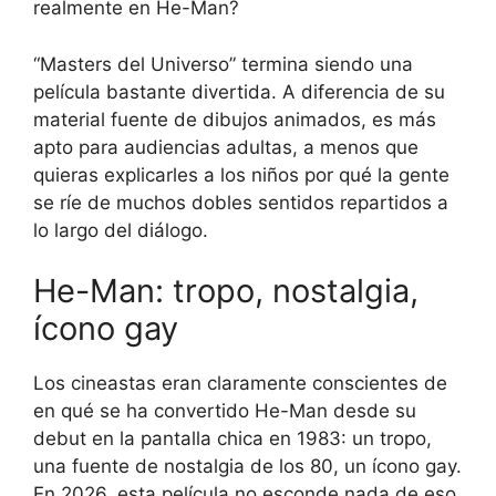
realmente en He-Man?
“Masters del Universo” termina siendo una
película bastante divertida. A diferencia de su
material fuente de dibujos animados, es más
apto para audiencias adultas, a menos que
quieras explicarles a los niños por qué la gente
se ríe de muchos dobles sentidos repartidos a
lo largo del diálogo.
He-Man: tropo, nostalgia,
ícono gay
Los cineastas eran claramente conscientes de
en qué se ha convertido He-Man desde su
debut en la pantalla chica en 1983: un tropo,
una fuente de nostalgia de los 80, un ícono gay.
En 2026, esta película no esconde nada de eso.