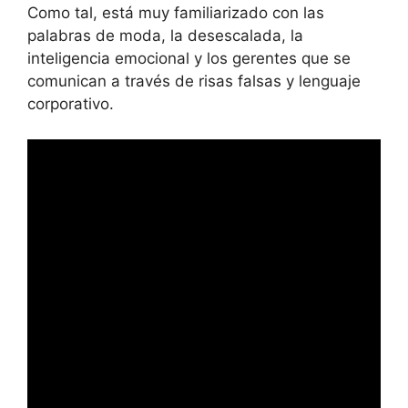
Como tal, está muy familiarizado con las
palabras de moda, la desescalada, la
inteligencia emocional y los gerentes que se
comunican a través de risas falsas y lenguaje
corporativo.