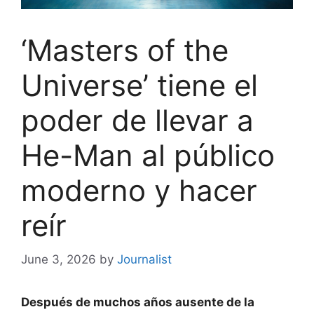
‘Masters of the
Universe’ tiene el
poder de llevar a
He-Man al público
moderno y hacer
reír
June 3, 2026
by
Journalist
Después de muchos años ausente de la