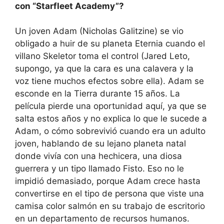
con “Starfleet Academy”?
Un joven Adam (Nicholas Galitzine) se vio
obligado a huir de su planeta Eternia cuando el
villano Skeletor toma el control (Jared Leto,
supongo, ya que la cara es una calavera y la
voz tiene muchos efectos sobre ella). Adam se
esconde en la Tierra durante 15 años. La
película pierde una oportunidad aquí, ya que se
salta estos años y no explica lo que le sucede a
Adam, o cómo sobrevivió cuando era un adulto
joven, hablando de su lejano planeta natal
donde vivía con una hechicera, una diosa
guerrera y un tipo llamado Fisto. Eso no le
impidió demasiado, porque Adam crece hasta
convertirse en el tipo de persona que viste una
camisa color salmón en su trabajo de escritorio
en un departamento de recursos humanos.