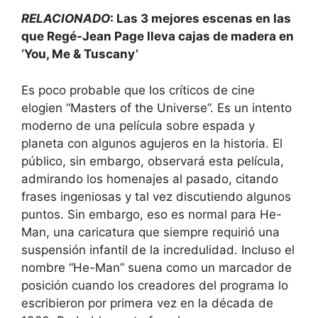
RELACIONADO
: Las 3 mejores escenas en las
que Regé-Jean Page lleva cajas de madera en
‘You, Me & Tuscany’
Es poco probable que los críticos de cine
elogien “Masters of the Universe”. Es un intento
moderno de una película sobre espada y
planeta con algunos agujeros en la historia. El
público, sin embargo, observará esta película,
admirando los homenajes al pasado, citando
frases ingeniosas y tal vez discutiendo algunos
puntos. Sin embargo, eso es normal para He-
Man, una caricatura que siempre requirió una
suspensión infantil de la incredulidad. Incluso el
nombre “He-Man” suena como un marcador de
posición cuando los creadores del programa lo
escribieron por primera vez en la década de