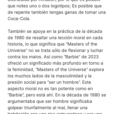
que notes uno o dos logotipos; Es posible que
de repente también tengas ganas de tomar una
Coca-Cola.
También se apoya en la práctica de la década
de 1980 de resaltar una lección moral en cada
historia, lo que significa que “Masters of the
Universe” no se trata sólo de flexionar y luchar
contra los malos. Así como “Barbie” de 2023
ofreció un significado más profundo en torno a
la feminidad, “Masters of the Universe” explora
los muchos lados de la masculinidad y la
presión social para “ser un hombre”. Este
aspecto moral no es tan potente como en
“Barbie”, pero está ahí. En la década de 1980 se
argumentaba que ser hombre significaba
golpear triunfalmente al mal, llenar una