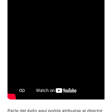
Parte del éxito aquí podría atribuirse al director