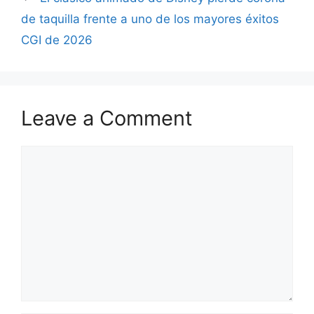
de taquilla frente a uno de los mayores éxitos
CGI de 2026
Leave a Comment
Comment