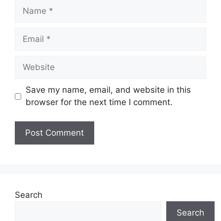
Name
Email
Website
Save my name, email, and website in this
browser for the next time I comment.
Search
Search