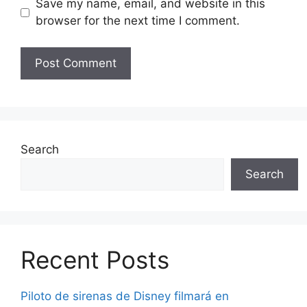
Save my name, email, and website in this
browser for the next time I comment.
Search
Search
Recent Posts
Piloto de sirenas de Disney filmará en