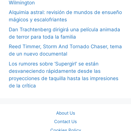
Wilmington
Alquimia astral: revisión de mundos de ensueño
mágicos y escalofriantes
Dan Trachtenberg dirigirá una película animada
de terror para toda la familia
Reed Timmer, Storm And Tornado Chaser, tema
de un nuevo documental
Los rumores sobre ‘Supergirl’ se están
desvaneciendo rápidamente desde las
proyecciones de taquilla hasta las impresiones
de la crítica
About Us
Contact Us
Cookies Policy