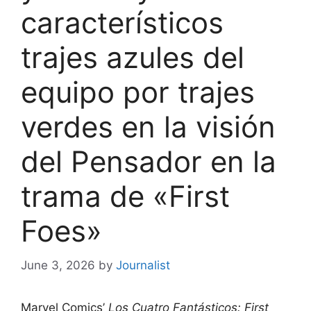
característicos
trajes azules del
equipo por trajes
verdes en la visión
del Pensador en la
trama de «First
Foes»
June 3, 2026
by
Journalist
Marvel Comics’
Los Cuatro Fantásticos: First