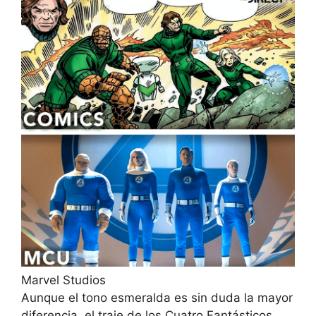
Marvel Studios
Aunque el tono esmeralda es sin duda la mayor
diferencia, el traje de los Cuatro Fantásticos