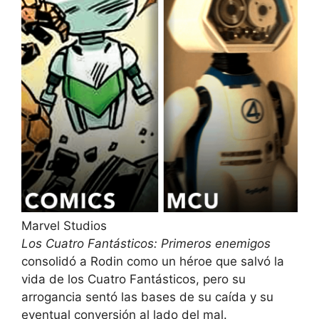
Marvel Studios
Los Cuatro Fantásticos: Primeros enemigos
consolidó a Rodin como un héroe que salvó la
vida de los Cuatro Fantásticos, pero su
arrogancia sentó las bases de su caída y su
eventual conversión al lado del mal.