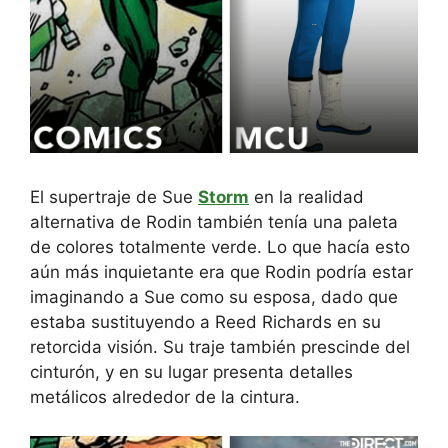
El supertraje de Sue
Storm
en la realidad
alternativa de Rodin también tenía una paleta
de colores totalmente verde. Lo que hacía esto
aún más inquietante era que Rodin podría estar
imaginando a Sue como su esposa, dado que
estaba sustituyendo a Reed Richards en su
retorcida visión. Su traje también prescinde del
cinturón, y en su lugar presenta detalles
metálicos alrededor de la cintura.