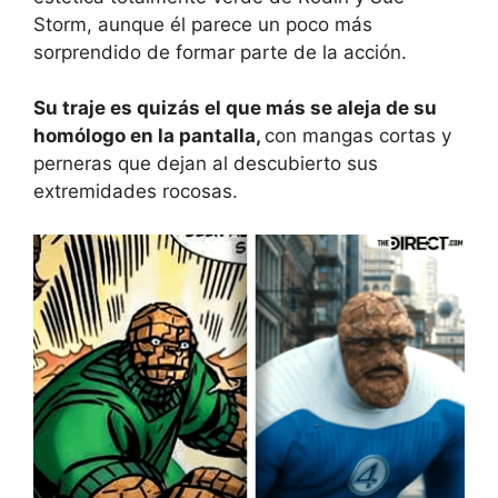
Storm, aunque él parece un poco más
sorprendido de formar parte de la acción.
Su traje es quizás el que más se aleja de su
homólogo en la pantalla,
con mangas cortas y
perneras que dejan al descubierto sus
extremidades rocosas.