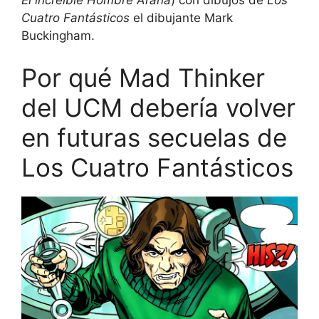
Cuatro Fantásticos
el dibujante Mark
Buckingham.
Por qué Mad Thinker
del UCM debería volver
en futuras secuelas de
Los Cuatro Fantásticos