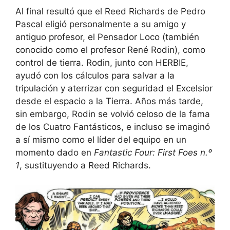
Al final resultó que el Reed Richards de Pedro
Pascal eligió personalmente a su amigo y
antiguo profesor, el Pensador Loco (también
conocido como el profesor René Rodin), como
control de tierra. Rodin, junto con HERBIE,
ayudó con los cálculos para salvar a la
tripulación y aterrizar con seguridad el Excelsior
desde el espacio a la Tierra. Años más tarde,
sin embargo, Rodin se volvió celoso de la fama
de los Cuatro Fantásticos, e incluso se imaginó
a sí mismo como el líder del equipo en un
momento dado en
Fantastic Four: First Foes n.º
1
, sustituyendo a Reed Richards.