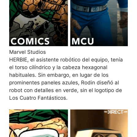
Marvel Studios
HERBIE, el asistente robótico del equipo, tenía
el torso cilíndrico y la cabeza hexagonal
habituales. Sin embargo, en lugar de los
prominentes paneles azules, Rodin diseñó al
robot con detalles en verde, sin el logotipo de
Los Cuatro Fantásticos.