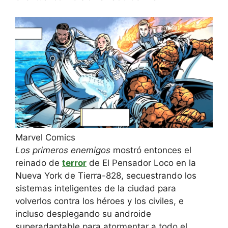
Marvel Comics
Los primeros enemigos
mostró entonces el
reinado de
terror
de El Pensador Loco en la
Nueva York de Tierra-828, secuestrando los
sistemas inteligentes de la ciudad para
volverlos contra los héroes y los civiles, e
incluso desplegando su androide
superadaptable para atormentar a todo el