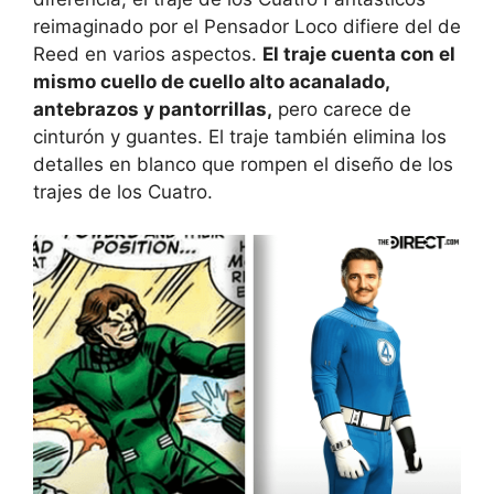
reimaginado por el Pensador Loco difiere del de
Reed en varios aspectos.
El traje cuenta con el
mismo cuello de cuello alto acanalado,
antebrazos y pantorrillas,
pero carece de
cinturón y guantes. El traje también elimina los
detalles en blanco que rompen el diseño de los
trajes de los Cuatro.