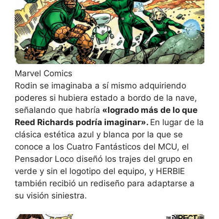
Marvel Comics
Rodin se imaginaba a sí mismo adquiriendo
poderes si hubiera estado a bordo de la nave,
señalando que habría
«logrado más de lo que
Reed Richards podría imaginar».
En lugar de la
clásica estética azul y blanca por la que se
conoce a los Cuatro Fantásticos del MCU, el
Pensador Loco diseñó los trajes del grupo en
verde y sin el logotipo del equipo, y HERBIE
también recibió un rediseño para adaptarse a
su visión siniestra.