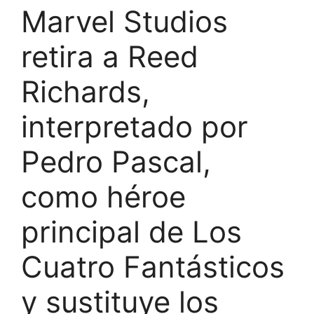
Marvel Studios
retira a Reed
Richards,
interpretado por
Pedro Pascal,
como héroe
principal de Los
Cuatro Fantásticos
y sustituye los