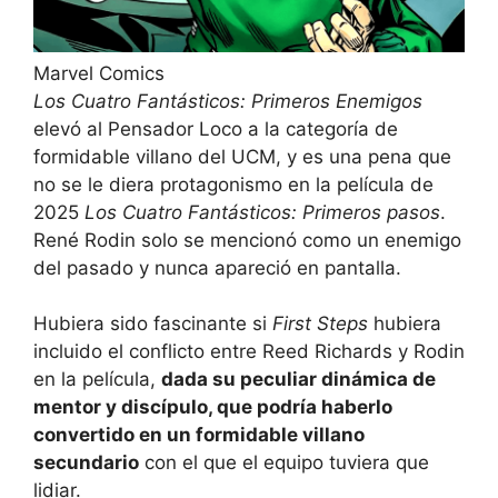
Marvel Comics
Los Cuatro Fantásticos: Primeros Enemigos
elevó al Pensador Loco a la categoría de
formidable villano del UCM, y es una pena que
no se le diera protagonismo en la película de
2025
Los Cuatro Fantásticos: Primeros pasos
.
René Rodin solo se mencionó como un enemigo
del pasado y nunca apareció en pantalla.
Hubiera sido fascinante si
First Steps
hubiera
incluido el conflicto entre Reed Richards y Rodin
en la película,
dada su peculiar dinámica de
mentor y discípulo, que podría haberlo
convertido en un formidable villano
secundario
con el que el equipo tuviera que
lidiar.