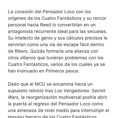
La conexión del Pensador Loco con los
orígenes de los Cuatro Fantásticos y su rencor
personal hacia Reed lo convertirían en un
antagonista recurrente ideal para las secuelas.
Su intelecto de genio y sus cálculos precisos le
servirían como una vía de escape fácil dentro
de Rikers. Quizás formaría una alianza con
otros villanos que tuvieran problemas con los
Cuatro Fantásticos, varios de los cuales ya se
han insinuado en
Primeros pasos
.
Dado que el MCU se encamina hacia un
supuesto reinicio tras
Los Vengadores: Secret
Wars
, la reorganización multiversal podría abrir
la puerta al regreso del Pensador Loco como
una amenaza de nivel medio para interrumpir el
impulso heroico de los Cuatro Fantásticos.