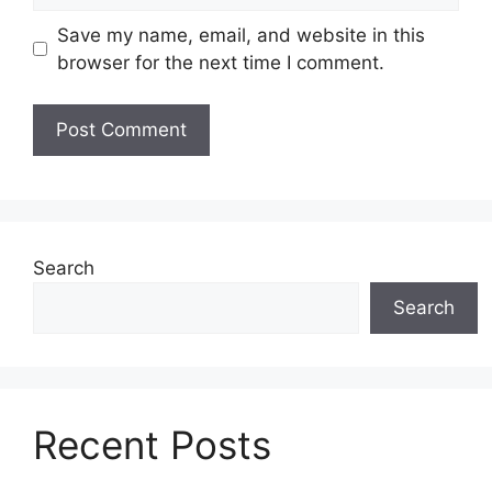
Save my name, email, and website in this
browser for the next time I comment.
Search
Search
Recent Posts