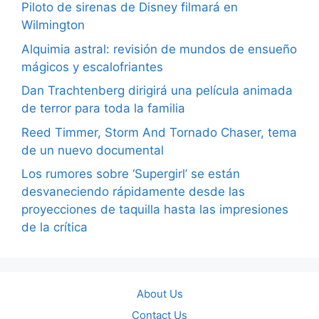
Piloto de sirenas de Disney filmará en
Wilmington
Alquimia astral: revisión de mundos de ensueño
mágicos y escalofriantes
Dan Trachtenberg dirigirá una película animada
de terror para toda la familia
Reed Timmer, Storm And Tornado Chaser, tema
de un nuevo documental
Los rumores sobre ‘Supergirl’ se están
desvaneciendo rápidamente desde las
proyecciones de taquilla hasta las impresiones
de la crítica
About Us
Contact Us