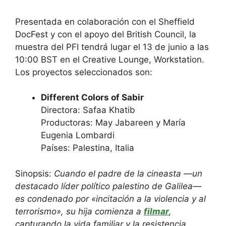
Presentada en colaboración con el Sheffield
DocFest y con el apoyo del British Council, la
muestra del PFI tendrá lugar el 13 de junio a las
10:00 BST en el Creative Lounge, Workstation.
Los proyectos seleccionados son:
Different Colors of Sabir
Directora: Safaa Khatib
Productoras: May Jabareen y María
Eugenia Lombardi
Países: Palestina, Italia
Sinopsis:
Cuando el padre de la cineasta —un
destacado líder político palestino de Galilea—
es condenado por «incitación a la violencia y al
terrorismo», su hija comienza a
filmar
,
capturando la vida familiar y la resistencia