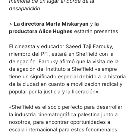
memoria de un lugar al borde de la
desaparición.
>
La directora Marta Miskaryan
y
la
productora Alice Hughes
estarán presentes
El cineasta y educador Saeed Taji Farouky,
miembro del PFI, estará en Sheffield con la
delegación. Farouky afirmó que la visita de la
delegación del Instituto a Sheffield «siempre
tiene un significado especial debido a la historia
de la ciudad en cuanto a movilización radical y
popular por la justicia y la liberación».
«Sheffield es el socio perfecto para desarrollar
la industria cinematográfica palestina junto a
nosotros, para encontrar oportunidades a
escala internacional para estos fenomenales