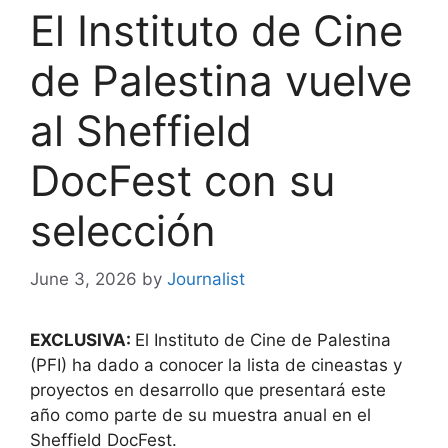
El Instituto de Cine
de Palestina vuelve
al Sheffield
DocFest con su
selección
June 3, 2026
by
Journalist
EXCLUSIVA:
El Instituto de Cine de Palestina
(PFI) ha dado a conocer la lista de cineastas y
proyectos en desarrollo que presentará este
año como parte de su muestra anual en el
Sheffield DocFest.