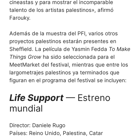
cineastas y para mostrar el incomparable
talento de los artistas palestinos», afirmó
Farouky.
Además de la muestra del PFI, varios otros
proyectos palestinos estarán presentes en
Sheffield. La película de Yasmin Fedda
To Make
Things Grow
ha sido seleccionada para el
MeetMarket del festival, mientras que entre los
largometrajes palestinos ya terminados que
figuran en el programa del festival se incluyen:
Life Support
— Estreno
mundial
Director: Daniele Rugo
Países: Reino Unido, Palestina, Catar