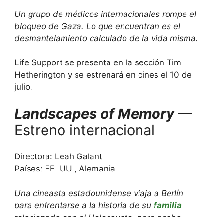
Un grupo de médicos internacionales rompe el
bloqueo de Gaza. Lo que encuentran es el
desmantelamiento calculado de la vida misma.
Life Support se presenta en la sección Tim
Hetherington y se estrenará en cines el 10 de
julio.
Landscapes of Memory
—
Estreno internacional
Directora: Leah Galant
Países: EE. UU., Alemania
Una cineasta estadounidense viaja a Berlín
para enfrentarse a la historia de su
familia