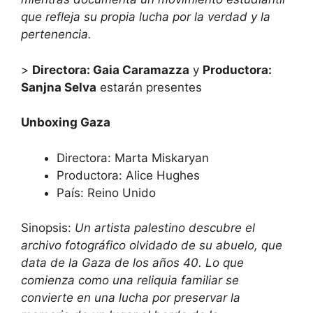
que refleja su propia lucha por la verdad y la
pertenencia.
>
Directora: Gaia Caramazza
y
Productora:
Sanjna Selva
estarán presentes
Unboxing Gaza
Directora: Marta Miskaryan
Productora: Alice Hughes
País: Reino Unido
Sinopsis:
Un artista palestino descubre el
archivo fotográfico olvidado de su abuelo, que
data de la Gaza de los años 40. Lo que
comienza como una reliquia familiar se
convierte en una lucha por preservar la