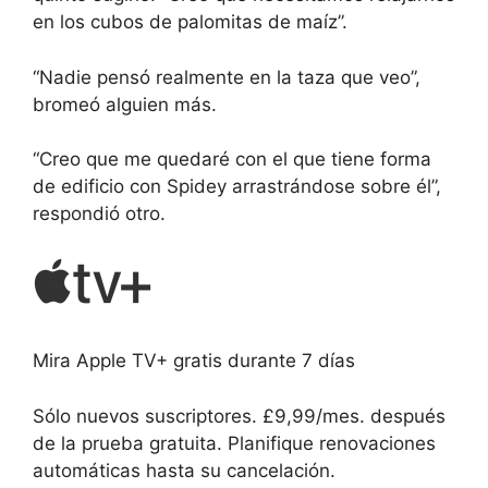
en los cubos de palomitas de maíz”.
“Nadie pensó realmente en la taza que veo”,
bromeó alguien más.
“Creo que me quedaré con el que tiene forma
de edificio con Spidey arrastrándose sobre él”,
respondió otro.
Mira Apple TV+ gratis durante 7 días
Sólo nuevos suscriptores. £9,99/mes. después
de la prueba gratuita. Planifique renovaciones
automáticas hasta su cancelación.