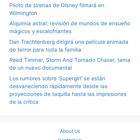
Piloto de sirenas de Disney filmará en
Wilmington
Alquimia astral: revisión de mundos de ensueño
mágicos y escalofriantes
Dan Trachtenberg dirigirá una película animada
de terror para toda la familia
Reed Timmer, Storm And Tornado Chaser, tema
de un nuevo documental
Los rumores sobre ‘Supergirl’ se están
desvaneciendo rápidamente desde las
proyecciones de taquilla hasta las impresiones
de la crítica
About Us