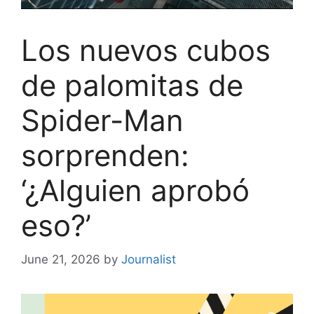
Los nuevos cubos
de palomitas de
Spider-Man
sorprenden:
‘¿Alguien aprobó
eso?’
June 21, 2026
by
Journalist