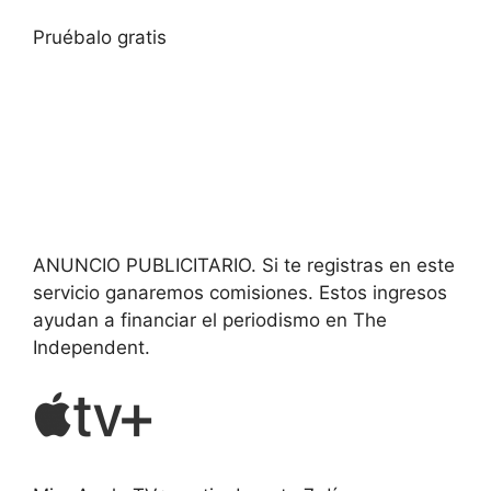
Pruébalo gratis
ANUNCIO PUBLICITARIO. Si te registras en este
servicio ganaremos comisiones.
Estos ingresos
ayudan a financiar el periodismo en The
Independent.