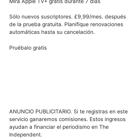
Mira Apple TV+ gratis durante 7 días
Sólo nuevos suscriptores. £9,99/mes. después
de la prueba gratuita. Planifique renovaciones
automáticas hasta su cancelación.
Pruébalo gratis
ANUNCIO PUBLICITARIO. Si te registras en este
servicio ganaremos comisiones.
Estos ingresos
ayudan a financiar el periodismo en The
Independent.