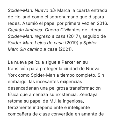
Spider-Man: Nuevo día
Marca la cuarta entrada
de Holland como el sobrehumano que dispara
redes. Asumió el papel por primera vez en 2016.
Capitán América: Guerra Civil
antes de liderar
Spider-Man: regreso a casa
(2017), seguido de
Spider-Man: Lejos de casa
(2019) y
Spider-
Man: Sin camino a casa
(2021).
La nueva película sigue a Parker en su
transición para proteger la ciudad de Nueva
York como Spider-Man a tiempo completo. Sin
embargo, las incesantes exigencias
desencadenan una peligrosa transformación
física que amenaza su existencia. Zendaya
retoma su papel de MJ, la ingeniosa,
ferozmente independiente e inteligente
compañera de clase convertida en amante de