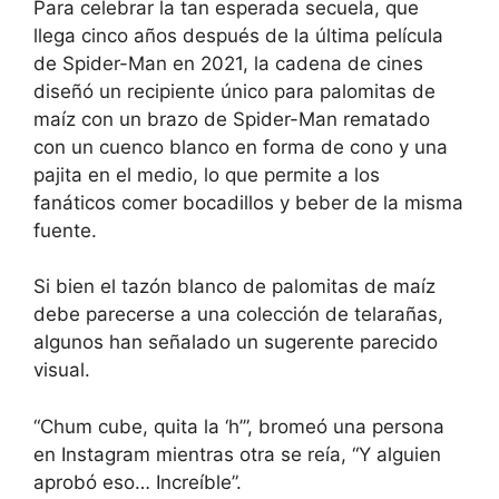
Para celebrar la tan esperada secuela, que
llega cinco años después de la última película
de Spider-Man en 2021, la cadena de cines
diseñó un recipiente único para palomitas de
maíz con un brazo de Spider-Man rematado
con un cuenco blanco en forma de cono y una
pajita en el medio, lo que permite a los
fanáticos comer bocadillos y beber de la misma
fuente.
Si bien el tazón blanco de palomitas de maíz
debe parecerse a una colección de telarañas,
algunos han señalado un sugerente parecido
visual.
“Chum cube, quita la ‘h’”, bromeó una persona
en Instagram mientras otra se reía, “Y alguien
aprobó eso… Increíble”.