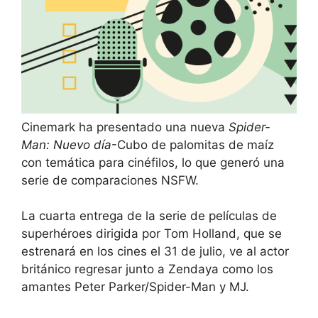
Cinemark ha presentado una nueva
Spider-
Man: Nuevo día
-Cubo de palomitas de maíz
con temática para cinéfilos, lo que generó una
serie de comparaciones NSFW.
La cuarta entrega de la serie de películas de
superhéroes dirigida por Tom Holland, que se
estrenará en los cines el 31 de julio, ve al actor
británico regresar junto a Zendaya como los
amantes Peter Parker/Spider-Man y MJ.