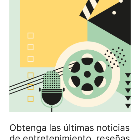
Obtenga las últimas noticias
de entretenimiento, reseñas