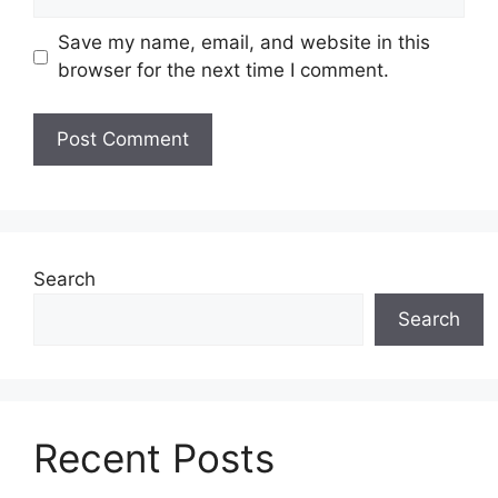
Save my name, email, and website in this
browser for the next time I comment.
Search
Search
Recent Posts