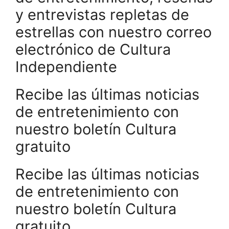
y entrevistas repletas de
estrellas con nuestro correo
electrónico de Cultura
Independiente
Recibe las últimas noticias
de entretenimiento con
nuestro boletín Cultura
gratuito
Recibe las últimas noticias
de entretenimiento con
nuestro boletín Cultura
gratuito