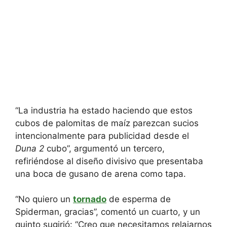
“La industria ha estado haciendo que estos
cubos de palomitas de maíz parezcan sucios
intencionalmente para publicidad desde el
Duna 2
cubo”, argumentó un tercero,
refiriéndose al diseño divisivo que presentaba
una boca de gusano de arena como tapa.
“No quiero un
tornado
de esperma de
Spiderman, gracias”, comentó un cuarto, y un
quinto sugirió: “Creo que necesitamos relajarnos