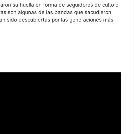
jaron su huella en forma de seguidores de culto o
stas son algunas de las bandas que sacudieron
han sido descubiertas por las generaciones más