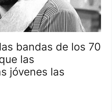
las bandas de los 70
que las
s jóvenes las