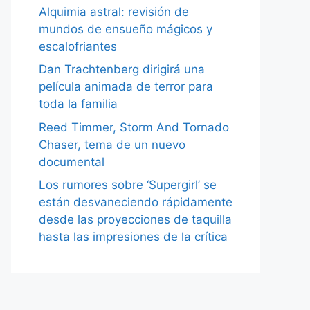
Alquimia astral: revisión de
mundos de ensueño mágicos y
escalofriantes
Dan Trachtenberg dirigirá una
película animada de terror para
toda la familia
Reed Timmer, Storm And Tornado
Chaser, tema de un nuevo
documental
Los rumores sobre ‘Supergirl’ se
están desvaneciendo rápidamente
desde las proyecciones de taquilla
hasta las impresiones de la crítica