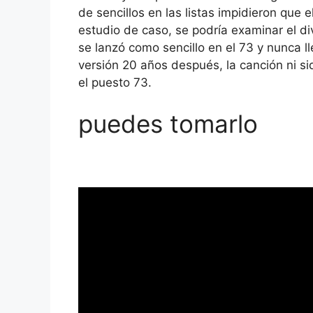
de sencillos en las listas impidieron que 
estudio de caso, se podría examinar el dive
se lanzó como sencillo en el 73 y nunca l
versión 20 años después, la canción ni siq
el puesto 73.
puedes tomarlo