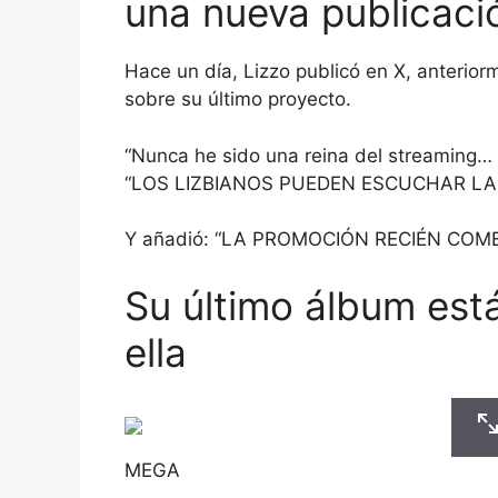
una nueva publicació
Hace un día, Lizzo publicó en X, anterio
sobre su último proyecto.
“Nunca he sido una reina del streaming…
“LOS LIZBIANOS PUEDEN ESCUCHAR LA
Y añadió: “LA PROMOCIÓN RECIÉN COME
Su último álbum est
ella
MEGA