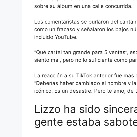
sobre su álbum en una calle concurrida.
Los comentaristas se burlaron del cantan
como un fracaso y señalaron los bajos nú
incluido YouTube.
“Qué cartel tan grande para 5 ventas”, esc
siento mal, pero no lo suficiente como para
La reacción a su TikTok anterior fue más
“Deberías haber cambiado el nombre y la 
icónico. Es un desastre. Pero te amo, de 
Lizzo ha sido sincer
gente estaba sabot