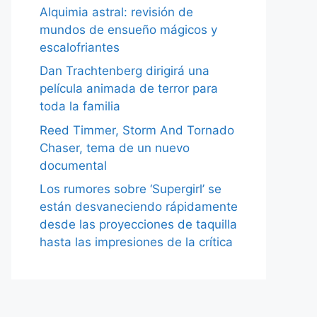
Alquimia astral: revisión de
mundos de ensueño mágicos y
escalofriantes
Dan Trachtenberg dirigirá una
película animada de terror para
toda la familia
Reed Timmer, Storm And Tornado
Chaser, tema de un nuevo
documental
Los rumores sobre ‘Supergirl’ se
están desvaneciendo rápidamente
desde las proyecciones de taquilla
hasta las impresiones de la crítica