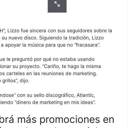
, Lizzo fue sincera con sus seguidores sobre la
su nuevo disco. Siguiendo la tradición, Lizzo
 a apoyar la música para que no “fracasara”.
 que le preguntó por qué no estaba usando
onar su proyecto. “Cariño, te hago la misma
os carteles en las reuniones de marketing.
rillos”, dijo.
dose” con su sello discográfico, Atlantic,
iendo “dinero de marketing en mis ideas”.
abrá más promociones en