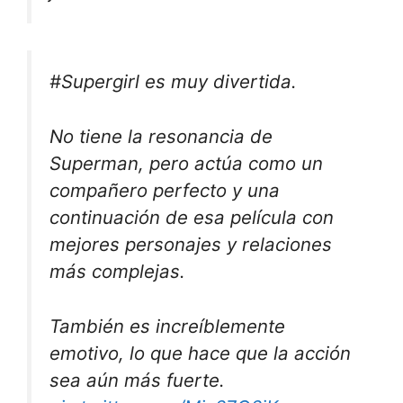
#Supergirl es muy divertida.
No tiene la resonancia de
Superman, pero actúa como un
compañero perfecto y una
continuación de esa película con
mejores personajes y relaciones
más complejas.
También es increíblemente
emotivo, lo que hace que la acción
sea aún más fuerte.