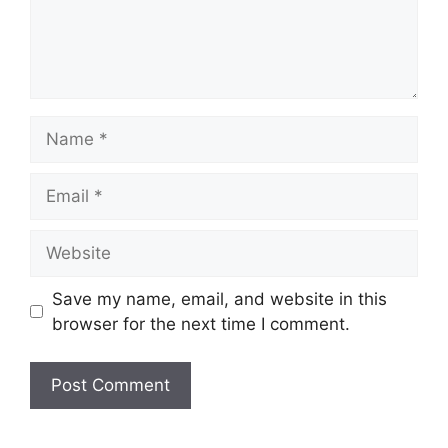
Name
Email
Website
Save my name, email, and website in this
browser for the next time I comment.