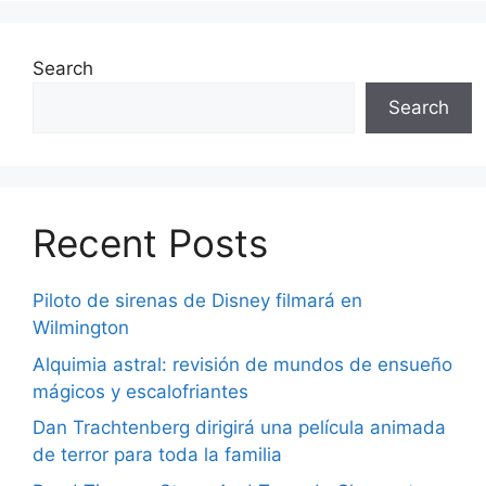
Search
Search
Recent Posts
Piloto de sirenas de Disney filmará en
Wilmington
Alquimia astral: revisión de mundos de ensueño
mágicos y escalofriantes
Dan Trachtenberg dirigirá una película animada
de terror para toda la familia