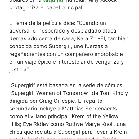
protagoniza el papel principal.
El lema de la película dice: “Cuando un
adversario inesperado y despiadado ataca
demasiado cerca de casa, Kara Zor-El, también
conocida como Supergirl, une fuerzas a
regañadientes con un compañero improbable
en un viaje épico e interestelar de venganza y
justicia”.
“Supergirl” está basada en la serie de cómics
“Supergirl: Woman of Tomorrow” de Tom King y
dirigida por Craig Gillespie. El reparto
secundario incluye a Matthias Schoenaerts
como el villano principal, Krem of the Yellow
Hills; Eve Ridley como Ruthye Marye Knoll, una
chica que recluta a Supergirl para llevar a Krem