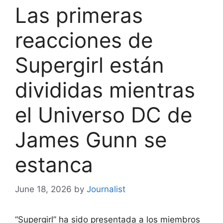
Las primeras
reacciones de
Supergirl están
divididas mientras
el Universo DC de
James Gunn se
estanca
June 18, 2026
by
Journalist
“Supergirl” ha sido presentada a los miembros