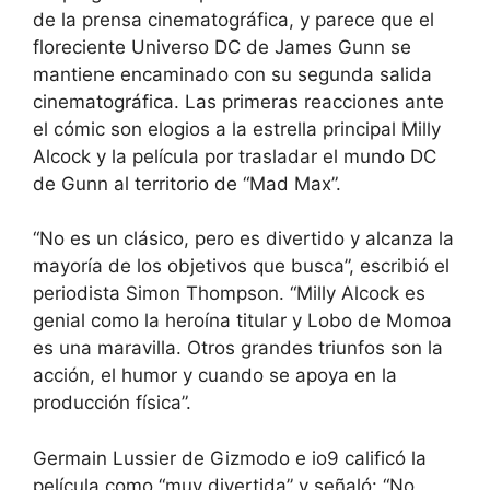
de la prensa cinematográfica, y parece que el
floreciente Universo DC de James Gunn se
mantiene encaminado con su segunda salida
cinematográfica. Las primeras reacciones ante
el cómic son elogios a la estrella principal Milly
Alcock y la película por trasladar el mundo DC
de Gunn al territorio de “Mad Max”.
“No es un clásico, pero es divertido y alcanza la
mayoría de los objetivos que busca”, escribió el
periodista Simon Thompson. “Milly Alcock es
genial como la heroína titular y Lobo de Momoa
es una maravilla. Otros grandes triunfos son la
acción, el humor y cuando se apoya en la
producción física”.
Germain Lussier de Gizmodo e io9 calificó la
película como “muy divertida” y señaló: “No