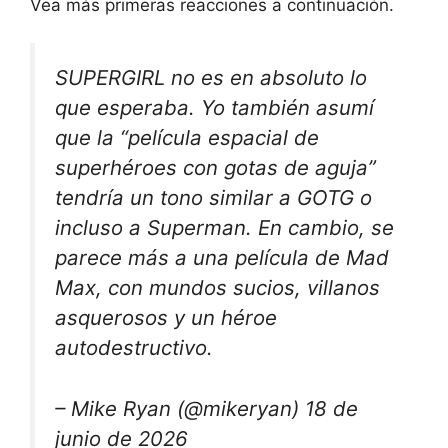
Vea más primeras reacciones a continuación.
SUPERGIRL no es en absoluto lo
que esperaba. Yo también asumí
que la “película espacial de
superhéroes con gotas de aguja”
tendría un tono similar a GOTG o
incluso a Superman. En cambio, se
parece más a una película de Mad
Max, con mundos sucios, villanos
asquerosos y un héroe
autodestructivo.
– Mike Ryan (@mikeryan) 18 de
junio de 2026