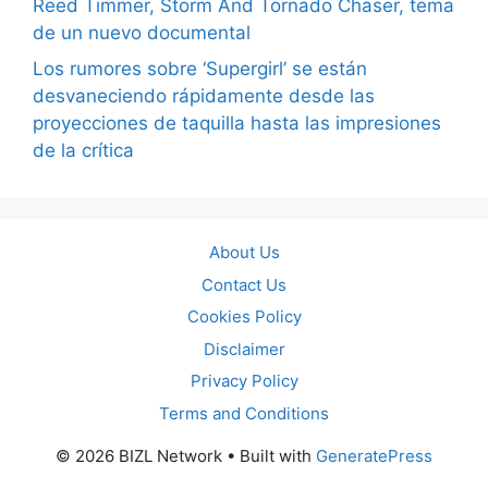
Reed Timmer, Storm And Tornado Chaser, tema
de un nuevo documental
Los rumores sobre ‘Supergirl’ se están
desvaneciendo rápidamente desde las
proyecciones de taquilla hasta las impresiones
de la crítica
About Us
Contact Us
Cookies Policy
Disclaimer
Privacy Policy
Terms and Conditions
© 2026 BIZL Network
• Built with
GeneratePress