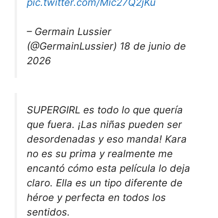
pic.twitter.com/Mic27Q2jKu
– Germain Lussier
(@GermainLussier) 18 de junio de
2026
SUPERGIRL es todo lo que quería
que fuera. ¡Las niñas pueden ser
desordenadas y eso manda! Kara
no es su prima y realmente me
encantó cómo esta película lo deja
claro. Ella es un tipo diferente de
héroe y perfecta en todos los
sentidos.