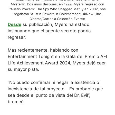
Mystery”. Dos años después, en 1999, Myers regresó con
“Austin Powers: The Spy Who Shagged Me”, y en 2002, nos
regalaron “Austin Powers in Goldmember”.
©New Line
Cinema/Cortesía Colección Everett
Desde
su publicación, Myers ha estado
insinuando que el agente secreto podría
regresar.
Más recientemente, hablando con
Entertainment Tonight en la Gala del Premio AFI
Life Achievement Award 2024, Myers dejó caer
su mayor pista.
“No puedo confirmar ni negar la existencia o
inexistencia de tal proyecto… Es probable que
sea desde el punto de vista del Dr. Evil”,
bromeó.