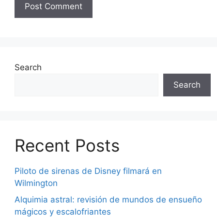
Search
Search
Recent Posts
Piloto de sirenas de Disney filmará en
Wilmington
Alquimia astral: revisión de mundos de ensueño
mágicos y escalofriantes