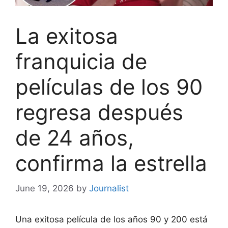
La exitosa
franquicia de
películas de los 90
regresa después
de 24 años,
confirma la estrella
June 19, 2026
by
Journalist
Una exitosa película de los años 90 y 200 está