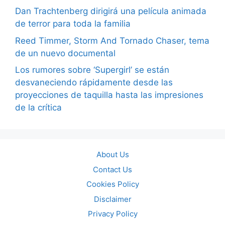
Dan Trachtenberg dirigirá una película animada
de terror para toda la familia
Reed Timmer, Storm And Tornado Chaser, tema
de un nuevo documental
Los rumores sobre ‘Supergirl’ se están
desvaneciendo rápidamente desde las
proyecciones de taquilla hasta las impresiones
de la crítica
About Us
Contact Us
Cookies Policy
Disclaimer
Privacy Policy