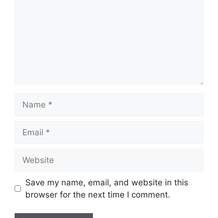
Name
Email
Website
Save my name, email, and website in this
browser for the next time I comment.