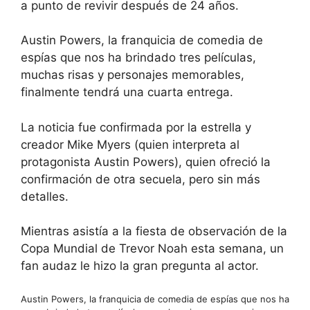
a punto de revivir después de 24 años.
Austin Powers, la franquicia de comedia de
espías que nos ha brindado tres películas,
muchas risas y personajes memorables,
finalmente tendrá una cuarta entrega.
La noticia fue confirmada por la estrella y
creador Mike Myers (quien interpreta al
protagonista Austin Powers), quien ofreció la
confirmación de otra secuela, pero sin más
detalles.
Mientras asistía a la fiesta de observación de la
Copa Mundial de Trevor Noah esta semana, un
fan audaz le hizo la gran pregunta al actor.
Austin Powers, la franquicia de comedia de espías que nos ha