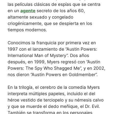
las películas clásicas de espías que se centra
en un
agente
secreto de los años 60,
altamente sexuado y congelado
criogénicamente, que se despierta en los
tiempos modernos.
Conocimos la franquicia por primera vez en
1997 con el lanzamiento de “Austin Powers:
International Man of Mystery”.
Dos años
después, en 1999, Myers regresó con “Austin
Powers: The Spy Who Shagged Me”, y en 2002,
nos dieron
“Austin Powers en Goldmember”.
En la trilogía, el cerebro de la comedia Myers
interpreta múltiples papeles, incluido el del
héroe vestido de terciopelo y su némesis calvo
y que se muerde el dedo meñique, el Dr. Evil.
También se transforma en los personajes