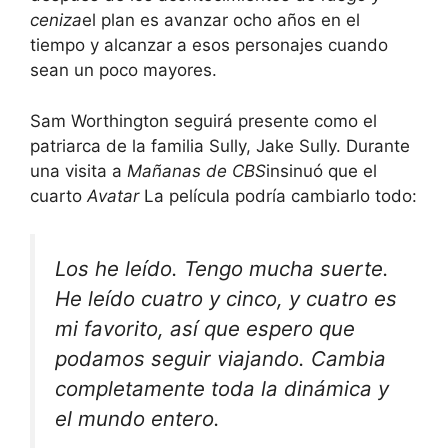
ceniza
el plan es avanzar ocho años en el
tiempo y alcanzar a esos personajes cuando
sean un poco mayores.
Sam Worthington seguirá presente como el
patriarca de la familia Sully, Jake Sully. Durante
una visita a
Mañanas de CBS
insinuó que el
cuarto
Avatar
La película podría cambiarlo todo:
Los he leído. Tengo mucha suerte.
He leído cuatro y cinco, y cuatro es
mi favorito, así que espero que
podamos seguir viajando. Cambia
completamente toda la dinámica y
el mundo entero.