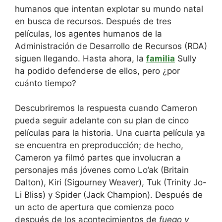
humanos que intentan explotar su mundo natal
en busca de recursos. Después de tres
películas, los agentes humanos de la
Administración de Desarrollo de Recursos (RDA)
siguen llegando. Hasta ahora, la
familia
Sully
ha podido defenderse de ellos, pero ¿por
cuánto tiempo?
Descubriremos la respuesta cuando Cameron
pueda seguir adelante con su plan de cinco
películas para la historia. Una cuarta película ya
se encuentra en preproducción; de hecho,
Cameron ya filmó partes que involucran a
personajes más jóvenes como Lo’ak (Britain
Dalton), Kiri (Sigourney Weaver), Tuk (Trinity Jo-
Li Bliss) y Spider (Jack Champion). Después de
un acto de apertura que comienza poco
después de los acontecimientos de
fuego y