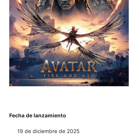
Fecha de lanzamiento
19 de diciembre de 2025