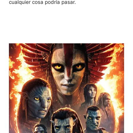
cualquier cosa podría pasar.