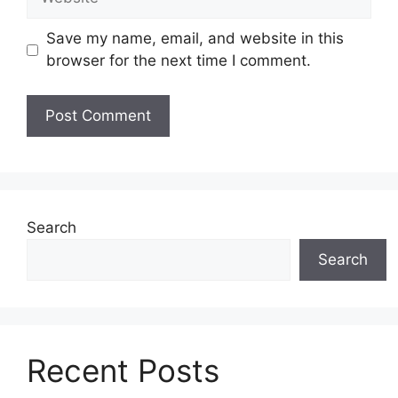
Save my name, email, and website in this
browser for the next time I comment.
Search
Search
Recent Posts