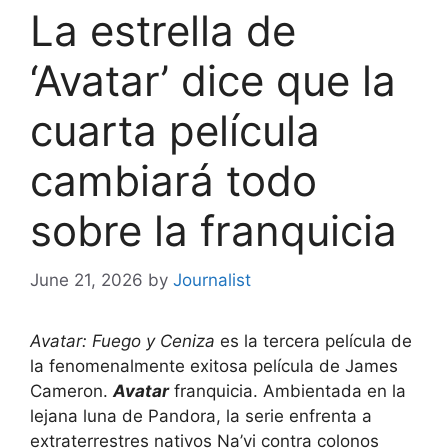
La estrella de
‘Avatar’ dice que la
cuarta película
cambiará todo
sobre la franquicia
June 21, 2026
by
Journalist
Avatar: Fuego y Ceniza
es la tercera película de
la fenomenalmente exitosa película de James
Cameron.
Avatar
franquicia. Ambientada en la
lejana luna de Pandora, la serie enfrenta a
extraterrestres nativos Na’vi contra colonos