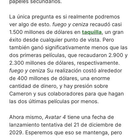
papeles secundarios.
La única pregunta es si realmente podremos
ver algo de esto.
fuego y ceniza
recaudó casi
1.500 millones de dólares en
taquilla
, un gran
éxito desde cualquier punto de vista. Pero
también ganó significativamente menos que las
dos primeras películas, que recaudaron 2.900 y
2.300 millones de dólares, respectivamente.
fuego y ceniza
Su realización costó alrededor
de 400 millones de dólares, una enorme
cantidad de dinero, y hay presión sobre
Cameron y sus colaboradores para que hagan
las dos últimas películas por menos.
Ahora mismo,
Avatar 4
tiene una fecha de
lanzamiento tentativa del 21 de diciembre de
2029. Esperemos que eso se mantenga, pero