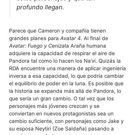
profundo llegan.
Parece que Cameron y compañía tienen
grandes planes para
Avatar 4
. Al final de
Avatar: Fuego y Ceniza
la Araña humana
adquiere la capacidad de respirar el aire de
Pandora tal como lo hacen los Na’vi. Quizás la
RDA encuentre una manera de aplicar ingeniería
inversa a esa capacidad, lo que podría cambiar
el equilibrio de poder en la luna. Es posible que
la historia se expanda más allá de Pandora, lo
que sería un gran cambio. O tal vez que los
personajes más jóvenes crezcan y se
conviertan en nuevos protagonistas sea un
cambio suficiente, con personajes como Jake y
su esposa Neytiri (Zoe Saldaña) pasando a