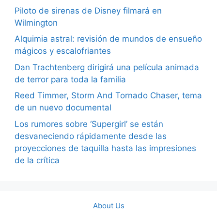
Piloto de sirenas de Disney filmará en
Wilmington
Alquimia astral: revisión de mundos de ensueño
mágicos y escalofriantes
Dan Trachtenberg dirigirá una película animada
de terror para toda la familia
Reed Timmer, Storm And Tornado Chaser, tema
de un nuevo documental
Los rumores sobre ‘Supergirl’ se están
desvaneciendo rápidamente desde las
proyecciones de taquilla hasta las impresiones
de la crítica
About Us