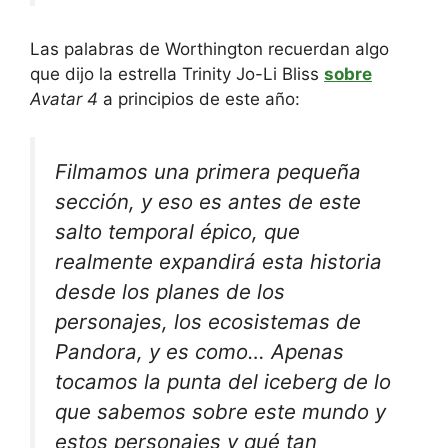
Las palabras de Worthington recuerdan algo
que dijo la estrella Trinity Jo-Li Bliss
sobre
Avatar 4
a principios de este año:
Filmamos una primera pequeña
sección, y eso es antes de este
salto temporal épico, que
realmente expandirá esta historia
desde los planes de los
personajes, los ecosistemas de
Pandora, y es como… Apenas
tocamos la punta del iceberg de lo
que sabemos sobre este mundo y
estos personajes y qué tan