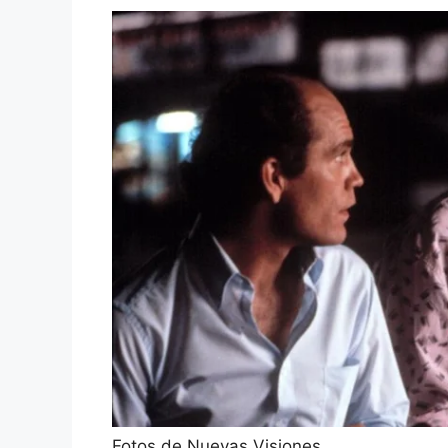
Fotos de Nuevas Visiones