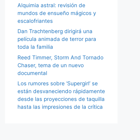
Alquimia astral: revisión de
mundos de ensueño mágicos y
escalofriantes
Dan Trachtenberg dirigirá una
película animada de terror para
toda la familia
Reed Timmer, Storm And Tornado
Chaser, tema de un nuevo
documental
Los rumores sobre ‘Supergirl’ se
están desvaneciendo rápidamente
desde las proyecciones de taquilla
hasta las impresiones de la crítica