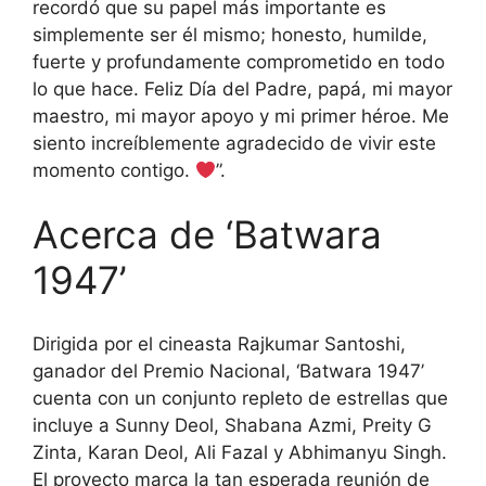
recordó que su papel más importante es
simplemente ser él mismo; honesto, humilde,
fuerte y profundamente comprometido en todo
lo que hace. Feliz Día del Padre, papá, mi mayor
maestro, mi mayor apoyo y mi primer héroe. Me
siento increíblemente agradecido de vivir este
momento contigo.
”.
Acerca de ‘Batwara
1947’
Dirigida por el cineasta Rajkumar Santoshi,
ganador del Premio Nacional, ‘Batwara 1947’
cuenta con un conjunto repleto de estrellas que
incluye a Sunny Deol, Shabana Azmi, Preity G
Zinta, Karan Deol, Ali Fazal y Abhimanyu Singh.
El proyecto marca la tan esperada reunión de