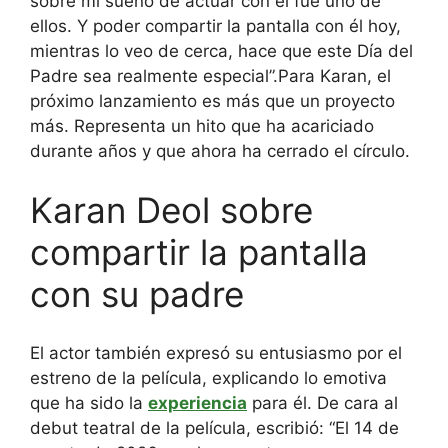
sobre mi sueño de actuar con él fue uno de
ellos. Y poder compartir la pantalla con él hoy,
mientras lo veo de cerca, hace que este Día del
Padre sea realmente especial”.
Para Karan, el
próximo lanzamiento es más que un proyecto
más. Representa un hito que ha acariciado
durante años y que ahora ha cerrado el círculo.
Karan Deol sobre
compartir la pantalla
con su padre
El actor también expresó su entusiasmo por el
estreno de la película, explicando lo emotiva
que ha sido la
experiencia
para él. De cara al
debut teatral de la película, escribió: “El 14 de