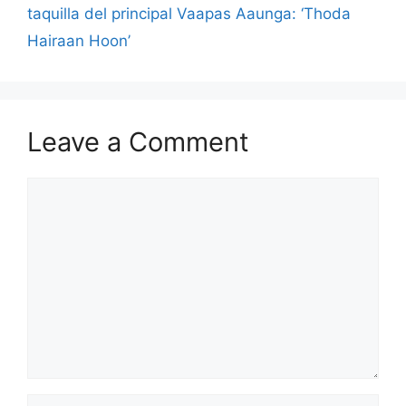
taquilla del principal Vaapas Aaunga: ‘Thoda
Hairaan Hoon’
Leave a Comment
Comment
Name