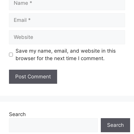
Email
Website
Save my name, email, and website in this
browser for the next time I comment.
Search
Search