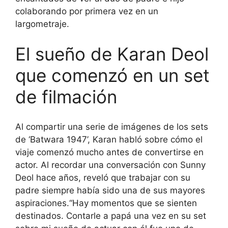
colaborando por primera vez en un
largometraje.
El sueño de Karan Deol
que comenzó en un set
de filmación
Al compartir una serie de imágenes de los sets
de ‘Batwara 1947’, Karan habló sobre cómo el
viaje comenzó mucho antes de convertirse en
actor.
Al recordar una conversación con Sunny
Deol hace años, reveló que trabajar con su
padre siempre había sido una de sus mayores
aspiraciones.
“Hay momentos que se sienten
destinados. Contarle a papá una vez en su set