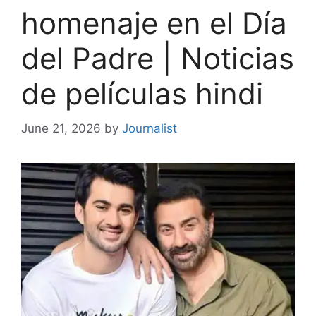
homenaje en el Día
del Padre | Noticias
de películas hindi
June 21, 2026
by
Journalist