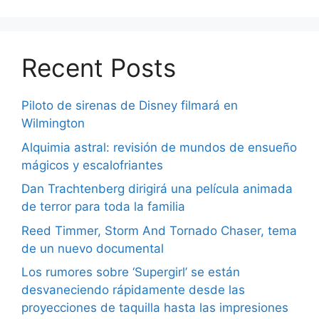
Recent Posts
Piloto de sirenas de Disney filmará en
Wilmington
Alquimia astral: revisión de mundos de ensueño
mágicos y escalofriantes
Dan Trachtenberg dirigirá una película animada
de terror para toda la familia
Reed Timmer, Storm And Tornado Chaser, tema
de un nuevo documental
Los rumores sobre ‘Supergirl’ se están
desvaneciendo rápidamente desde las
proyecciones de taquilla hasta las impresiones