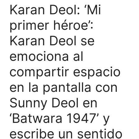
Karan Deol: ‘Mi
primer héroe’:
Karan Deol se
emociona al
compartir espacio
en la pantalla con
Sunny Deol en
‘Batwara 1947’ y
escribe un sentido