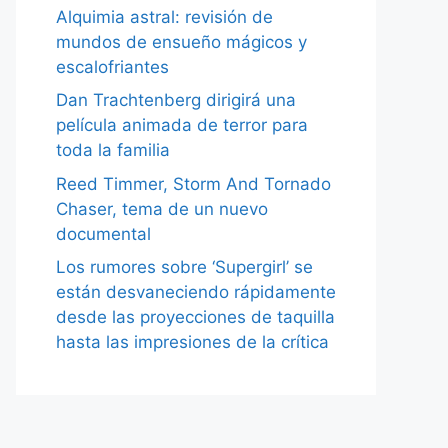
Alquimia astral: revisión de
mundos de ensueño mágicos y
escalofriantes
Dan Trachtenberg dirigirá una
película animada de terror para
toda la familia
Reed Timmer, Storm And Tornado
Chaser, tema de un nuevo
documental
Los rumores sobre ‘Supergirl’ se
están desvaneciendo rápidamente
desde las proyecciones de taquilla
hasta las impresiones de la crítica