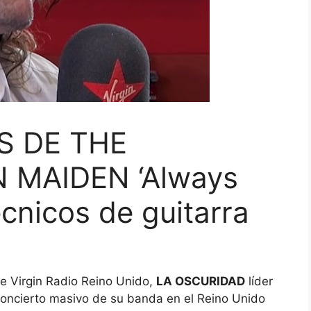
S DE THE
 MAIDEN ‘Always
écnicos de guitarra
e Virgin Radio Reino Unido,
LA OSCURIDAD
líder
oncierto masivo de su banda en el Reino Unido