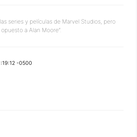
las series y películas de Marvel Studios, pero
o opuesto a Alan Moore”.
1:19:12 -0500