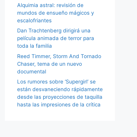
Alquimia astral: revisión de
mundos de ensueño mágicos y
escalofriantes
Dan Trachtenberg dirigirá una
película animada de terror para
toda la familia
Reed Timmer, Storm And Tornado
Chaser, tema de un nuevo
documental
Los rumores sobre ‘Supergirl’ se
están desvaneciendo rápidamente
desde las proyecciones de taquilla
hasta las impresiones de la crítica