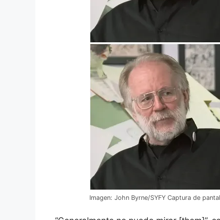
Imagen: John Byrne/SYFY Captura de pantal