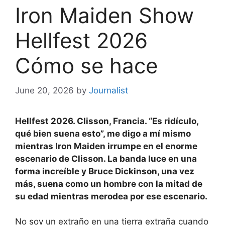
Iron Maiden Show
Hellfest 2026
Cómo se hace
June 20, 2026
by
Journalist
Hellfest 2026. Clisson, Francia. “Es ridículo,
qué bien suena esto”, me digo a mí mismo
mientras Iron Maiden irrumpe en el enorme
escenario de Clisson. La banda luce en una
forma increíble y Bruce Dickinson, una vez
más, suena como un hombre con la mitad de
su edad mientras merodea por ese escenario.
No soy un extraño en una tierra extraña cuando