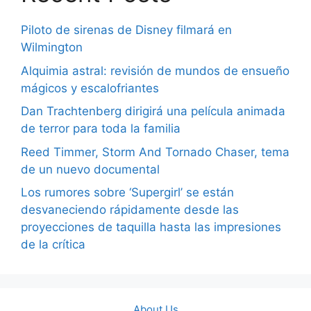
Piloto de sirenas de Disney filmará en
Wilmington
Alquimia astral: revisión de mundos de ensueño
mágicos y escalofriantes
Dan Trachtenberg dirigirá una película animada
de terror para toda la familia
Reed Timmer, Storm And Tornado Chaser, tema
de un nuevo documental
Los rumores sobre ‘Supergirl’ se están
desvaneciendo rápidamente desde las
proyecciones de taquilla hasta las impresiones
de la crítica
About Us