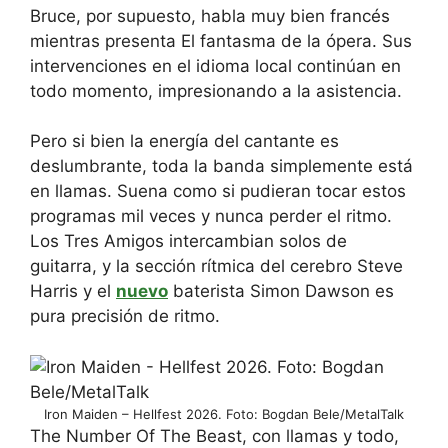
Bruce, por supuesto, habla muy bien francés
mientras presenta El fantasma de la ópera. Sus
intervenciones en el idioma local continúan en
todo momento, impresionando a la asistencia.
Pero si bien la energía del cantante es
deslumbrante, toda la banda simplemente está
en llamas. Suena como si pudieran tocar estos
programas mil veces y nunca perder el ritmo.
Los Tres Amigos intercambian solos de
guitarra, y la sección rítmica del cerebro Steve
Harris y el
nuevo
baterista Simon Dawson es
pura precisión de ritmo.
Iron Maiden – Hellfest 2026. Foto: Bogdan Bele/MetalTalk
The Number Of The Beast, con llamas y todo,