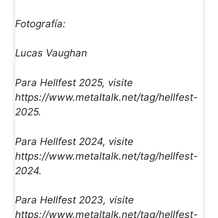
Fotografía:
Lucas Vaughan
Para Hellfest 2025, visite
https://www.metaltalk.net/tag/hellfest-
2025.
Para Hellfest 2024, visite
https://www.metaltalk.net/tag/hellfest-
2024.
Para Hellfest 2023, visite
https://www.metaltalk.net/tag/hellfest-