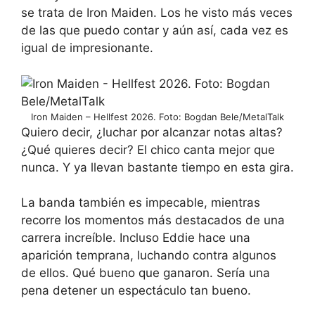
se trata de Iron Maiden. Los he visto más veces
de las que puedo contar y aún así, cada vez es
igual de impresionante.
Iron Maiden – Hellfest 2026. Foto: Bogdan Bele/MetalTalk
Quiero decir, ¿luchar por alcanzar notas altas?
¿Qué quieres decir? El chico canta mejor que
nunca. Y ya llevan bastante tiempo en esta gira.
La banda también es impecable, mientras
recorre los momentos más destacados de una
carrera increíble. Incluso Eddie hace una
aparición temprana, luchando contra algunos
de ellos. Qué bueno que ganaron. Sería una
pena detener un espectáculo tan bueno.