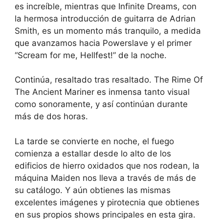
es increíble, mientras que Infinite Dreams, con
la hermosa introducción de guitarra de Adrian
Smith, es un momento más tranquilo, a medida
que avanzamos hacia Powerslave y el primer
“Scream for me, Hellfest!” de la noche.
Continúa, resaltado tras resaltado. The Rime Of
The Ancient Mariner es inmensa tanto visual
como sonoramente, y así continúan durante
más de dos horas.
La tarde se convierte en noche, el fuego
comienza a estallar desde lo alto de los
edificios de hierro oxidados que nos rodean, la
máquina Maiden nos lleva a través de más de
su catálogo. Y aún obtienes las mismas
excelentes imágenes y pirotecnia que obtienes
en sus propios shows principales en esta gira.