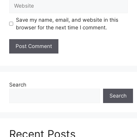
Website
Save my name, email, and website in this
browser for the next time I comment.
Search
Search
Recent Posts