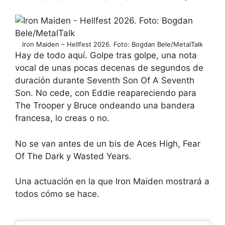
Iron Maiden – Hellfest 2026. Foto: Bogdan Bele/MetalTalk
Hay de todo aquí. Golpe tras golpe, una nota
vocal de unas pocas decenas de segundos de
duración durante Seventh Son Of A Seventh
Son. No cede, con Eddie reapareciendo para
The Trooper y Bruce ondeando una bandera
francesa, lo creas o no.
No se van antes de un bis de Aces High, Fear
Of The Dark y Wasted Years.
Una actuación en la que Iron Maiden mostrará a
todos cómo se hace.