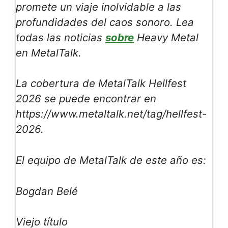
promete un viaje inolvidable a las
profundidades del caos sonoro. Lea
todas las noticias
sobre
Heavy Metal
en MetalTalk.
La cobertura de MetalTalk Hellfest
2026 se puede encontrar en
https://www.metaltalk.net/tag/hellfest-
2026.
El equipo de MetalTalk de este año es:
Bogdan Belé
Viejo título