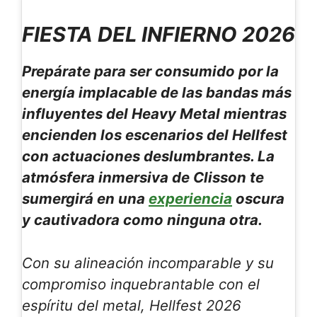
FIESTA DEL INFIERNO 2026
Prepárate para ser consumido por la
energía implacable de las bandas más
influyentes del Heavy Metal mientras
encienden los escenarios del Hellfest
con actuaciones deslumbrantes. La
atmósfera inmersiva de Clisson te
sumergirá en una
experiencia
oscura
y cautivadora como ninguna otra.
Con su alineación incomparable y su
compromiso inquebrantable con el
espíritu del metal, Hellfest 2026