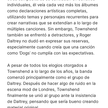
individuales, él veía cada vez más los álbumes
como declaraciones artísticas completas,
utilizando temas y personajes recurrentes para
crear narrativas que se extendían a lo largo de
múltiples canciones. Sin embargo, Townshend
también se enfrentó a detractores, y Roger
Daltrey no dudó en expresar sus reservas,
especialmente cuando creía que una canción
como ‘Dogs’ no cumplía con las expectativas.
A pesar de todos los elogios otorgados a
Townshend a lo largo de los años, la banda
comenzó principalmente como el grupo de
Daltrey. Después de hacer algo de ruido en la
escena mod de Londres, Townshend
finalmente se unió al grupo ante la insistencia
de Daltrey, pensando que sería bueno creando
material original.