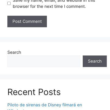
Save my name, email, and website in this
browser for the next time I comment.
Search
Search
Recent Posts
Piloto de sirenas de Disney filmará en