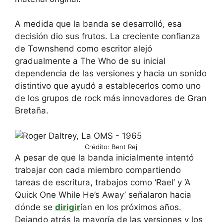
A medida que la banda se desarrolló, esa
decisión dio sus frutos. La creciente confianza
de Townshend como escritor alejó
gradualmente a The Who de su inicial
dependencia de las versiones y hacia un sonido
distintivo que ayudó a establecerlos como uno
de los grupos de rock más innovadores de Gran
Bretaña.
Crédito: Bent Rej
A pesar de que la banda inicialmente intentó
trabajar con cada miembro compartiendo
tareas de escritura, trabajos como ‘Rael’ y ‘A
Quick One While He’s Away’ señalaron hacia
dónde se
dirigir
ían en los próximos años.
Dejando atrás la mayoría de las versiones y los