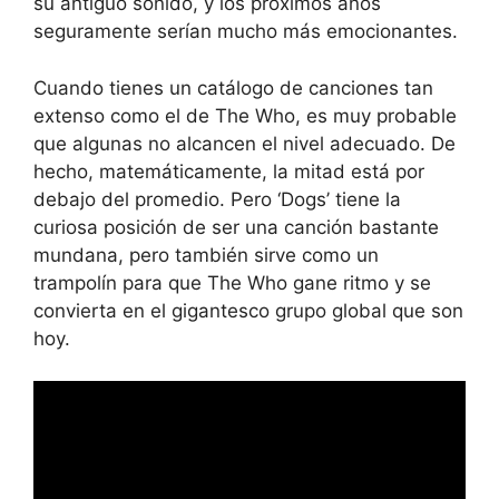
su antiguo sonido, y los próximos años
seguramente serían mucho más emocionantes.
Cuando tienes un catálogo de canciones tan
extenso como el de The Who, es muy probable
que algunas no alcancen el nivel adecuado. De
hecho, matemáticamente, la mitad está por
debajo del promedio. Pero ‘Dogs’ tiene la
curiosa posición de ser una canción bastante
mundana, pero también sirve como un
trampolín para que The Who gane ritmo y se
convierta en el gigantesco grupo global que son
hoy.