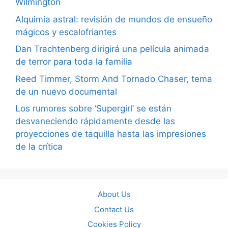
Wilmington
Alquimia astral: revisión de mundos de ensueño
mágicos y escalofriantes
Dan Trachtenberg dirigirá una película animada
de terror para toda la familia
Reed Timmer, Storm And Tornado Chaser, tema
de un nuevo documental
Los rumores sobre ‘Supergirl’ se están
desvaneciendo rápidamente desde las
proyecciones de taquilla hasta las impresiones
de la crítica
About Us
Contact Us
Cookies Policy