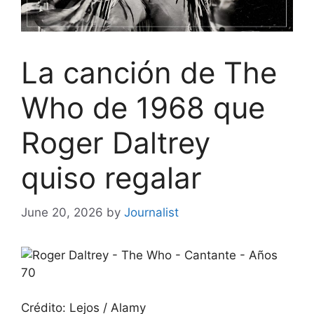
La canción de The
Who de 1968 que
Roger Daltrey
quiso regalar
June 20, 2026
by
Journalist
Crédito: Lejos / Alamy