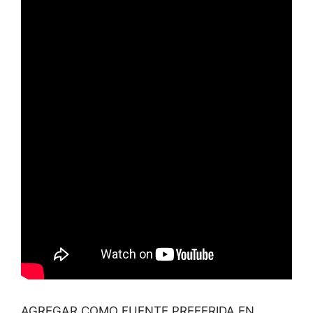
AGREGAR COMO FUENTE PREFERIDA EN