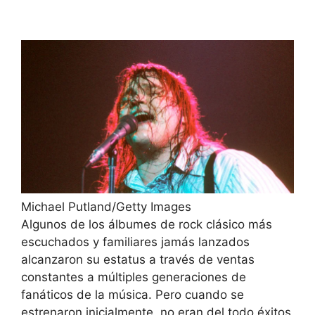
Michael Putland/Getty Images
Algunos de los álbumes de rock clásico más
escuchados y familiares jamás lanzados
alcanzaron su estatus a través de ventas
constantes a múltiples generaciones de
fanáticos de la música. Pero cuando se
estrenaron inicialmente, no eran del todo éxitos