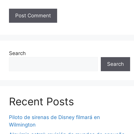
Search
Search
Recent Posts
Piloto de sirenas de Disney filmará en
Wilmington