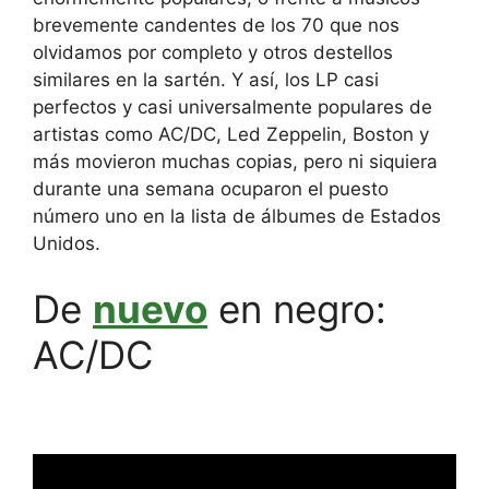
brevemente candentes de los 70 que nos
olvidamos por completo y otros destellos
similares en la sartén. Y así, los LP casi
perfectos y casi universalmente populares de
artistas como AC/DC, Led Zeppelin, Boston y
más movieron muchas copias, pero ni siquiera
durante una semana ocuparon el puesto
número uno en la lista de álbumes de Estados
Unidos.
De
nuevo
en negro:
AC/DC