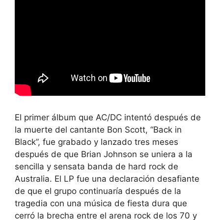
El primer álbum que AC/DC intentó después de
la muerte del cantante Bon Scott, “Back in
Black”, fue grabado y lanzado tres meses
después de que Brian Johnson se uniera a la
sencilla y sensata banda de hard rock de
Australia. El LP fue una declaración desafiante
de que el grupo continuaría después de la
tragedia con una música de fiesta dura que
cerró la brecha entre el arena rock de los 70 y