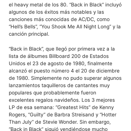
el heavy metal de los 80. “Back in Black” incluyó
algunos de los éxitos más notables y las
canciones más conocidas de AC/DC, como
“Hell’s Bells”, “You Shook Me All Night Long” y la
canción principal.
“Back in Black”, que llegó por primera vez a la
lista de álbumes Billboard 200 de Estados
Unidos el 23 de agosto de 1980, finalmente
alcanzó el puesto número 4 el 20 de diciembre
de 1980. Simplemente no pudo superar algunos
lanzamientos taquilleros de cantantes muy
populares que probablemente fueron
excelentes regalos navideños. Los 3 mejores
LP de esa semana: “Greatest Hits” de Kenny
Rogers, “Guilty” de Barbra Streisand y “Hotter
Than July” de Stevie Wonder. Sin embargo,
“Back in Black” siguió vendiéndose mucho