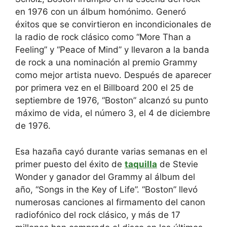
en 1976 con un álbum homónimo. Generó
éxitos que se convirtieron en incondicionales de
la radio de rock clásico como “More Than a
Feeling” y “Peace of Mind” y llevaron a la banda
de rock a una nominación al premio Grammy
como mejor artista nuevo. Después de aparecer
por primera vez en el Billboard 200 el 25 de
septiembre de 1976, “Boston” alcanzó su punto
máximo de vida, el número 3, el 4 de diciembre
de 1976.
Esa hazaña cayó durante varias semanas en el
primer puesto del éxito de
taquilla
de Stevie
Wonder y ganador del Grammy al álbum del
año, “Songs in the Key of Life”. “Boston” llevó
numerosas canciones al firmamento del canon
radiofónico del rock clásico, y más de 17