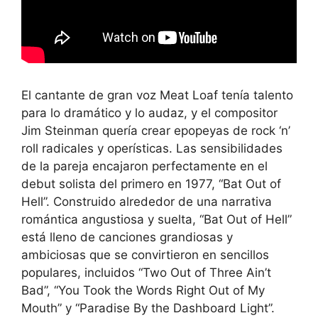
El cantante de gran voz Meat Loaf tenía talento
para lo dramático y lo audaz, y el compositor
Jim Steinman quería crear epopeyas de rock ‘n’
roll radicales y operísticas. Las sensibilidades
de la pareja encajaron perfectamente en el
debut solista del primero en 1977, “Bat Out of
Hell”. Construido alrededor de una narrativa
romántica angustiosa y suelta, “Bat Out of Hell”
está lleno de canciones grandiosas y
ambiciosas que se convirtieron en sencillos
populares, incluidos “Two Out of Three Ain’t
Bad”, “You Took the Words Right Out of My
Mouth” y “Paradise By the Dashboard Light”.