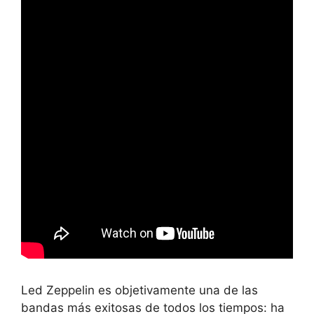
Led Zeppelin es objetivamente una de las
bandas más exitosas de todos los tiempos: ha