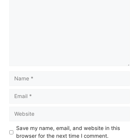
Comment
Name
Email
Website
Save my name, email, and website in this
browser for the next time I comment.