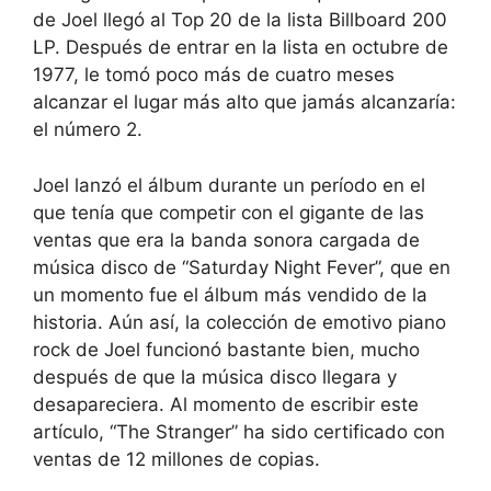
de Joel llegó al Top 20 de la lista Billboard 200
LP. Después de entrar en la lista en octubre de
1977, le tomó poco más de cuatro meses
alcanzar el lugar más alto que jamás alcanzaría:
el número 2.
Joel lanzó el álbum durante un período en el
que tenía que competir con el gigante de las
ventas que era la banda sonora cargada de
música disco de “Saturday Night Fever”, que en
un momento fue el álbum más vendido de la
historia. Aún así, la colección de emotivo piano
rock de Joel funcionó bastante bien, mucho
después de que la música disco llegara y
desapareciera. Al momento de escribir este
artículo, “The Stranger” ha sido certificado con
ventas de 12 millones de copias.