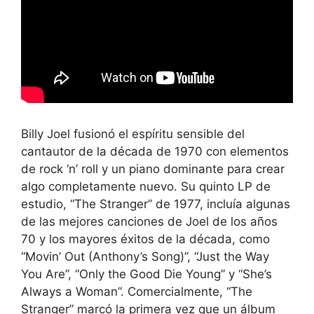
Billy Joel fusionó el espíritu sensible del
cantautor de la década de 1970 con elementos
de rock ‘n’ roll y un piano dominante para crear
algo completamente nuevo. Su quinto LP de
estudio, “The Stranger” de 1977, incluía algunas
de las mejores canciones de Joel de los años
70 y los mayores éxitos de la década, como
“Movin’ Out (Anthony’s Song)”, “Just the Way
You Are”, “Only the Good Die Young” y “She’s
Always a Woman”. Comercialmente, “The
Stranger” marcó la primera vez que un álbum