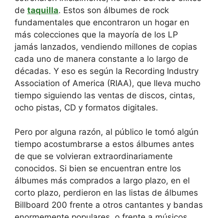
de
taquilla
. Estos son álbumes de rock
fundamentales que encontraron un hogar en
más colecciones que la mayoría de los LP
jamás lanzados, vendiendo millones de copias
cada uno de manera constante a lo largo de
décadas. Y eso es según la Recording Industry
Association of America (RIAA), que lleva mucho
tiempo siguiendo las ventas de discos, cintas,
ocho pistas, CD y formatos digitales.
Pero por alguna razón, al público le tomó algún
tiempo acostumbrarse a estos álbumes antes
de que se volvieran extraordinariamente
conocidos. Si bien se encuentran entre los
álbumes más comprados a largo plazo, en el
corto plazo, perdieron en las listas de álbumes
Billboard 200 frente a otros cantantes y bandas
enormemente populares, o frente a músicos