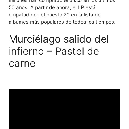
millones han comprado el disco en los últimos
50 años. A partir de ahora, el LP está
empatado en el puesto 20 en la lista de
álbumes más populares de todos los tiempos.
Murciélago salido del
infierno – Pastel de
carne