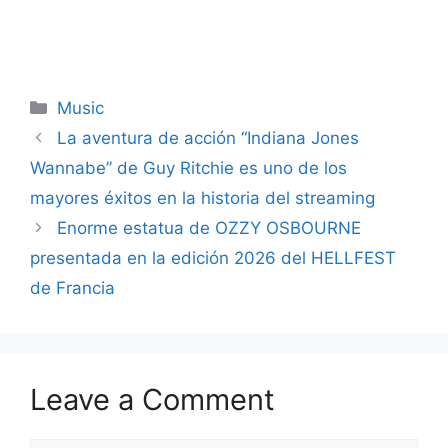
Categories
Music
La aventura de acción “Indiana Jones
Wannabe” de Guy Ritchie es uno de los
mayores éxitos en la historia del streaming
Enorme estatua de OZZY OSBOURNE
presentada en la edición 2026 del HELLFEST
de Francia
Leave a Comment