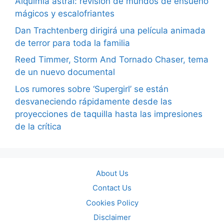
Alquimia astral: revisión de mundos de ensueño
mágicos y escalofriantes
Dan Trachtenberg dirigirá una película animada
de terror para toda la familia
Reed Timmer, Storm And Tornado Chaser, tema
de un nuevo documental
Los rumores sobre ‘Supergirl’ se están
desvaneciendo rápidamente desde las
proyecciones de taquilla hasta las impresiones
de la crítica
About Us
Contact Us
Cookies Policy
Disclaimer