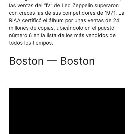
las ventas del “IV” de Led Zeppelin superaron
con creces las de sus competidores de 1971. La
RIAA certificó el álbum por unas ventas de 24
millones de copias, ubicándolo en el puesto
número 6 en la lista de los más vendidos de
todos los tiempos.
Boston — Boston