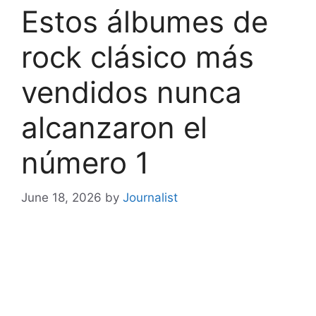
Estos álbumes de
rock clásico más
vendidos nunca
alcanzaron el
número 1
June 18, 2026
by
Journalist