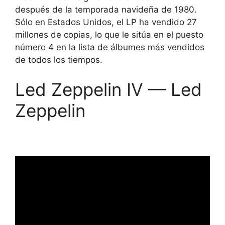
después de la temporada navideña de 1980.
Sólo en Estados Unidos, el LP ha vendido 27
millones de copias, lo que le sitúa en el puesto
número 4 en la lista de álbumes más vendidos
de todos los tiempos.
Led Zeppelin IV — Led
Zeppelin