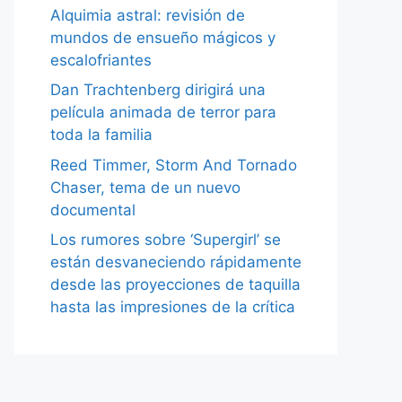
Alquimia astral: revisión de
mundos de ensueño mágicos y
escalofriantes
Dan Trachtenberg dirigirá una
película animada de terror para
toda la familia
Reed Timmer, Storm And Tornado
Chaser, tema de un nuevo
documental
Los rumores sobre ‘Supergirl’ se
están desvaneciendo rápidamente
desde las proyecciones de taquilla
hasta las impresiones de la crítica