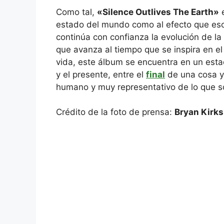
Como tal,
«Silence Outlives The Earth»
e
estado del mundo como al efecto que es
continúa con confianza la evolución de la
que avanza al tiempo que se inspira en el
vida, este álbum se encuentra en un est
y el presente, entre el
final
de una cosa y
humano y muy representativo de lo que 
Crédito de la foto de prensa:
Bryan Kirks